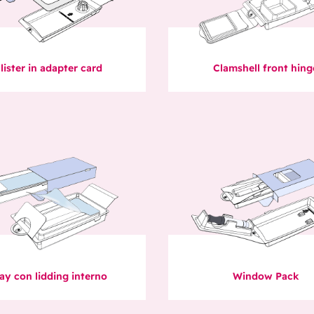
lister in adapter card
Clamshell front hing
ay con lidding interno
Window Pack