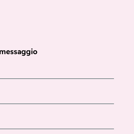
 messaggio