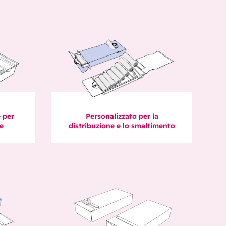
e per
Personalizzato per la
ie
distribuzione e lo smaltimento