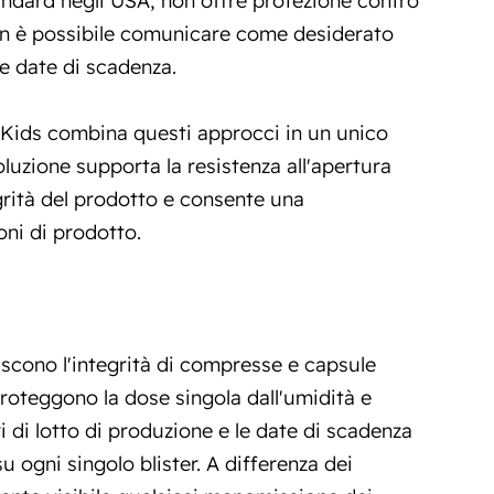
on è possibile comunicare come desiderato
le date di scadenza.
Kids combina questi approcci in un unico
luzione supporta la resistenza all'apertura
grità del prodotto e consente una
ni di prodotto.
tiscono l'integrità di compresse e capsule
proteggono la dose singola dall'umidità e
i di lotto di produzione e le date di scadenza
 ogni singolo blister. A differenza dei