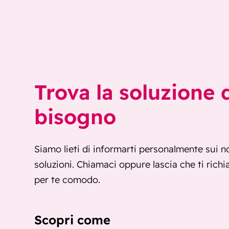
Trova la soluzione d
bisogno
Siamo lieti di informarti personalmente sui no
soluzioni. Chiamaci oppure lascia che ti ri
per te comodo.
Scopri come