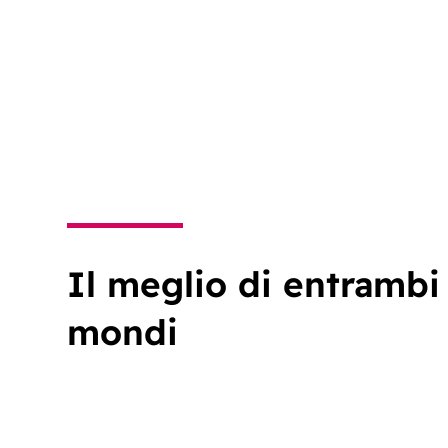
Il meglio di entrambi 
mondi