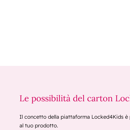
Le possibilità del carton Lo
Il concetto della piattaforma Locked4Kids è p
al tuo prodotto.