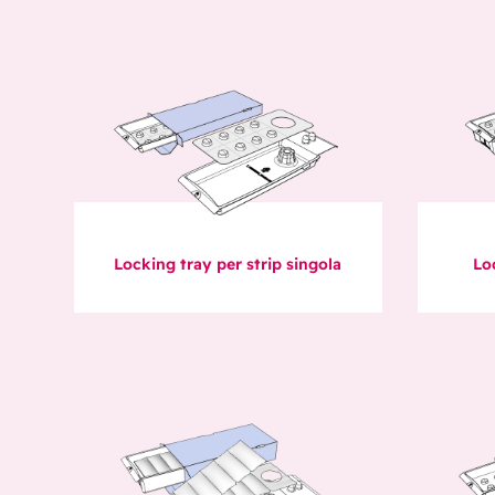
Locking tray per strip singola
Lo