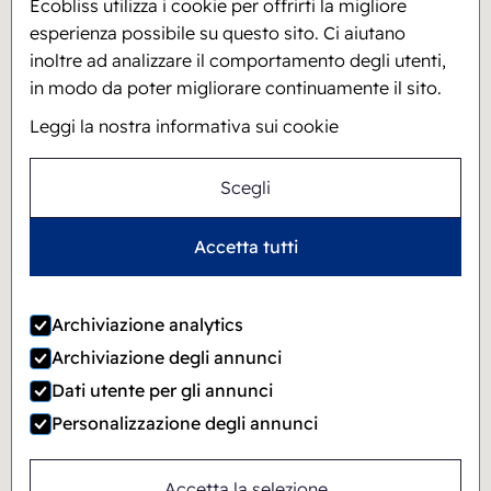
Ecobliss utilizza i cookie per offrirti la migliore
esperienza possibile su questo sito. Ci aiutano
inoltre ad analizzare il comportamento degli utenti,
in modo da poter migliorare continuamente il sito.
Leggi la nostra informativa sui cookie
Locked4Kids B.V.
Scegli
Accetta tutti
Archiviazione analytics
Archiviazione degli annunci
Dati utente per gli annunci
Personalizzazione degli annunci
Accetta la selezione