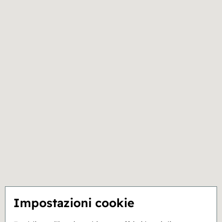
Impostazioni cookie