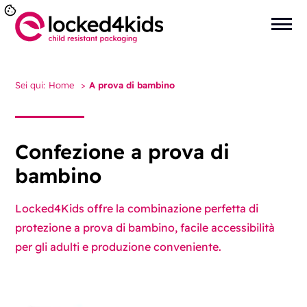
Sei qui:
Home
>
A prova di bambino
Confezione a prova di
bambino
Locked4Kids offre la combinazione perfetta di
protezione a prova di bambino, facile accessibilità
per gli adulti e produzione conveniente.