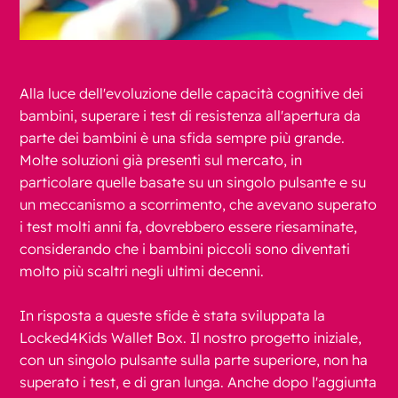
Alla luce dell'evoluzione delle capacità cognitive dei
bambini, superare i test di resistenza all'apertura da
parte dei bambini è una sfida sempre più grande.
Molte soluzioni già presenti sul mercato, in
particolare quelle basate su un singolo pulsante e su
un meccanismo a scorrimento, che avevano superato
i test molti anni fa, dovrebbero essere riesaminate,
considerando che i bambini piccoli sono diventati
molto più scaltri negli ultimi decenni.
In risposta a queste sfide è stata sviluppata la
Locked4Kids Wallet Box. Il nostro progetto iniziale,
con un singolo pulsante sulla parte superiore, non ha
superato i test, e di gran lunga. Anche dopo l'aggiunta