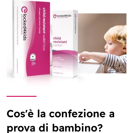
Cos'è la confezione a
prova di bambino?