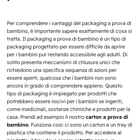
Per comprendere i vantaggi del packaging a prova di
bambino, è importante sapere esattamente di cosa si
tratta. Il packaging a prova di bambino è un tipo di
packaging progettato per essere difficile da aprire
per i bambini pur restando accessibile agli adulti. Di
solito presenta meccanismi di chiusura unici che
richiedono una specifica sequenza di azioni per
essere aperti, qualcosa che i bambini non sono
ancora in grado di comprendere appieno. Questo
tipo di packaging è impiegato per prodotti che
potrebbero essere nocivi per i bambini se ingeriti,
come medicinali, sostanze chimiche e prodotti per la
casa. Prendi ad esempio il nostro
carton a prova di
bambino
. Funziona così: ci sono un carton e un tray di
plastica che contiene il prodotto. Per accedere al