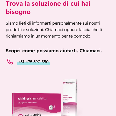
Trova la soluzione di cui hai
bisogno
Siamo lieti di informarti personalmente sui nostri
prodotti e soluzioni. Chiamaci oppure lascia che ti
richiamiamo in un momento per te comodo.
Scopri come possiamo aiutarti. Chiamaci.
+31 475 390 550