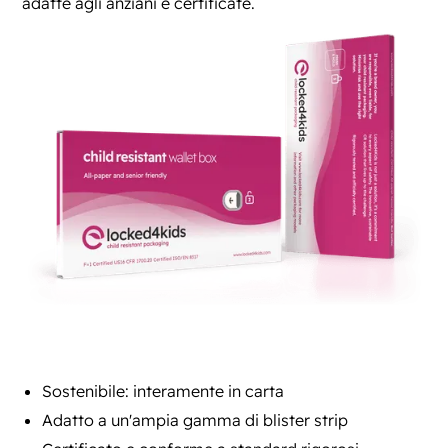
adatte agli anziani e certificate.
Sostenibile: interamente in carta
Adatto a un'ampia gamma di blister strip