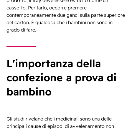
prodotto, il tray deve essere estratto come un
cassetto. Per farlo, occorre premere
contemporaneamente due ganci sulla parte superiore
del carton. È qualcosa che i bambini non sono in
grado di fare.
L'importanza della
confezione a prova di
bambino
Gli studi rivelano che i medicinali sono una delle
principali cause di episodi di avvelenamento non