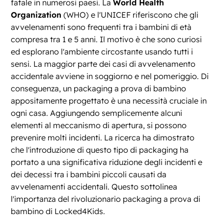
fatale in numerosi paesi. La
World Health
Organization
(WHO) e l'UNICEF riferiscono che gli
avvelenamenti sono frequenti tra i bambini di età
compresa tra 1 e 5 anni. Il motivo è che sono curiosi
ed esplorano l'ambiente circostante usando tutti i
sensi. La maggior parte dei casi di avvelenamento
accidentale avviene in soggiorno e nel pomeriggio. Di
conseguenza, un packaging a prova di bambino
appositamente progettato è una necessità cruciale in
ogni casa. Aggiungendo semplicemente alcuni
elementi al meccanismo di apertura, si possono
prevenire molti incidenti. La ricerca ha dimostrato
che l'introduzione di questo tipo di packaging ha
portato a una significativa riduzione degli incidenti e
dei decessi tra i bambini piccoli causati da
avvelenamenti accidentali. Questo sottolinea
l'importanza del rivoluzionario packaging a prova di
bambino di Locked4Kids.