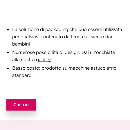
La soluzione di packaging che può essere utilizzata
per qualsiasi contenuto da tenere al sicuro dai
bambini
Numerose possibilità di design. Dai un'occhiata
alla nostra
gallery
Basso costo: prodotto su macchine astucciatrici
standard
Carton