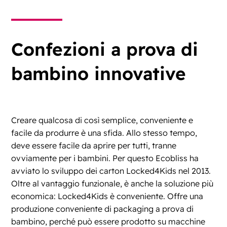
Confezioni a prova di
bambino innovative
Creare qualcosa di così semplice, conveniente e
facile da produrre è una sfida. Allo stesso tempo,
deve essere facile da aprire per tutti, tranne
ovviamente per i bambini. Per questo Ecobliss ha
avviato lo sviluppo dei carton Locked4Kids nel 2013.
Oltre al vantaggio funzionale, è anche la soluzione più
economica: Locked4Kids è conveniente. Offre una
produzione conveniente di packaging a prova di
bambino, perché può essere prodotto su macchine