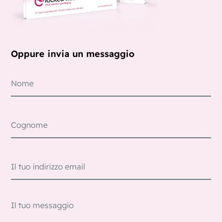
Oppure invia un messaggio