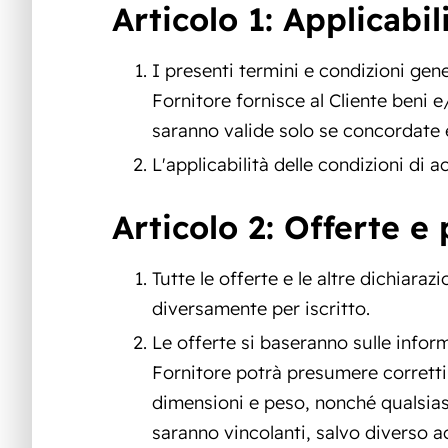
Articolo 1: Applicabil
I presenti termini e condizioni genera
Fornitore fornisce al Cliente beni e
saranno valide solo se concordate 
L'applicabilità delle condizioni di 
Articolo 2: Offerte e 
Tutte le offerte e le altre dichiar
diversamente per iscritto.
Le offerte si baseranno sulle informa
Fornitore potrà presumere corretti.
dimensioni e peso, nonché qualsias
saranno vincolanti, salvo diverso a