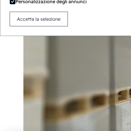
Personalizzazione degli annunci
Accetta la selezione