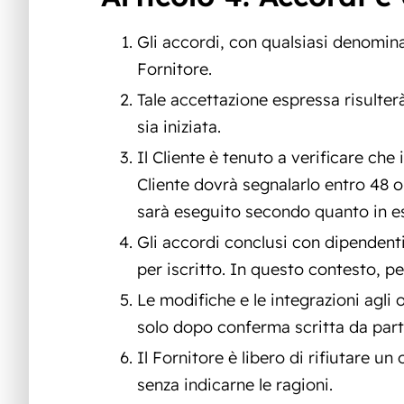
Gli accordi, con qualsiasi denomin
Fornitore.
Tale accettazione espressa risulter
sia iniziata.
Il Cliente è tenuto a verificare che
Cliente dovrà segnalarlo entro 48 o
sarà eseguito secondo quanto in es
Gli accordi conclusi con dipendent
per iscritto. In questo contesto, pe
Le modifiche e le integrazioni agli
solo dopo conferma scritta da parte
Il Fornitore è libero di rifiutare un
senza indicarne le ragioni.