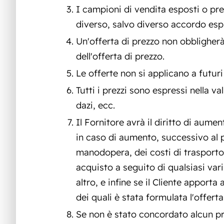
I campioni di vendita esposti o pr
diverso, salvo diverso accordo esp
Un'offerta di prezzo non obbligherà
dell'offerta di prezzo.
Le offerte non si applicano a futur
Tutti i prezzi sono espressi nella v
dazi, ecc.
Il Fornitore avrà il diritto di au
in caso di aumento, successivo al p
manodopera, dei costi di trasporto,
acquisto a seguito di qualsiasi var
altro, e infine se il Cliente apport
dei quali è stata formulata l'offerta
Se non è stato concordato alcun prez