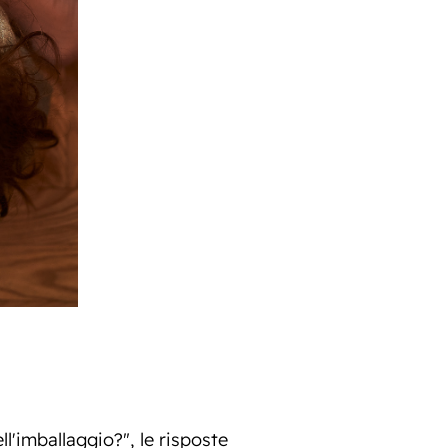
l'imballaggio?", le risposte