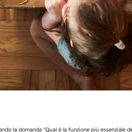
ndo la domanda "Qual è la funzione più essenziale del