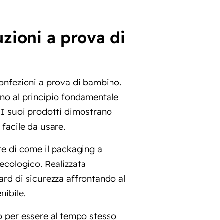
zioni a prova di
onfezioni a prova di bambino.
rno al principio fondamentale
. I suoi prodotti dimostrano
facile da usare.
e di come il packaging a
ecologico. Realizzata
ard di sicurezza affrontando al
ibile.
to per essere al tempo stesso