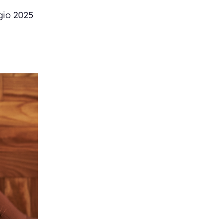
gio 2025