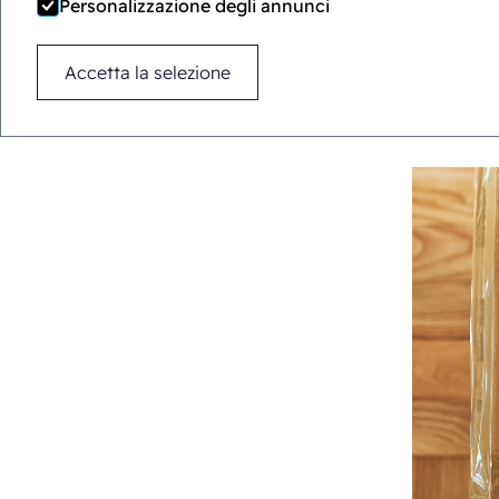
Personalizzazione degli annunci
Accetta la selezione