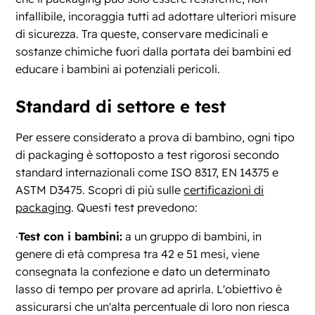
infallibile, incoraggia tutti ad adottare ulteriori misure
di sicurezza. Tra queste, conservare medicinali e
sostanze chimiche fuori dalla portata dei bambini ed
educare i bambini ai potenziali pericoli.
Standard di settore e test
Per essere considerato a prova di bambino, ogni tipo
di packaging è sottoposto a test rigorosi secondo
standard internazionali come ISO 8317, EN 14375 e
ASTM D3475. Scopri di più sulle
certificazioni di
packaging
. Questi test prevedono:
·
Test con i bambini:
a un gruppo di bambini, in
genere di età compresa tra 42 e 51 mesi, viene
consegnata la confezione e dato un determinato
lasso di tempo per provare ad aprirla. L'obiettivo è
assicurarsi che un'alta percentuale di loro non riesca