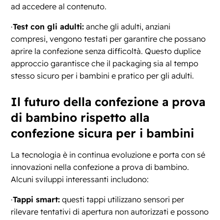
ad accedere al contenuto.
·
Test con gli adulti:
anche gli adulti, anziani
compresi, vengono testati per garantire che possano
aprire la confezione senza difficoltà. Questo duplice
approccio garantisce che il packaging sia al tempo
stesso sicuro per i bambini e pratico per gli adulti.
Il futuro della confezione a prova
di bambino rispetto alla
confezione sicura per i bambini
La tecnologia è in continua evoluzione e porta con sé
innovazioni nella confezione a prova di bambino.
Alcuni sviluppi interessanti includono:
·
Tappi smart:
questi tappi utilizzano sensori per
rilevare tentativi di apertura non autorizzati e possono