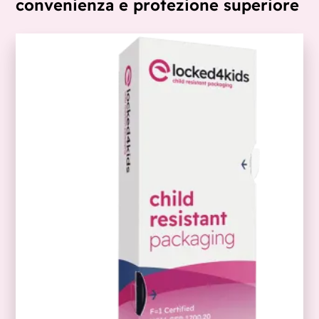
convenienza e protezione superiore