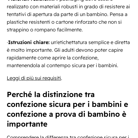
realizzato con materiali robusti in grado di resistere ai
tentativi di apertura da parte di un bambino. Pensa a
plastiche resistenti o cartone rinforzato che non si
strappino o rompano facilmente.
·
Istruzioni chiare:
un'etichettatura semplice e diretta
è molto importante. Gli adulti devono poter capire
rapidamente come aprire la confezione,
mantenendola al contempo sicura per i bambini.
Leggi di più sui requisiti
.
Perché la distinzione tra
confezione sicura per i bambini e
confezione a prova di bambino è
importante
Comprendere la differenza tra confezione sicura per i