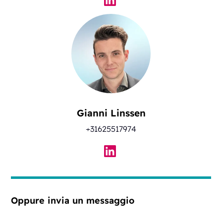
Gianni Linssen
+31625517974
Oppure invia un messaggio