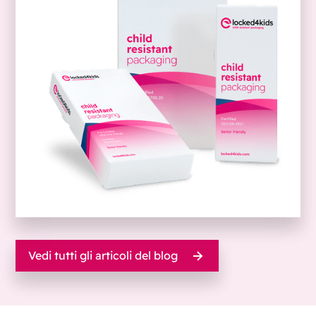
Vedi tutti gli articoli del blog