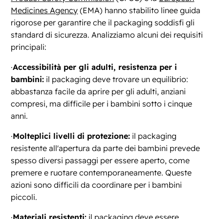
Medicines Agency
(EMA) hanno stabilito linee guida
rigorose per garantire che il packaging soddisfi gli
standard di sicurezza. Analizziamo alcuni dei requisiti
principali:
·
Accessibilità per gli adulti, resistenza per i
bambini:
il packaging deve trovare un equilibrio:
abbastanza facile da aprire per gli adulti, anziani
compresi, ma difficile per i bambini sotto i cinque
anni.
·
Molteplici livelli di protezione:
il packaging
resistente all'apertura da parte dei bambini prevede
spesso diversi passaggi per essere aperto, come
premere e ruotare contemporaneamente. Queste
azioni sono difficili da coordinare per i bambini
piccoli.
·
Materiali resistenti:
il packaging deve essere