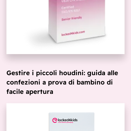
Gestire i piccoli houdini: guida alle
confezioni a prova di bambino di
facile apertura