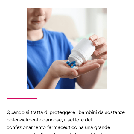
Quando si tratta di proteggere i bambini da sostanze
potenzialmente dannose, il settore del
confezionamento farmaceutico ha una grande