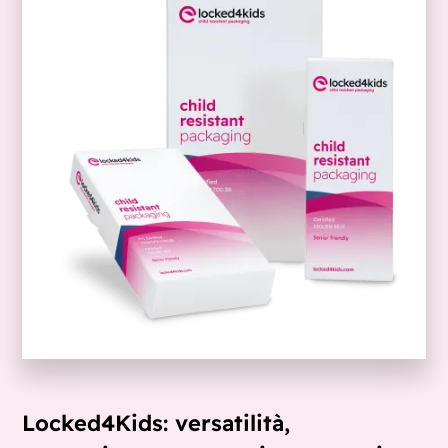
Locked4Kids: versatilità,