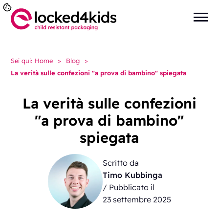
Sei qui:
Home
>
Blog
>
La verità sulle confezioni "a prova di bambino" spiegata
La verità sulle confezioni
"a prova di bambino"
spiegata
Scritto da
Timo Kubbinga
/ Pubblicato il
23 settembre 2025