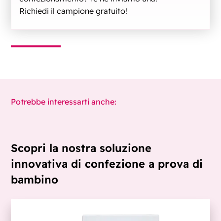
Richiedi il campione gratuito!
Potrebbe interessarti anche:
Scopri la nostra soluzione
innovativa di confezione a prova di
bambino