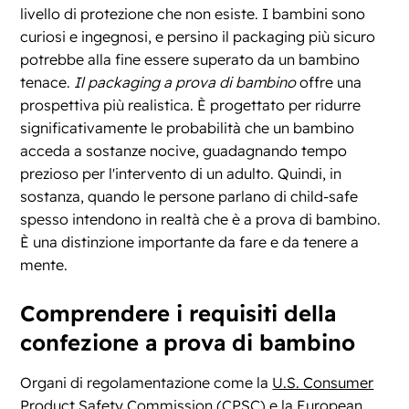
livello di protezione che non esiste. I bambini sono
curiosi e ingegnosi, e persino il packaging più sicuro
potrebbe alla fine essere superato da un bambino
tenace.
Il packaging a prova di bambino
offre una
prospettiva più realistica. È progettato per ridurre
significativamente le probabilità che un bambino
acceda a sostanze nocive, guadagnando tempo
prezioso per l'intervento di un adulto. Quindi, in
sostanza, quando le persone parlano di child-safe
spesso intendono in realtà che è a prova di bambino.
È una distinzione importante da fare e da tenere a
mente.
Comprendere i requisiti della
confezione a prova di bambino
Organi di regolamentazione come la
U.S. Consumer
Product Safety Commission
(CPSC) e la
European