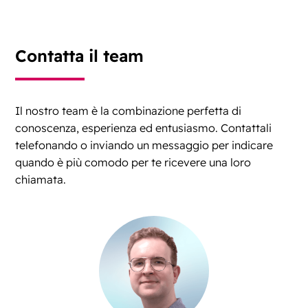
Contatta il team
Il nostro team è la combinazione perfetta di
conoscenza, esperienza ed entusiasmo. Contattali
telefonando o inviando un messaggio per indicare
quando è più comodo per te ricevere una loro
chiamata.