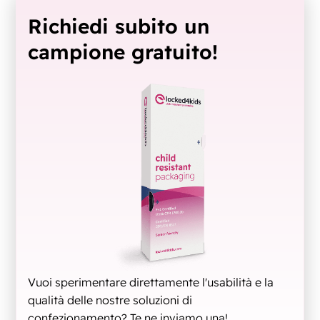
Richiedi subito un
campione gratuito!
Vuoi sperimentare direttamente l'usabilità e la
qualità delle nostre soluzioni di
confezionamento? Te ne inviamo una!