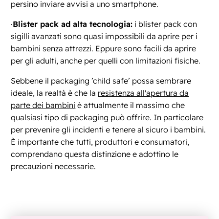
persino inviare avvisi a uno smartphone.
·
Blister pack ad alta tecnologia:
i blister pack con
sigilli avanzati sono quasi impossibili da aprire per i
bambini senza attrezzi. Eppure sono facili da aprire
per gli adulti, anche per quelli con limitazioni fisiche.
Sebbene il packaging ’child safe’ possa sembrare
ideale, la realtà è che la
resistenza all'apertura da
parte dei bambini
è attualmente il massimo che
qualsiasi tipo di packaging può offrire. In particolare
per prevenire gli incidenti e tenere al sicuro i bambini.
È importante che tutti, produttori e consumatori,
comprendano questa distinzione e adottino le
precauzioni necessarie.