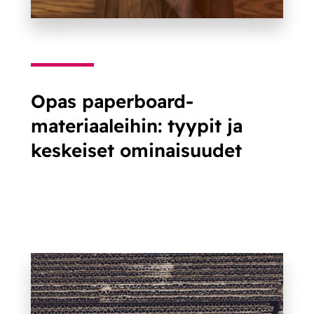
Opas paperboard-
materiaaleihin: tyypit ja
keskeiset ominaisuudet