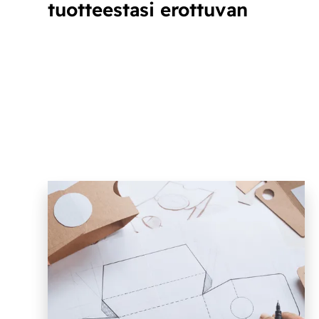
tuotteestasi erottuvan