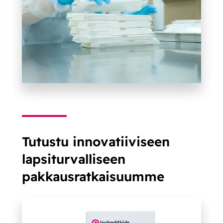
Tutustu innovatiiviseen
lapsiturvalliseen
pakkausratkaisuumme