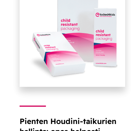
Pienten Houdini-taikurien