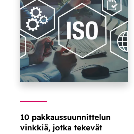
10 pakkaussuunnittelun
vinkkiä, jotka tekevät