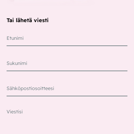
Tai lähetä viesti