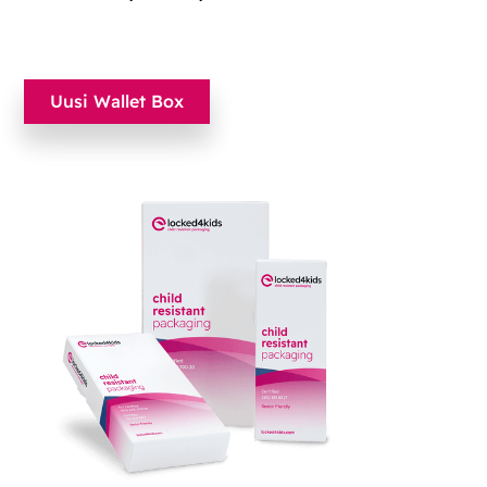
Uusi Wallet Box