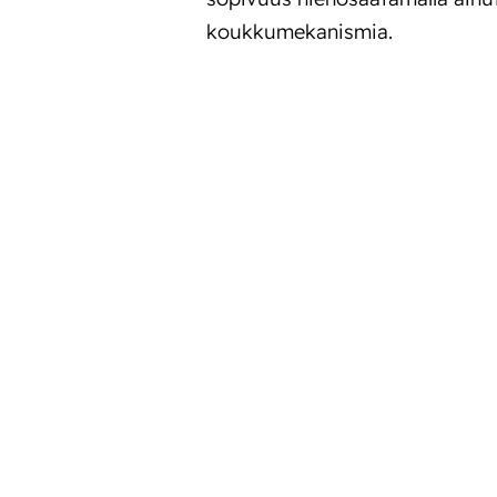
koukkumekanismia.