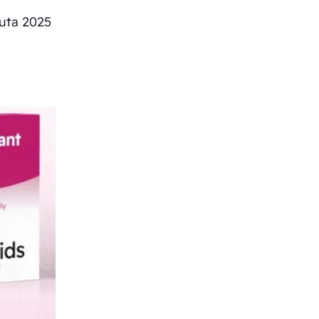
uuta 2025