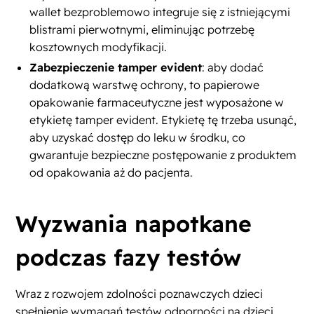
wallet bezproblemowo integruje się z istniejącymi
blistrami pierwotnymi, eliminując potrzebę
kosztownych modyfikacji.
Zabezpieczenie tamper evident
: aby dodać
dodatkową warstwę ochrony, to papierowe
opakowanie farmaceutyczne jest wyposażone w
etykietę tamper evident. Etykietę tę trzeba usunąć,
aby uzyskać dostęp do leku w środku, co
gwarantuje bezpieczne postępowanie z produktem
od opakowania aż do pacjenta.
Wyzwania napotkane
podczas fazy testów
Wraz z rozwojem zdolności poznawczych dzieci
spełnienie wymagań testów odporności na dzieci