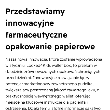
Przedstawiamy
innowacyjne
farmaceutyczne
opakowanie papierowe
Nasza nowa innowacja, która zostanie wprowadzona
w styczniu, Locked4Kids wallet box, to przełom w
dziedzinie zrównoważonych opakowań chroniących
przed dziećmi. Innowacyjne rozwiązanie łączy
potencjał marketingowy zewnętrznego pudełka,
zwiększający postrzeganą jakość zawartego leku, z
praktycznością wewnętrznego wallet, oferując
miejsce na kluczowe instrukcje dla pacjenta i
ostrzeżenia. Dzięki temu istotne informacje są łatwo