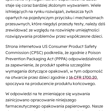
staje się coraz bardziej złożonym wyzwaniem. Wiele
istniejących na rynku rozwiązań, zwłaszcza tych
opartych na pojedynczym przycisku i mechanizmach
przesuwnych, które niegdyś przeszły testy, należy dziś
zrewidować ze względu na rozwinięte umiejętności
rozwiązywania problemów przez współczesne dzieci.
Strona internetowa US Consumer Product Safety
Commission (CPSC) podkreśla, że zgodnie z Poison
Prevention Packaging Act (PPPA) odpowiedzialność
za zapewnienie, że produkt spełnia szczególne
wymagania dotyczące opakowań, w tym odporność
na otwarcie przez dzieci zgodnie z
16 CFR 1700.20
,
spoczywa na producencie produktu końcowego.
W odpowiedzi na te zmieniające się wyzwania
zainicjowano opracowanie niniejszego
farmaceutycznego opakowania papierowego. Nasze