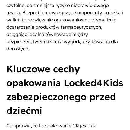
czytelne, co zmniejsza ryzyko nieprawidłowego
użycia. Bezproblemowo łącząc komponenty pudełka i
wallet, to rozwiązanie opakowaniowe optymalizuje
dostarczanie produktów farmaceutycznych,
osiągając idealną równowagę między
bezpieczeństwem dzieci a wygodą użytkowania dla
dorosłych.
Kluczowe cechy
opakowania Locked4Kids
zabezpieczonego przed
dziećmi
Co sprawia, że to opakowanie CR jest tak