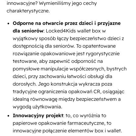
innowacyjne? Wymieniliśmy jego cechy
charakterystyczne.
Odporne na otwarcie przez dzieci i przyjazne
dla seniorów
: Locked4Kids wallet box w
wyjątkowy sposób łączy bezpieczeństwo dzieci z
dostępnością dla seniorów. To opatentowane
rozwiązanie opakowaniowe jest rygorystycznie
testowane, aby zapewnić odporność na
pomysłowe manipulacje współczesnych, bystrych
dzieci, przy zachowaniu łatwości obsługi dla
dorosłych. Jego konstrukcja wykracza poza
tradycyjne ograniczenia opakowań CR, osiągając
idealną równowagę między bezpieczeństwem a
wygodą użytkowania.
Innowacyjny projekt
: to, co wyróżnia to
papierowe opakowanie farmaceutyczne, to
innowacyjne połączenie elementów box i wallet.