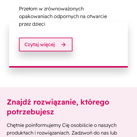
Przełom w zrównoważonych
opakowaniach odpornych na otwarcie
przez dzieci
Czytaj więcej
Znajdź rozwiązanie, którego
potrzebujesz
Chętnie poinformujemy Cię osobiście o naszych
produktach i rozwiązaniach. Zadzwoń do nas lub