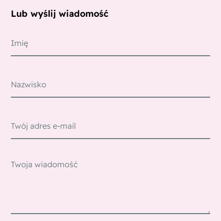
Lub wyślij wiadomość