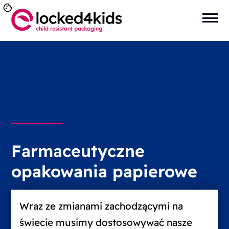
Farmaceutyczne
opakowania papierowe
Wraz ze zmianami zachodzącymi na
świecie musimy dostosowywać nasze