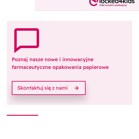
Poznaj nasze nowe i innowacyjne
farmaceutyczne opakowania papierowe
Skontaktuj się z nami