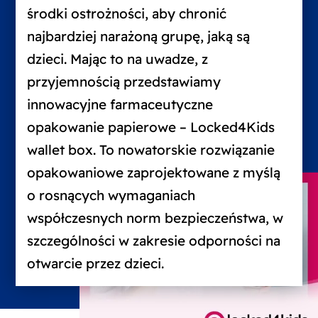
środki ostrożności, aby chronić
najbardziej narażoną grupę, jaką są
dzieci. Mając to na uwadze, z
przyjemnością przedstawiamy
innowacyjne farmaceutyczne
opakowanie papierowe – Locked4Kids
wallet box. To nowatorskie rozwiązanie
opakowaniowe zaprojektowane z myślą
o rosnących wymaganiach
współczesnych norm bezpieczeństwa, w
szczególności w zakresie odporności na
otwarcie przez dzieci.