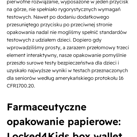
pierwotne rozwiązanie, wyposażone w jeden przycisk
na górze, nie spełniało rygorystycznych wymagań
testowych. Nawet po dodaniu dodatkowego
przesuniętego przycisku po przeciwnej stronie
opakowania nadal nie mogliśmy spełnić standardów
testowych z udziałem dzieci. Dopiero gdy
wprowadziliśmy prosty, a zarazem przełomowy trzeci
element interaktywny, nasze opakowanie pomyślnie
przeszło surowe testy bezpieczeństwa dla dzieci i
uzyskało najwyższe wyniki w testach przeznaczonych
dla seniorów według amerykańskiego protokołu 16
CFR1700.20.
Farmaceutyczne
opakowanie papierowe:
Locked4Kids box wallet