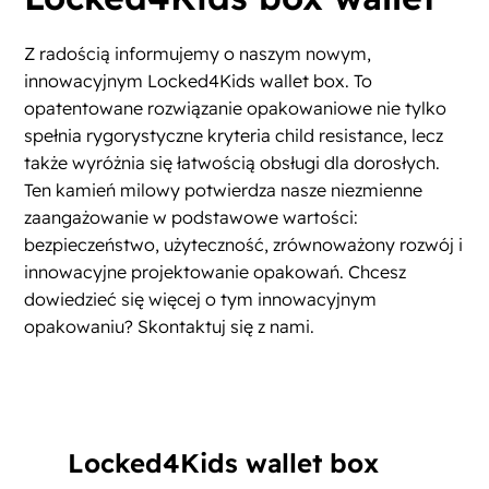
Z radością informujemy o naszym nowym,
innowacyjnym Locked4Kids wallet box. To
opatentowane rozwiązanie opakowaniowe nie tylko
spełnia rygorystyczne kryteria child resistance, lecz
także wyróżnia się łatwością obsługi dla dorosłych.
Ten kamień milowy potwierdza nasze niezmienne
zaangażowanie w podstawowe wartości:
bezpieczeństwo, użyteczność, zrównoważony rozwój i
innowacyjne projektowanie opakowań. Chcesz
dowiedzieć się więcej o tym innowacyjnym
opakowaniu? Skontaktuj się z nami.
Locked4Kids wallet box