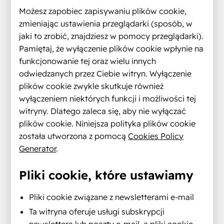
Możesz zapobiec zapisywaniu plików cookie,
zmieniając ustawienia przeglądarki (sposób, w
jaki to zrobić, znajdziesz w pomocy przeglądarki).
Pamiętaj, że wyłączenie plików cookie wpłynie na
funkcjonowanie tej oraz wielu innych
odwiedzanych przez Ciebie witryn. Wyłączenie
plików cookie zwykle skutkuje również
wyłączeniem niektórych funkcji i możliwości tej
witryny. Dlatego zaleca się, aby nie wyłączać
plików cookie. Niniejsza polityka plików cookie
została utworzona z pomocą
Cookies Policy
Generator
.
Pliki cookie, które ustawiamy
Pliki cookie związane z newsletterami e-mail
Ta witryna oferuje usługi subskrypcji