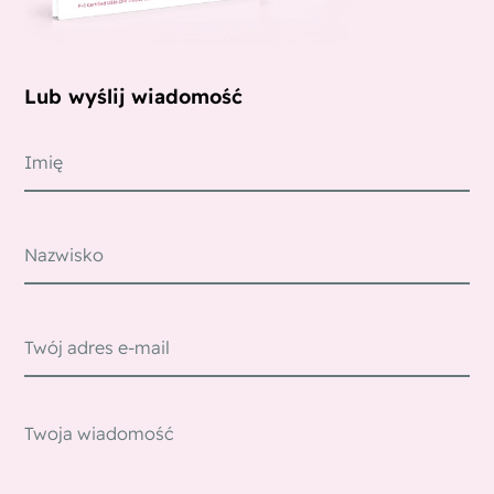
Lub wyślij wiadomość