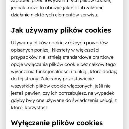
zapobiec przechowywaniu tych plików cookie,
jednak może to obniżyć jakość lub zakłócić
działanie niektórych elementów serwisu.
Jak używamy plików cookies
Używamy plików cookie z różnych powodów
opisanych poniżej. Niestety w większości
przypadków nie istnieją standardowe branżowe
opcje wyłączania plików cookie bez całkowitego
wyłączenia funkcjonalności i funkcji, które dodają
do tej strony. Zalecamy pozostawienie
wszystkich plików cookie włączonych, jeśli nie
jesteś pewien, czy ich potrzebujesz, na wypadek
gdyby były one używane do świadczenia usługi, z
której korzystasz.
Wyłączanie plików cookies