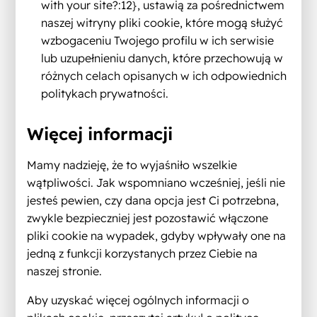
with your site?:12}, ustawią za pośrednictwem
naszej witryny pliki cookie, które mogą służyć
wzbogaceniu Twojego profilu w ich serwisie
lub uzupełnieniu danych, które przechowują w
różnych celach opisanych w ich odpowiednich
politykach prywatności.
Więcej informacji
Mamy nadzieję, że to wyjaśniło wszelkie
wątpliwości. Jak wspomniano wcześniej, jeśli nie
jesteś pewien, czy dana opcja jest Ci potrzebna,
zwykle bezpieczniej jest pozostawić włączone
pliki cookie na wypadek, gdyby wpływały one na
jedną z funkcji korzystanych przez Ciebie na
naszej stronie.
Aby uzyskać więcej ogólnych informacji o