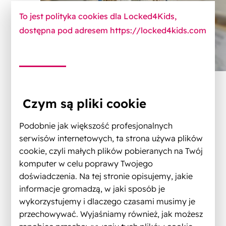
To jest polityka cookies dla Locked4Kids,
dostępna pod adresem https://locked4kids.com
Czym są pliki cookie
Podobnie jak większość profesjonalnych
serwisów internetowych, ta strona używa plików
cookie, czyli małych plików pobieranych na Twój
komputer w celu poprawy Twojego
doświadczenia. Na tej stronie opisujemy, jakie
informacje gromadzą, w jaki sposób je
wykorzystujemy i dlaczego czasami musimy je
przechowywać. Wyjaśniamy również, jak możesz