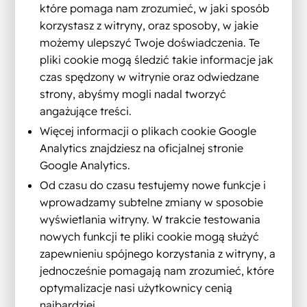
które pomaga nam zrozumieć, w jaki sposób
korzystasz z witryny, oraz sposoby, w jakie
możemy ulepszyć Twoje doświadczenia. Te
pliki cookie mogą śledzić takie informacje jak
czas spędzony w witrynie oraz odwiedzane
strony, abyśmy mogli nadal tworzyć
angażujące treści.
Więcej informacji o plikach cookie Google
Analytics znajdziesz na oficjalnej stronie
Google Analytics.
Od czasu do czasu testujemy nowe funkcje i
wprowadzamy subtelne zmiany w sposobie
wyświetlania witryny. W trakcie testowania
nowych funkcji te pliki cookie mogą służyć
zapewnieniu spójnego korzystania z witryny, a
jednocześnie pomagają nam zrozumieć, które
optymalizacje nasi użytkownicy cenią
najbardziej.