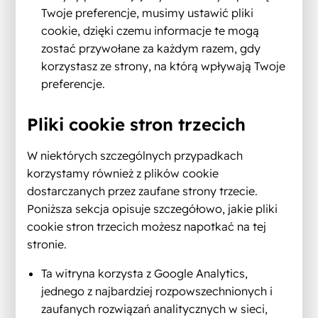
Twoje preferencje, musimy ustawić pliki
cookie, dzięki czemu informacje te mogą
zostać przywołane za każdym razem, gdy
korzystasz ze strony, na którą wpływają Twoje
preferencje.
Pliki cookie stron trzecich
W niektórych szczególnych przypadkach
korzystamy również z plików cookie
dostarczanych przez zaufane strony trzecie.
Poniższa sekcja opisuje szczegółowo, jakie pliki
cookie stron trzecich możesz napotkać na tej
stronie.
Ta witryna korzysta z Google Analytics,
jednego z najbardziej rozpowszechnionych i
zaufanych rozwiązań analitycznych w sieci,