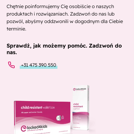
Chętnie poinformujemy Cię osobiście o naszych
produktach i rozwiązaniach. Zadzwoń do nas lub
pozwól, abyśmy oddzwonili w dogodnym dla Ciebie
terminie.
Sprawdź, jak możemy pomóc. Zadzwoń do
nas.
+31 475 390 550