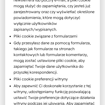
newslettera lub poczty e-mail, a pliki cookie
mogą służyć do zapamiętania, czy jesteś już
zarejestrowany oraz czy wyświetlać określone
powiadomienia, które mogą dotyczyć
wyłącznie użytkowników
zapisanych/wypisanych.
Pliki cookie związane z formularzami
Gdy przesyłasz dane za pomocą formularza,
takiego jak formularze na stronach
kontaktowych lub formularze komentarzy,
mogą zostać ustawione pliki cookie, aby
zapamiętać Twoje dane użytkownika do
przyszłej korespondencji.
Pliki cookie preferencji witryny
Aby zapewnić Ci doskonałe korzystanie z tej
witryny, udostępniamy funkcję pozwalającą
ustawić Twoje preferencje dotyczące działania
witryny podczas jej używania. Aby zapamiętać