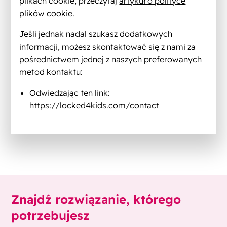
plikach cookie, przeczytaj
artykuł o polityce
plików cookie
.
Jeśli jednak nadal szukasz dodatkowych
informacji, możesz skontaktować się z nami za
pośrednictwem jednej z naszych preferowanych
metod kontaktu:
Odwiedzając ten link:
https://locked4kids.com/contact
Znajdź rozwiązanie, którego
potrzebujesz