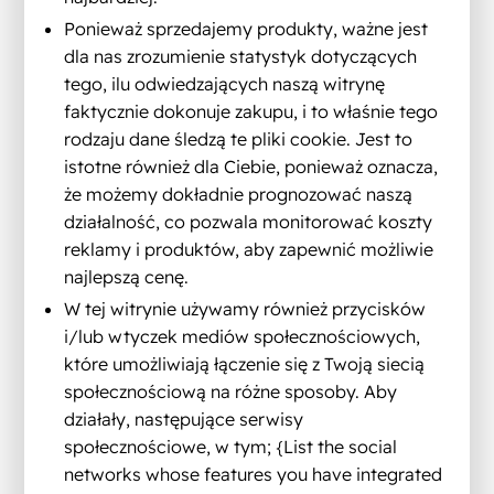
Ponieważ sprzedajemy produkty, ważne jest
dla nas zrozumienie statystyk dotyczących
tego, ilu odwiedzających naszą witrynę
faktycznie dokonuje zakupu, i to właśnie tego
rodzaju dane śledzą te pliki cookie. Jest to
istotne również dla Ciebie, ponieważ oznacza,
że możemy dokładnie prognozować naszą
działalność, co pozwala monitorować koszty
reklamy i produktów, aby zapewnić możliwie
najlepszą cenę.
W tej witrynie używamy również przycisków
i/lub wtyczek mediów społecznościowych,
które umożliwiają łączenie się z Twoją siecią
społecznościową na różne sposoby. Aby
działały, następujące serwisy
społecznościowe, w tym; {List the social
networks whose features you have integrated