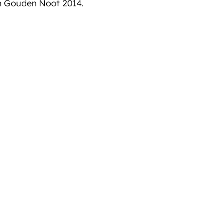
 Gouden Noot 2014.