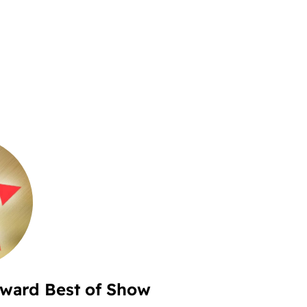
ward Best of Show