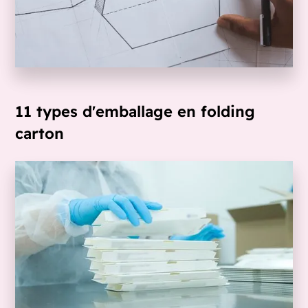
11 types d'emballage en folding
carton