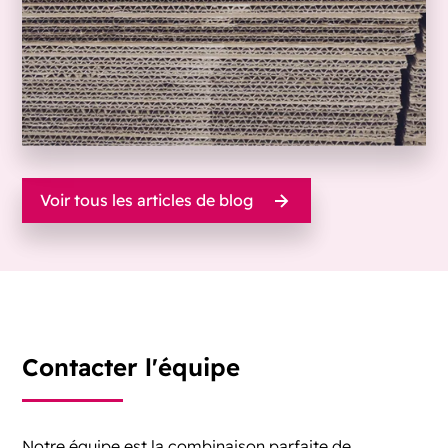
Voir tous les articles de blog
Contacter l'équipe
Notre équipe est la combinaison parfaite de