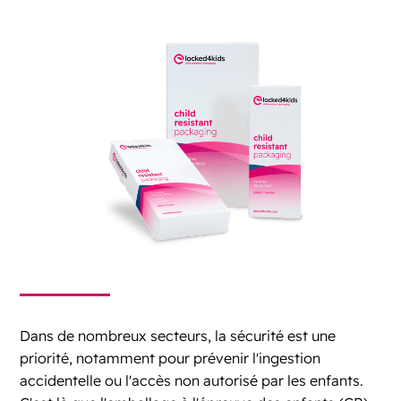
Dans de nombreux secteurs, la sécurité est une
priorité, notamment pour prévenir l'ingestion
accidentelle ou l'accès non autorisé par les enfants.