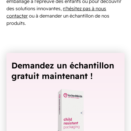
emballage à l'épreuve des enfants ou pour découvrir
des solutions innovantes,
n'hésitez pas à nous
contacter
ou à demander un échantillon de nos
produits.
Demandez un échantillon
gratuit maintenant !