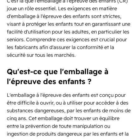
C'est là que l'emballage à l'épreuve des enfants (CR)
joue un rôle essentiel. Les exigences en matière
d'emballage à l'épreuve des enfants sont strictes,
visant à protéger les enfants tout en garantissant une
facilité d'utilisation pour les adultes, en particulier les
seniors. Comprendre ces exigences est crucial pour
les fabricants afin d'assurer la conformité et la
sécurité sur tous les marchés.
Qu'est-ce que l'emballage à
l'épreuve des enfants ?
L'emballage à l'épreuve des enfants est conçu pour
être difficile à ouvrir, ou à utiliser pour accéder à des
substances dangereuses, par les enfants de moins de
cinq ans. Cet emballage doit trouver un équilibre
entre la prévention de toute manipulation ou
ingestion de produits dangereux par les enfants et la