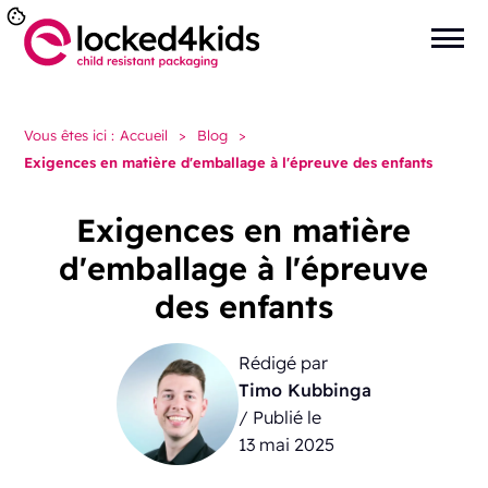
Vous êtes ici :
Accueil
>
Blog
>
Exigences en matière d'emballage à l'épreuve des enfants
Exigences en matière
d'emballage à l'épreuve
des enfants
Rédigé par
Timo Kubbinga
/ Publié le
13 mai 2025