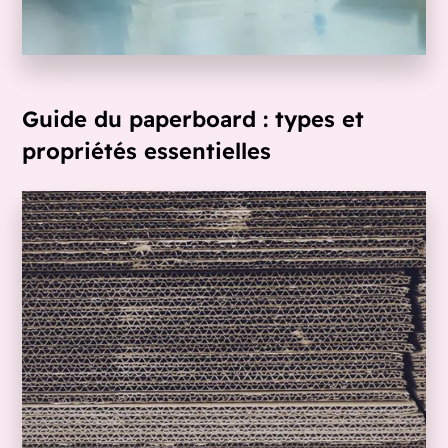
Guide du paperboard : types et
propriétés essentielles