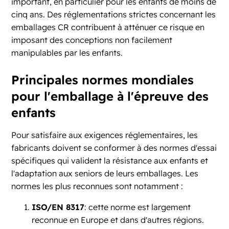
important, en particulier pour les enfants de moins de
cinq ans. Des réglementations strictes concernant les
emballages CR contribuent à atténuer ce risque en
imposant des conceptions non facilement
manipulables par les enfants.
Principales normes mondiales
pour l'emballage à l'épreuve des
enfants
Pour satisfaire aux exigences réglementaires, les
fabricants doivent se conformer à des normes d'essai
spécifiques qui valident la résistance aux enfants et
l'adaptation aux seniors de leurs emballages. Les
normes les plus reconnues sont notamment :
ISO/EN 8317
: cette norme est largement
reconnue en Europe et dans d'autres régions.