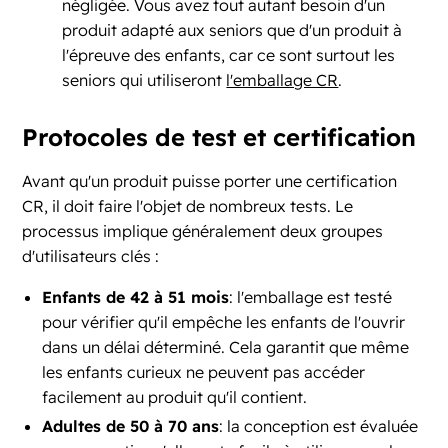
négligée. Vous avez tout autant besoin d'un
produit adapté aux seniors que d'un produit à
l'épreuve des enfants, car ce sont surtout les
seniors qui utiliseront
l'emballage CR
.
Protocoles de test et certification
Avant qu'un produit puisse porter une certification
CR, il doit faire l'objet de nombreux tests. Le
processus implique généralement deux groupes
d'utilisateurs clés :
Enfants de 42 à 51 mois
: l'emballage est testé
pour vérifier qu'il empêche les enfants de l'ouvrir
dans un délai déterminé. Cela garantit que même
les enfants curieux ne peuvent pas accéder
facilement au produit qu'il contient.
Adultes de 50 à 70 ans
: la conception est évaluée