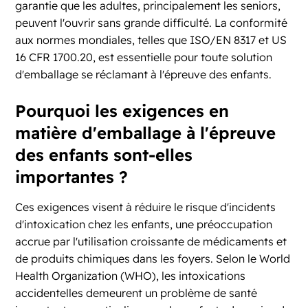
garantie que les adultes, principalement les seniors,
peuvent l'ouvrir sans grande difficulté. La conformité
aux normes mondiales, telles que ISO/EN 8317 et US
16 CFR 1700.20, est essentielle pour toute solution
d'emballage se réclamant à l'épreuve des enfants.
Pourquoi les exigences en
matière d'emballage à l'épreuve
des enfants sont-elles
importantes ?
Ces exigences visent à réduire le risque d'incidents
d'intoxication chez les enfants, une préoccupation
accrue par l'utilisation croissante de médicaments et
de produits chimiques dans les foyers. Selon le World
Health Organization (WHO), les intoxications
accidentelles demeurent un problème de santé