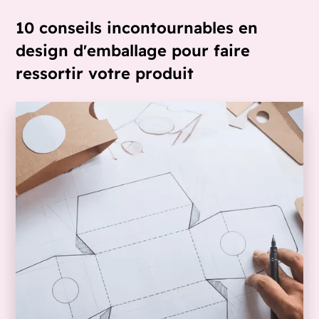
10 conseils incontournables en
design d'emballage pour faire
ressortir votre produit