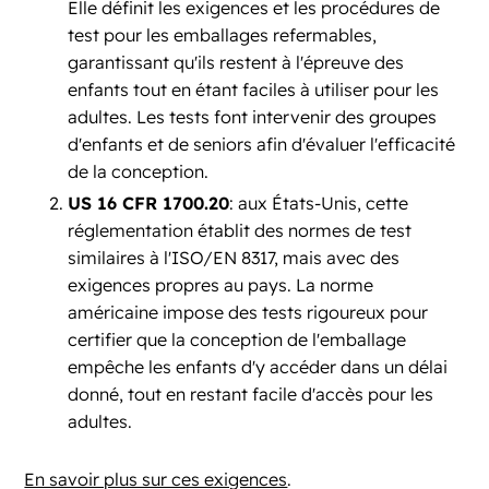
Elle définit les exigences et les procédures de
test pour les emballages refermables,
garantissant qu'ils restent à l'épreuve des
enfants tout en étant faciles à utiliser pour les
adultes. Les tests font intervenir des groupes
d'enfants et de seniors afin d'évaluer l'efficacité
de la conception.
US 16 CFR 1700.20
: aux États-Unis, cette
réglementation établit des normes de test
similaires à l'ISO/EN 8317, mais avec des
exigences propres au pays. La norme
américaine impose des tests rigoureux pour
certifier que la conception de l'emballage
empêche les enfants d'y accéder dans un délai
donné, tout en restant facile d'accès pour les
adultes.
En savoir plus sur ces exigences
.