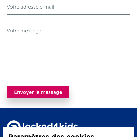
Paramètres des cookies