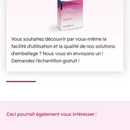
Vous souhaitez découvrir par vous-même la
facilité d'utilisation et la qualité de nos solutions
d'emballage ? Nous vous en envoyons un !
Demandez l'échantillon gratuit !
Ceci pourrait également vous intéresser :