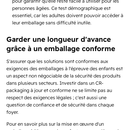
pour garantir qu'elle reste facile à utiliser pour les
personnes âgées. Ce test démographique est
essentiel, car les adultes doivent pouvoir accéder à
leur emballage sans difficulté inutile.
Garder une longueur d'avance
grâce à un emballage conforme
S'assurer que les solutions sont conformes aux
exigences des emballages à l'épreuve des enfants est
un aspect non négociable de la sécurité des produits
dans plusieurs secteurs. Investir dans un CR-
packaging à jour et conforme ne se limite pas au
respect des exigences légales ; c'est aussi une
question de confiance et de sécurité dans chaque
foyer.
Pour en savoir plus sur la mise en œuvre d'un