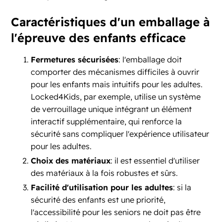
Caractéristiques d'un emballage à
l'épreuve des enfants efficace
Fermetures sécurisées
: l'emballage doit
comporter des mécanismes difficiles à ouvrir
pour les enfants mais intuitifs pour les adultes.
Locked4Kids, par exemple, utilise un système
de verrouillage unique intégrant un élément
interactif supplémentaire, qui renforce la
sécurité sans compliquer l'expérience utilisateur
pour les adultes.
Choix des matériaux
: il est essentiel d'utiliser
des matériaux à la fois robustes et sûrs.
Facilité d'utilisation pour les adultes
: si la
sécurité des enfants est une priorité,
l'accessibilité pour les seniors ne doit pas être