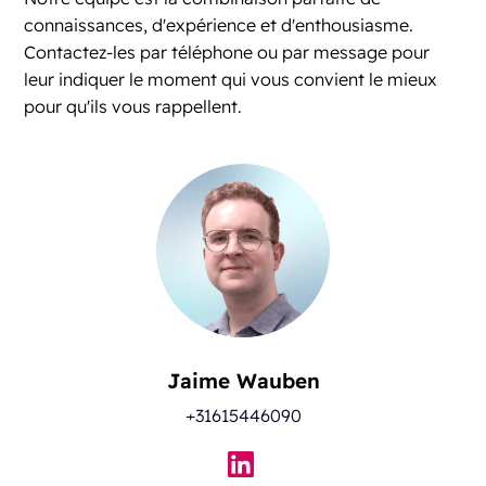
connaissances, d'expérience et d'enthousiasme.
Contactez-les par téléphone ou par message pour
leur indiquer le moment qui vous convient le mieux
pour qu'ils vous rappellent.
Jaime Wauben
+31615446090