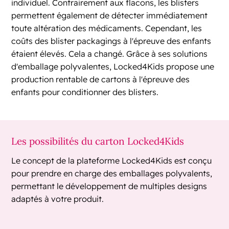
individuel. Contrairement aux flacons, les blisters
permettent également de détecter immédiatement
toute altération des médicaments. Cependant, les
coûts des blister packagings à l'épreuve des enfants
étaient élevés. Cela a changé. Grâce à ses solutions
d'emballage polyvalentes, Locked4Kids propose une
production rentable de cartons à l'épreuve des
enfants pour conditionner des blisters.
Les possibilités du carton Locked4Kids
Le concept de la plateforme Locked4Kids est conçu
pour prendre en charge des emballages polyvalents,
permettant le développement de multiples designs
adaptés à votre produit.