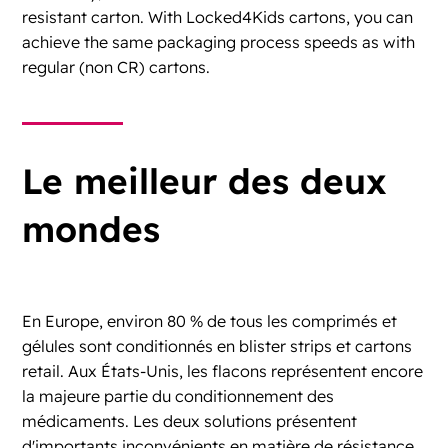
resistant carton. With Locked4Kids cartons, you can
achieve the same packaging process speeds as with
regular (non CR) cartons.
Le meilleur des deux
mondes
En Europe, environ 80 % de tous les comprimés et
gélules sont conditionnés en blister strips et cartons
retail. Aux États-Unis, les flacons représentent encore
la majeure partie du conditionnement des
médicaments. Les deux solutions présentent
d'importants inconvénients en matière de résistance