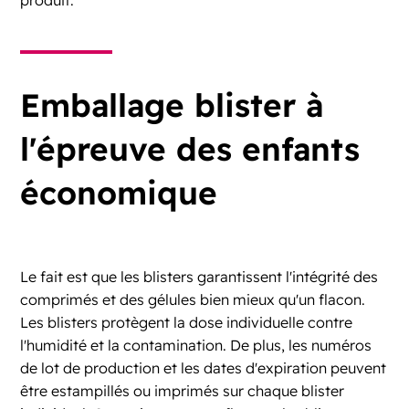
produit.
Emballage blister à
l'épreuve des enfants
économique
Le fait est que les blisters garantissent l'intégrité des
comprimés et des gélules bien mieux qu'un flacon.
Les blisters protègent la dose individuelle contre
l'humidité et la contamination. De plus, les numéros
de lot de production et les dates d'expiration peuvent
être estampillés ou imprimés sur chaque blister