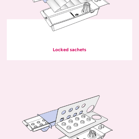
Locked sachets