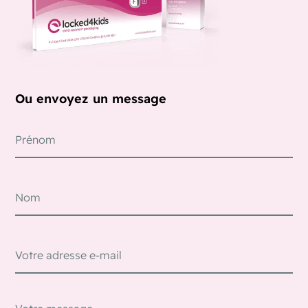
Ou envoyez un message