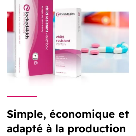
Simple, économique et
adapté à la production