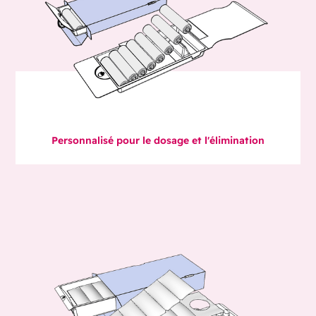
Personnalisé pour le dosage et l'élimination