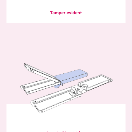
Tamper evident