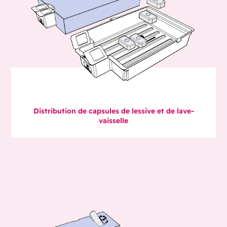
Distribution de capsules de lessive et de lave-
vaisselle