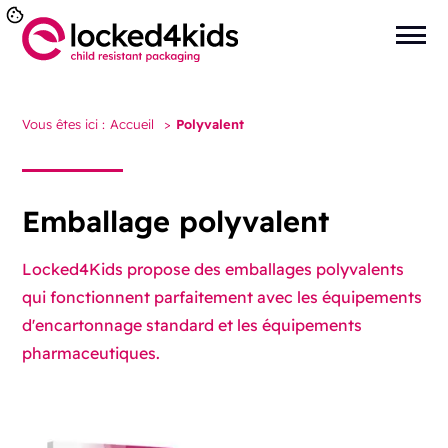
Vous êtes ici :
Accueil
>
Polyvalent
Emballage polyvalent
Locked4Kids propose des emballages polyvalents
qui fonctionnent parfaitement avec les équipements
d'encartonnage standard et les équipements
pharmaceutiques.