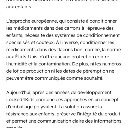
aux enfants.
L'approche européenne, qui consiste à conditionner
les médicaments dans des cartons à l'épreuve des
enfants, nécessite des systèmes de conditionnement
spécialisés et coûteux. À l'inverse, conditionner les
médicaments dans des flacons bon marché, la norme
aux États-Unis, n'offre aucune protection contre
l'humidité et la contamination. De plus, ni les numéros
de lot de production ni les dates de péremption ne
peuvent être communiqués comme souhaité.
Aujourd'hui,
après des années de développement
,
Locked4Kids combine ces approches en un concept
d'emballage polyvalent. La solution assure la
résistance aux enfants, préserve l'intégrité du produit
et permet une communication claire des informations