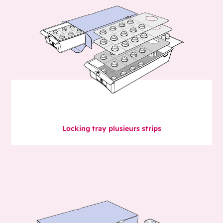
Locking tray plusieurs strips