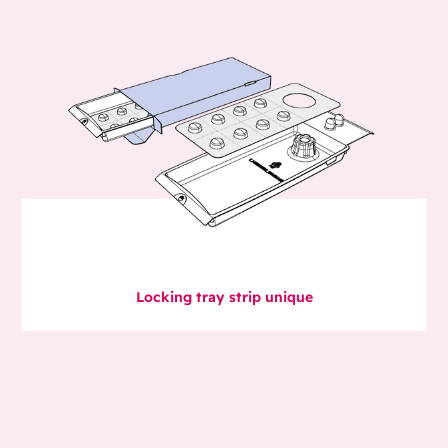
Locking tray strip unique