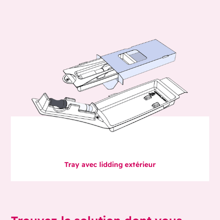
Tray avec lidding extérieur