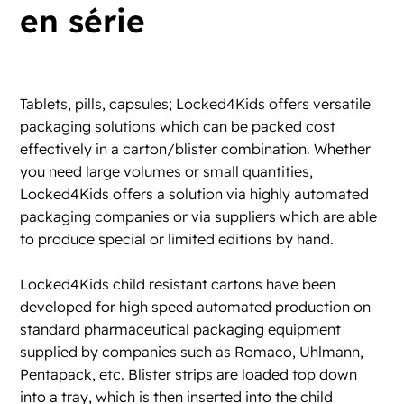
en série
Tablets, pills, capsules; Locked4Kids offers versatile
packaging solutions which can be packed cost
effectively in
a carton/blister combination
. Whether
you need large volumes or small quantities,
Locked4Kids offers a solution via highly automated
packaging companies or via suppliers which are able
to produce special or limited editions by hand.
Locked4Kids child resistant cartons have
been
developed for high speed automated production
on
standard pharmaceutical packaging equipment
supplied by companies such as Romaco, Uhlmann,
Pentapack, etc.
Blister strips
are loaded top down
into a tray, which is then inserted into the child