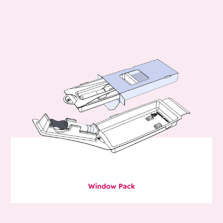
Window Pack