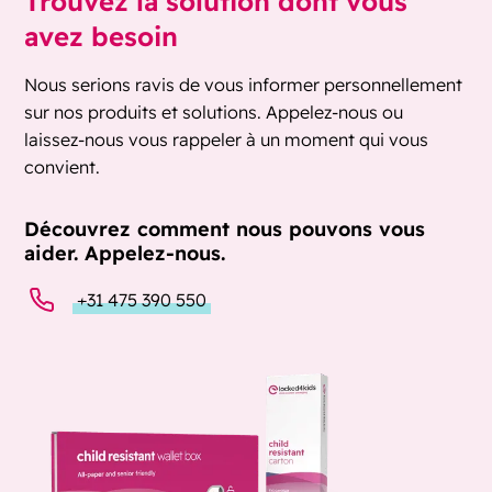
Trouvez la solution dont vous
avez besoin
Nous serions ravis de vous informer personnellement
sur nos produits et solutions. Appelez-nous ou
laissez-nous vous rappeler à un moment qui vous
convient.
Découvrez comment nous pouvons vous
aider. Appelez-nous.
+31 475 390 550