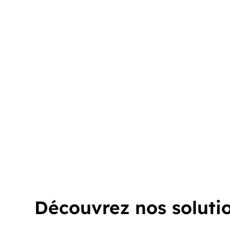
Découvrez nos soluti