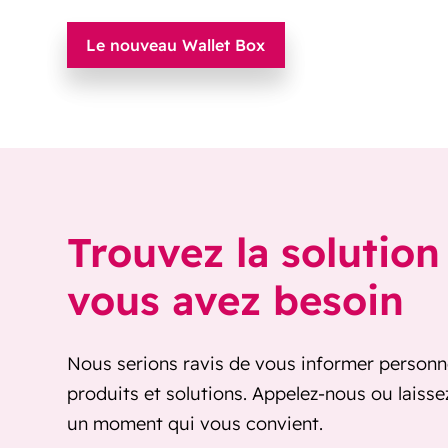
Le nouveau Wallet Box
Trouvez la solution
vous avez besoin
Nous serions ravis de vous informer personn
produits et solutions. Appelez-nous ou laiss
un moment qui vous convient.