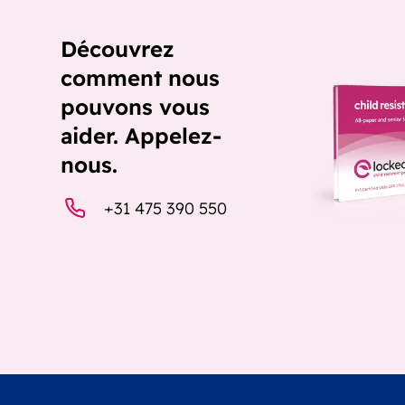
Découvrez
comment nous
pouvons vous
aider. Appelez-
nous.
+31 475 390 550