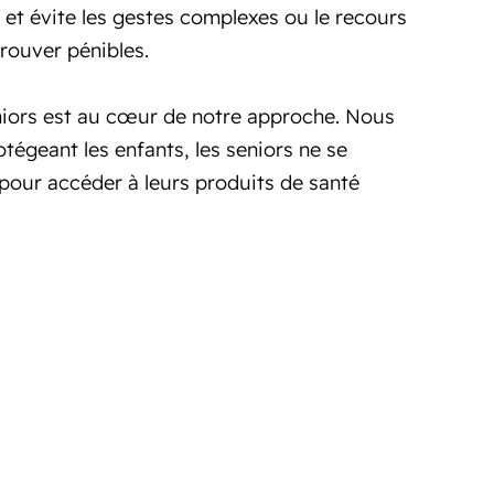
et évite les gestes complexes ou le recours
trouver pénibles.
niors est au cœur de notre approche. Nous
tégeant les enfants, les seniors ne se
 pour accéder à leurs produits de santé