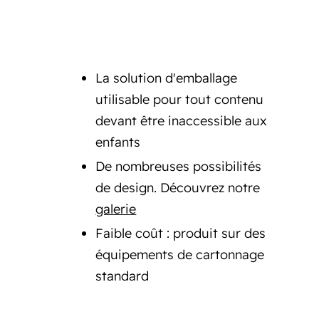
La solution d'emballage
utilisable pour tout contenu
devant être inaccessible aux
enfants
De nombreuses possibilités
de design. Découvrez notre
galerie
Faible coût : produit sur des
équipements de cartonnage
standard