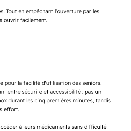
. Tout en empêchant l'ouverture par les
s ouvrir facilement.
our la facilité d'utilisation des seniors.
nt entre sécurité et accessibilité : pas un
 box durant les cinq premières minutes, tandis
s effort.
ccéder à leurs médicaments sans difficulté.