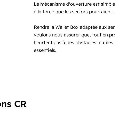
Le mécanisme d'ouverture est simple 
à la force que les seniors pourraient 
Rendre la Wallet Box adaptée aux se
voulons nous assurer que, tout en pro
heurtent pas à des obstacles inutiles
essentiels.
ons CR