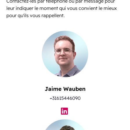
Contactez-les par téléphone ou par message pour
leur indiquer le moment qui vous convient le mieux
pour qu'ils vous rappellent.
Jaime Wauben
+31615446090