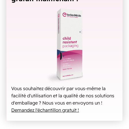
Vous souhaitez découvrir par vous-même la
facilité d'utilisation et la qualité de nos solutions
d'emballage ? Nous vous en envoyons un !
Demandez l'échantillon gratuit !