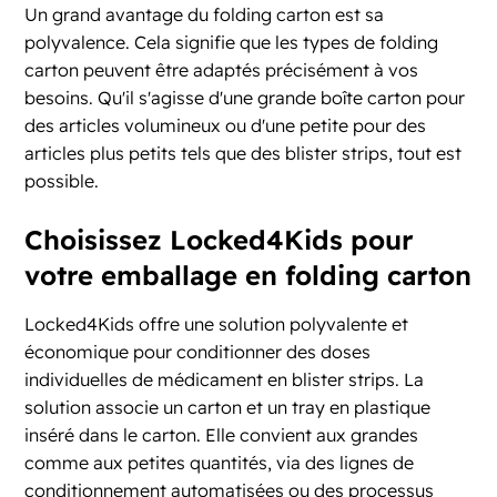
Un grand avantage du folding carton est sa
polyvalence. Cela signifie que les types de folding
carton peuvent être adaptés précisément à vos
besoins. Qu'il s'agisse d'une grande boîte carton pour
des articles volumineux ou d'une petite pour des
articles plus petits tels que des blister strips, tout est
possible.
Choisissez Locked4Kids pour
votre emballage en folding carton
Locked4Kids offre une solution polyvalente et
économique pour conditionner des doses
individuelles de médicament en blister strips. La
solution associe un carton et un tray en plastique
inséré dans le carton. Elle convient aux grandes
comme aux petites quantités, via des lignes de
conditionnement automatisées ou des processus