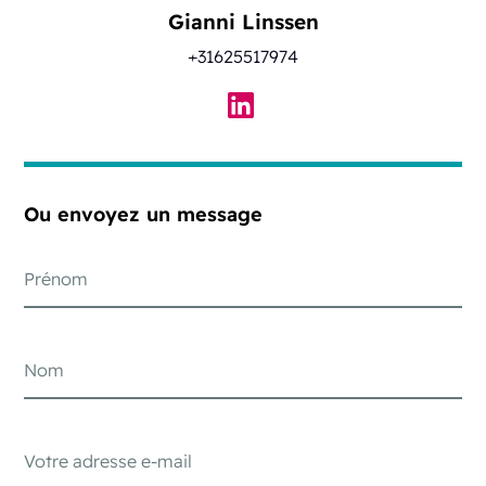
Gianni Linssen
+31625517974
Ou envoyez un message