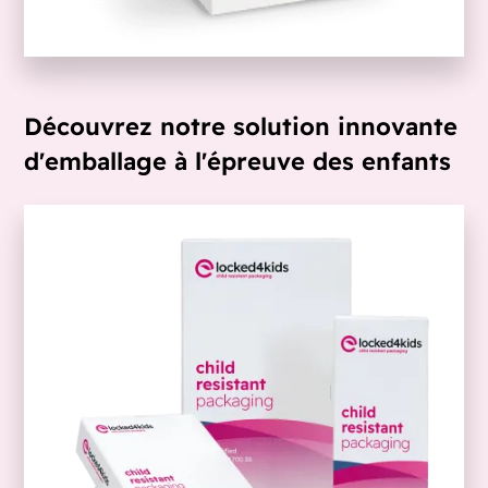
Découvrez notre solution innovante
d'emballage à l'épreuve des enfants