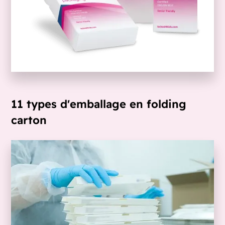
11 types d'emballage en folding
carton