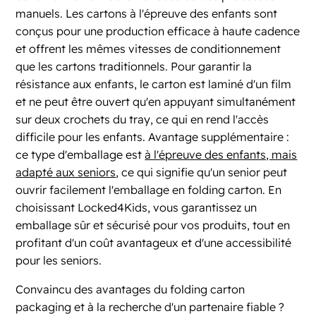
manuels. Les cartons à l'épreuve des enfants sont
conçus pour une production efficace à haute cadence
et offrent les mêmes vitesses de conditionnement
que les cartons traditionnels. Pour garantir la
résistance aux enfants, le carton est laminé d'un film
et ne peut être ouvert qu'en appuyant simultanément
sur deux crochets du tray, ce qui en rend l'accès
difficile pour les enfants. Avantage supplémentaire :
ce type d'emballage est
à l'épreuve des enfants, mais
adapté aux seniors
, ce qui signifie qu'un senior peut
ouvrir facilement l'emballage en folding carton. En
choisissant Locked4Kids, vous garantissez un
emballage sûr et sécurisé pour vos produits, tout en
profitant d'un coût avantageux et d'une accessibilité
pour les seniors.
Convaincu des avantages du folding carton
packaging et à la recherche d'un partenaire fiable ?