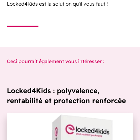
Locked4Kids est la solution qu'il vous faut !
Ceci pourrait également vous intéresser :
Locked4Kids : polyvalence,
rentabilité et protection renforcée