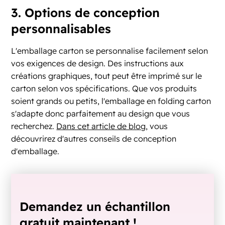
3. Options de conception
personnalisables
L'emballage carton se personnalise facilement selon
vos exigences de design. Des instructions aux
créations graphiques, tout peut être imprimé sur le
carton selon vos spécifications. Que vos produits
soient grands ou petits, l'emballage en folding carton
s'adapte donc parfaitement au design que vous
recherchez.
Dans cet article de blog
, vous
découvrirez d'autres conseils de conception
d'emballage.
Demandez un échantillon
gratuit maintenant !