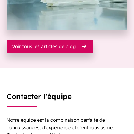
Voir tous les articles de blog
Contacter l'équipe
Notre équipe est la combinaison parfaite de
connaissances, d'expérience et d'enthousiasme.