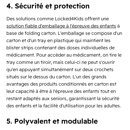
4. Sécurité et protection
Des solutions comme Locked4Kids offrent une
solution fiable d'emballage à l'épreuve des enfants
à
base de folding carton. L'emballage se compose d'un
carton et d'un tray en plastique qui maintient les
blister strips contenant des doses individuelles de
médicament. Pour accéder au médicament, on tire le
tray comme un tiroir, mais celui-ci ne peut s'ouvrir
qu'en appuyant simultanément sur deux crochets
situés sur le dessus du carton. L'un des grands
avantages des produits conditionnés en carton est
leur capacité à être à l'épreuve des enfants tout en
restant adaptés aux seniors, garantissant la sécurité
des enfants et la facilité d'utilisation pour les adultes.
5. Polyvalent et modulable