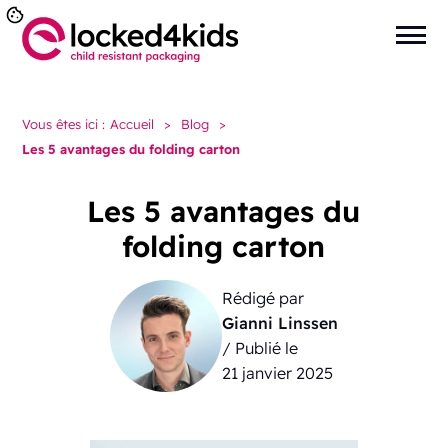
Vous êtes ici :
Accueil
>
Blog
>
Les 5 avantages du folding carton
Les 5 avantages du
folding carton
Rédigé par
Gianni Linssen
/ Publié le
21 janvier 2025