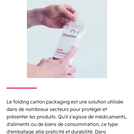
Le folding carton packaging est une solution utilisée
dans de nombreux secteurs pour protéger et
présenter les produits. Qu'il s'agisse de médicaments,
d'aliments ou de biens de consommation, ce type
d'emballage allie praticité et durabilité. Dans