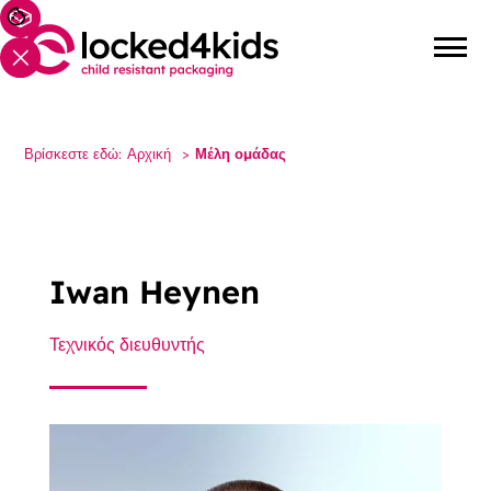
Βρίσκεστε εδώ:
Αρχική
>
Μέλη ομάδας
Iwan Heynen
Τεχνικός διευθυντής