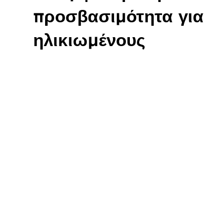
προσβασιμότητα για
ηλικιωμένους