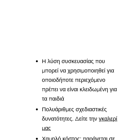
Η λύση συσκευασίας που
μπορεί να χρησιμοποιηθεί για
οποιοδήποτε περιεχόμενο
πρέπει να είναι κλειδωμένη για
τα παιδιά
Πολυάριθμες σχεδιαστικές
δυνατότητες. Δείτε την
γκαλερί
μας
Χαμηλό κόστος: παράγεται σε