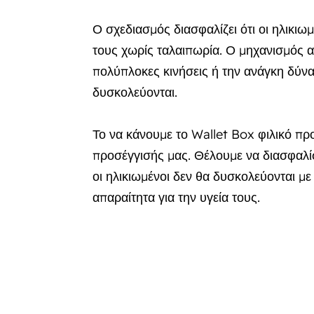
Ο σχεδιασμός διασφαλίζει ότι οι ηλικ
τους χωρίς ταλαιπωρία. Ο μηχανισμός α
πολύπλοκες κινήσεις ή την ανάγκη δύναμ
δυσκολεύονται.
Το να κάνουμε το Wallet Box φιλικό προ
προσέγγισής μας. Θέλουμε να διασφαλί
οι ηλικιωμένοι δεν θα δυσκολεύονται μ
απαραίτητα για την υγεία τους.