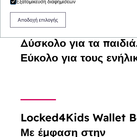
Εξατομίκευση διαφημίσεων
Αποδοχή επιλογής
Δύσκολο για τα παιδιά
Εύκολο για τους ενήλικ
Locked4Kids Wallet B
Με έμφαση στην