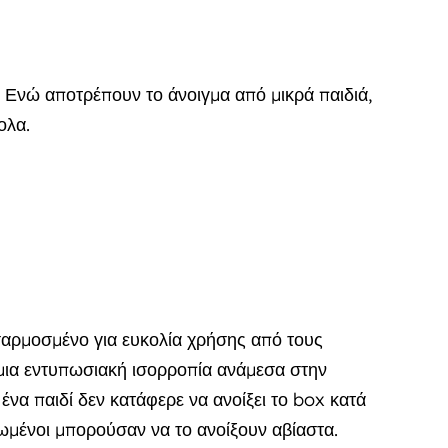
 Ενώ αποτρέπουν το άνοιγμα από μικρά παιδιά,
ολα.
αρμοσμένο για ευκολία χρήσης από τους
 μια εντυπωσιακή ισορροπία ανάμεσα στην
ένα παιδί δεν κατάφερε να ανοίξει το box κατά
ιωμένοι μπορούσαν να το ανοίξουν αβίαστα.