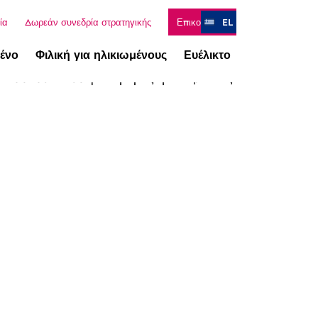
ία
Δωρεάν συνεδρία στρατηγικής
Επικοινωνία
EL
ένο
Φιλική για ηλικιωμένους
Ευέλικτο