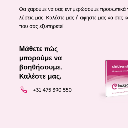
Θα χαρούμε να σας ενημερώσουμε προσωπικά για
λύσεις μας. Καλέστε μας ή αφήστε μας να σας κ
που σας εξυπηρετεί.
Μάθετε πώς
μπορούμε να
βοηθήσουμε.
Καλέστε μας.
+31 475 390 550