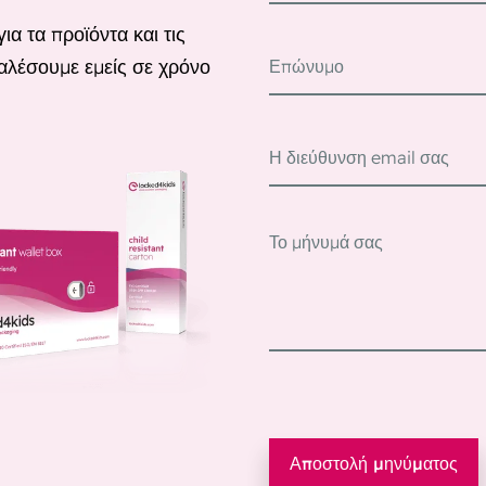
 τα προϊόντα και τις
αλέσουμε εμείς σε χρόνο