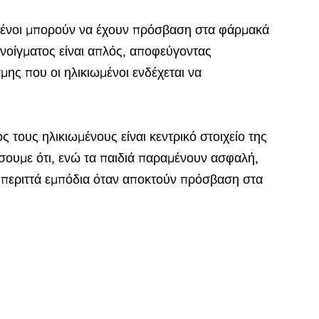
ιωμένοι μπορούν να έχουν πρόσβαση στα φάρμακά
νοίγματος είναι απλός, αποφεύγοντας
ης που οι ηλικιωμένοι ενδέχεται να
ς τους ηλικιωμένους είναι κεντρικό στοιχείο της
σουμε ότι, ενώ τα παιδιά παραμένουν ασφαλή,
ε περιττά εμπόδια όταν αποκτούν πρόσβαση στα