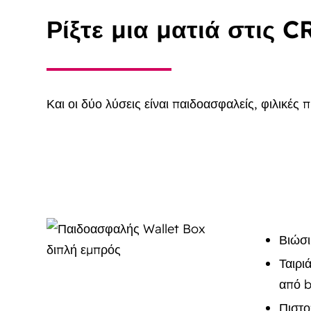
Ρίξτε μια ματιά στις C
Και οι δύο λύσεις είναι παιδοασφαλείς, φιλικές 
Βιώσι
Ταιρι
από b
Πιστο