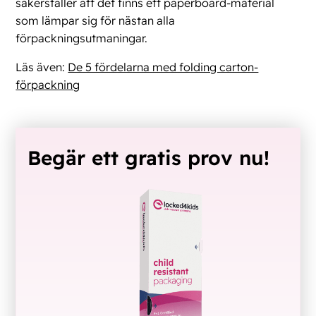
säkerställer att det finns ett paperboard-material
som lämpar sig för nästan alla
förpackningsutmaningar.
Läs även:
De 5 fördelarna med folding carton-
förpackning
Begär ett gratis prov nu!