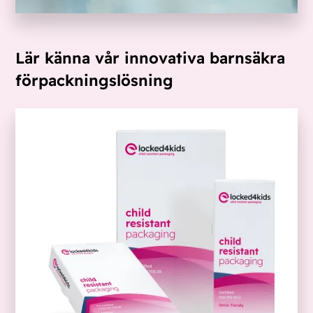
Lär känna vår innovativa barnsäkra
förpackningslösning