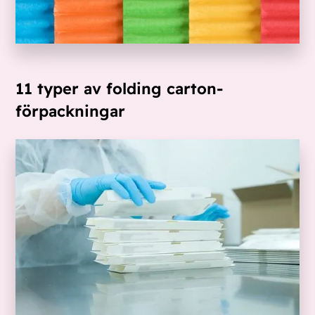
11 typer av folding carton-
förpackningar