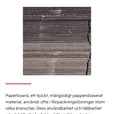
Paperboard, ett tjockt, mångsidigt pappersbaserat
material, används ofta i förpackningslösningar inom
olika branscher. Dess användbarhet och hållbarhet