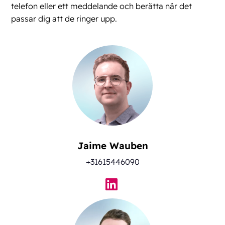
telefon eller ett meddelande och berätta när det
passar dig att de ringer upp.
Jaime Wauben
+31615446090