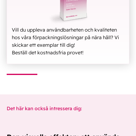
Vill du uppleva användbarheten och kvaliteten
hos våra förpackningslösningar på nära håll? Vi
skickar ett exemplar till dig!
Beställ det kostnadsfria provet!
Det här kan också intressera dig: