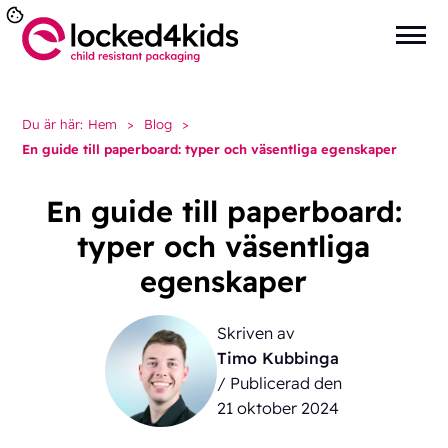
Du är här:
Hem
>
Blog
>
En guide till paperboard: typer och väsentliga egenskaper
En guide till paperboard:
typer och väsentliga
egenskaper
Skriven av
Timo Kubbinga
/ Publicerad den
21 oktober 2024