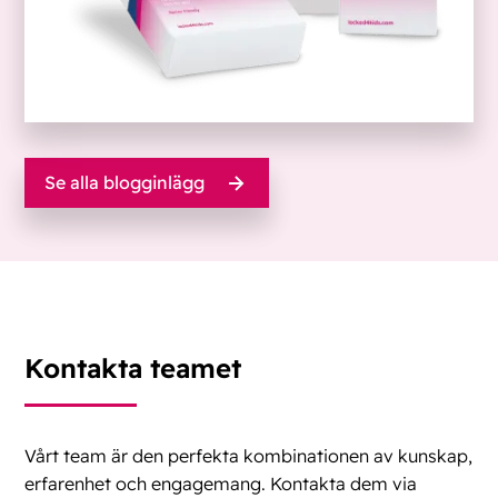
Se alla blogginlägg
Kontakta teamet
Vårt team är den perfekta kombinationen av kunskap,
erfarenhet och engagemang. Kontakta dem via