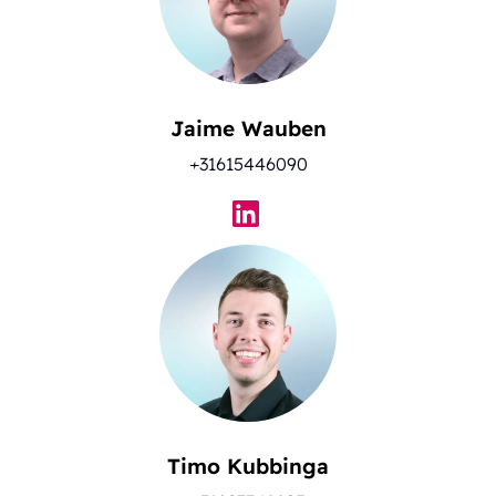
Jaime Wauben
+31615446090
Timo Kubbinga