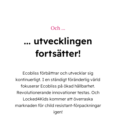
Och ...
... utvecklingen
fortsätter!
Ecobliss förbättrar och utvecklar sig
kontinuerligt. I en ständigt föränderlig värld
fokuserar Ecobliss på ökad hållbarhet.
Revolutionerande innovationer testas. Och
Locked4Kids kommer att överraska
marknaden för child resistant-förpackningar
igen!