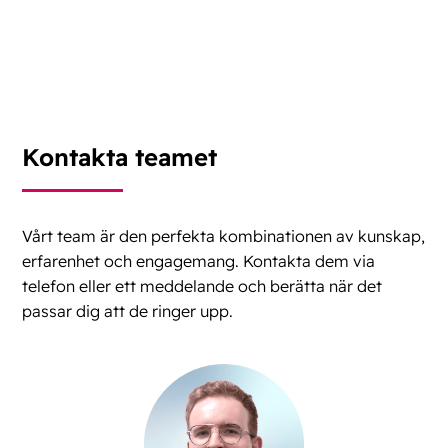
Kontakta teamet
Vårt team är den perfekta kombinationen av kunskap,
erfarenhet och engagemang. Kontakta dem via
telefon eller ett meddelande och berätta när det
passar dig att de ringer upp.