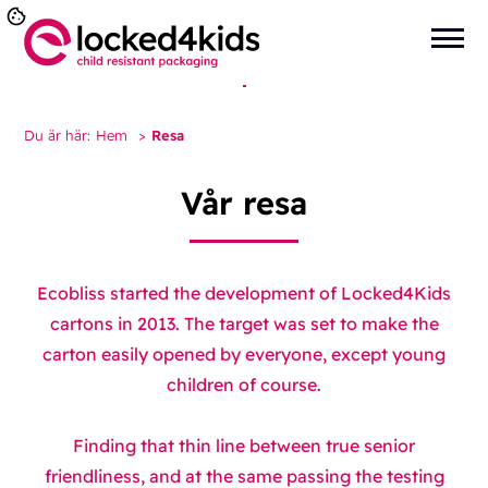
Du är här:
Hem
>
Resa
Vår resa
Ecobliss started the development of Locked4Kids
cartons in 2013. The target was set to make the
carton easily opened by everyone, except young
children of course.
Finding that thin line between true senior
friendliness, and at the same passing the testing