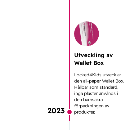
Utveckling av
Wallet Box
Locked4Kids utvecklar
den all-paper Wallet Box.
Hållbar som standard,
inga plaster används i
den barnsäkra
förpackningen av
2023
produkter.