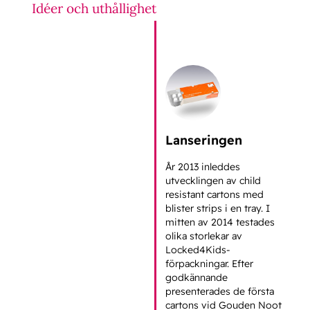
Idéer och uthållighet
Lanseringen
År 2013 inleddes
utvecklingen av child
resistant cartons med
blister strips i en tray. I
mitten av 2014 testades
olika storlekar av
Locked4Kids-
förpackningar. Efter
godkännande
presenterades de första
cartons vid Gouden Noot