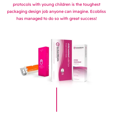
protocols with young children is the toughest
packaging design job anyone can imagine. Ecobliss
has managed to do so with great success!