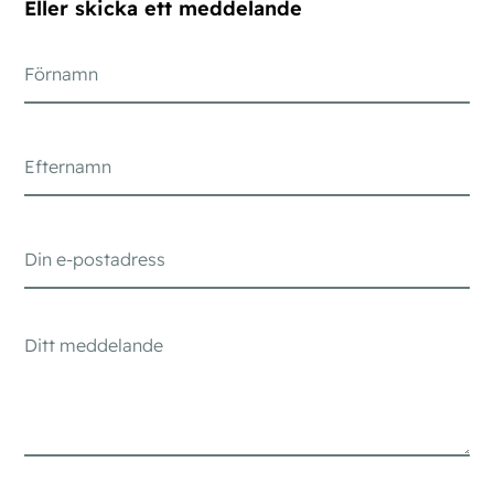
Eller skicka ett meddelande