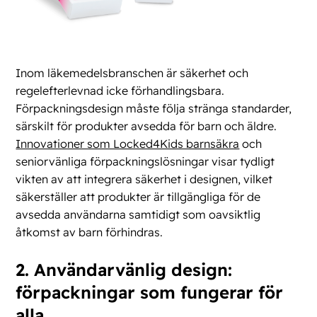
Inom läkemedelsbranschen är säkerhet och
regelefterlevnad icke förhandlingsbara.
Förpackningsdesign måste följa stränga standarder,
särskilt för produkter avsedda för barn och äldre.
Innovationer som Locked4Kids barnsäkra
och
seniorvänliga förpackningslösningar visar tydligt
vikten av att integrera säkerhet i designen, vilket
säkerställer att produkter är tillgängliga för de
avsedda användarna samtidigt som oavsiktlig
åtkomst av barn förhindras.
2. Användarvänlig design:
förpackningar som fungerar för
alla