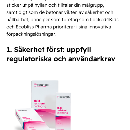
sticker ut på hyllan och tilltalar din målgrupp,
samtidigt som de betonar vikten av säkerhet och
hållbarhet, principer som företag som Locked4Kids
och
Ecobliss Pharma
prioriterar i sina innovativa
förpackningslösningar.
1. Säkerhet först: uppfyll
regulatoriska och användarkrav