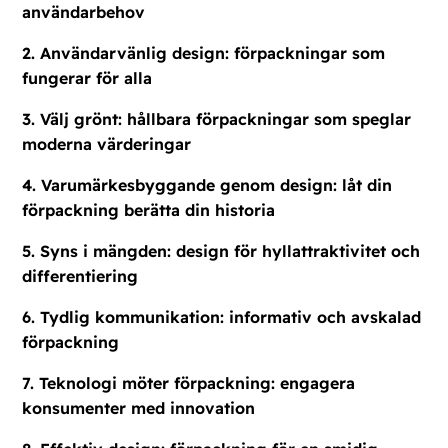
användarbehov
2. Användarvänlig design: förpackningar som
fungerar för alla
3. Välj grönt: hållbara förpackningar som speglar
moderna värderingar
4. Varumärkesbyggande genom design: låt din
förpackning berätta din historia
5. Syns i mängden: design för hyllattraktivitet och
differentiering
6. Tydlig kommunikation: informativ och avskalad
förpackning
7. Teknologi möter förpackning: engagera
konsumenter med innovation