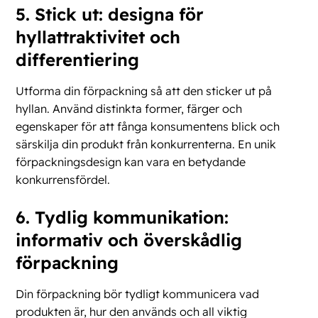
5. Stick ut: designa för
hyllattraktivitet och
differentiering
Utforma din förpackning så att den sticker ut på
hyllan. Använd distinkta former, färger och
egenskaper för att fånga konsumentens blick och
särskilja din produkt från konkurrenterna. En unik
förpackningsdesign kan vara en betydande
konkurrensfördel.
6. Tydlig kommunikation:
informativ och överskådlig
förpackning
Din förpackning bör tydligt kommunicera vad
produkten är, hur den används och all viktig