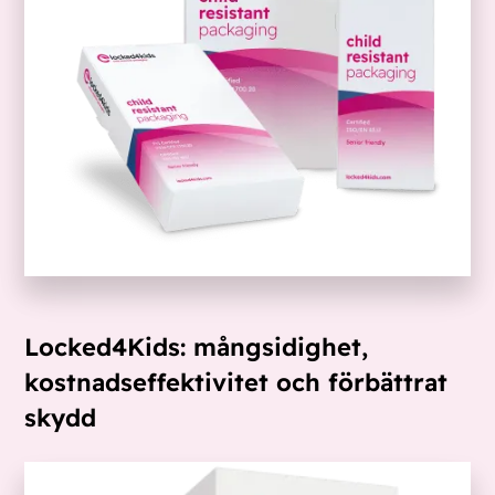
Locked4Kids: mångsidighet,
kostnadseffektivitet och förbättrat
skydd