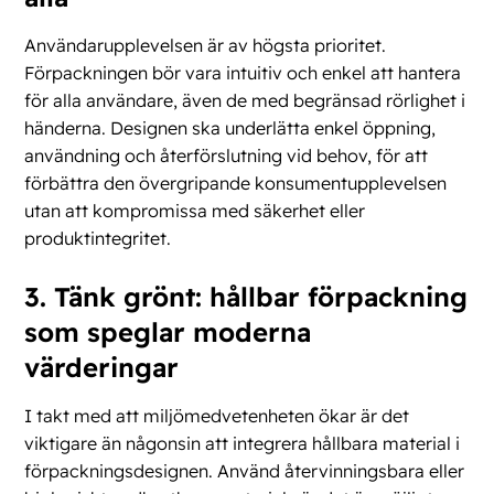
Användarupplevelsen är av högsta prioritet.
Förpackningen bör vara intuitiv och enkel att hantera
för alla användare, även de med begränsad rörlighet i
händerna. Designen ska underlätta enkel öppning,
användning och återförslutning vid behov, för att
förbättra den övergripande konsumentupplevelsen
utan att kompromissa med säkerhet eller
produktintegritet.
3. Tänk grönt: hållbar förpackning
som speglar moderna
värderingar
I takt med att miljömedvetenheten ökar är det
viktigare än någonsin att integrera hållbara material i
förpackningsdesignen. Använd återvinningsbara eller