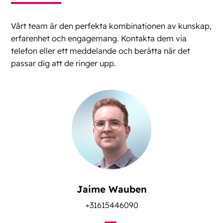
Vårt team är den perfekta kombinationen av kunskap,
erfarenhet och engagemang. Kontakta dem via
telefon eller ett meddelande och berätta när det
passar dig att de ringer upp.
Jaime Wauben
+31615446090