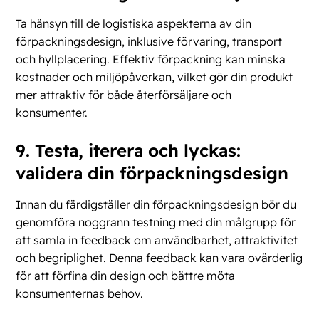
Ta hänsyn till de logistiska aspekterna av din
förpackningsdesign, inklusive förvaring, transport
och hyllplacering. Effektiv förpackning kan minska
kostnader och miljöpåverkan, vilket gör din produkt
mer attraktiv för både återförsäljare och
konsumenter.
9. Testa, iterera och lyckas:
validera din förpackningsdesign
Innan du färdigställer din förpackningsdesign bör du
genomföra noggrann testning med din målgrupp för
att samla in feedback om användbarhet, attraktivitet
och begriplighet. Denna feedback kan vara ovärderlig
för att förfina din design och bättre möta
konsumenternas behov.