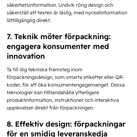
säkerhetsinformation. Undvik rörig design och
säkerställ att texten är läslig, med nyckelinformation
lättillgänglig direkt.
7. Teknik möter förpackning:
engagera konsumenter med
innovation
Ta till dig tekniska framsteg inom
förpackningsdesign, som smarta etiketter eller QR-
koder, för att öka konsumentengagemanget. Dessa
teknologier kan tillhandahålla ytterligare
produktinformation, instruktioner och interaktiva
upplevelser direkt från förpackningen.
8. Effektiv design: förpackningar
för en smidig leveranskedja