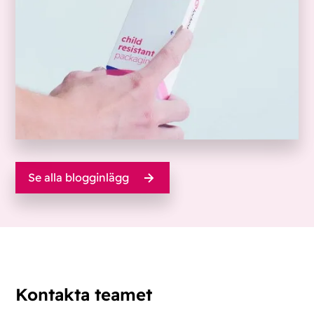
Se alla blogginlägg
Kontakta teamet