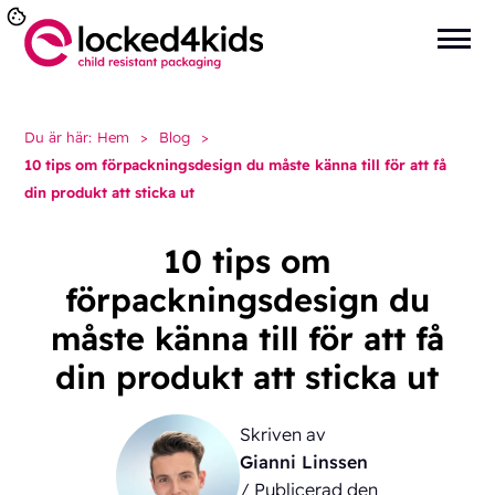
Du är här:
Hem
>
Blog
>
10 tips om förpackningsdesign du måste känna till för att få
din produkt att sticka ut
10 tips om
förpackningsdesign du
måste känna till för att få
din produkt att sticka ut
Skriven av
Gianni Linssen
/ Publicerad den