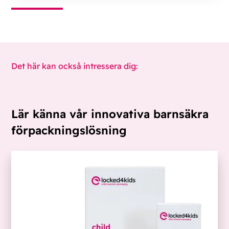
Det här kan också intressera dig:
Lär känna vår innovativa barnsäkra
förpackningslösning