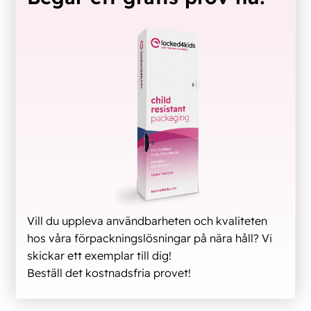
Vill du uppleva användbarheten och kvaliteten
hos våra förpackningslösningar på nära håll? Vi
skickar ett exemplar till dig!
Beställ det kostnadsfria provet!