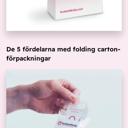
De 5 fördelarna med folding carton-
förpackningar