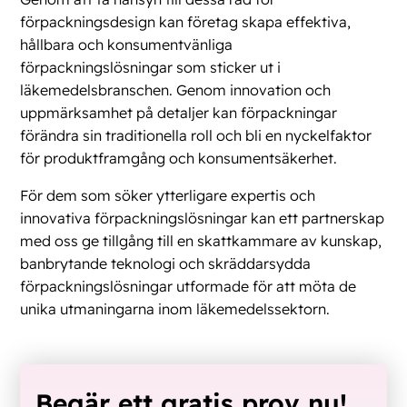
förpackningsdesign kan företag skapa effektiva,
hållbara och konsumentvänliga
förpackningslösningar som sticker ut i
läkemedelsbranschen. Genom innovation och
uppmärksamhet på detaljer kan förpackningar
förändra sin traditionella roll och bli en nyckelfaktor
för produktframgång och konsumentsäkerhet.
För dem som söker ytterligare expertis och
innovativa förpackningslösningar kan ett partnerskap
med oss ge tillgång till en skattkammare av kunskap,
banbrytande teknologi och skräddarsydda
förpackningslösningar utformade för att möta de
unika utmaningarna inom läkemedelssektorn.
Begär ett gratis prov nu!