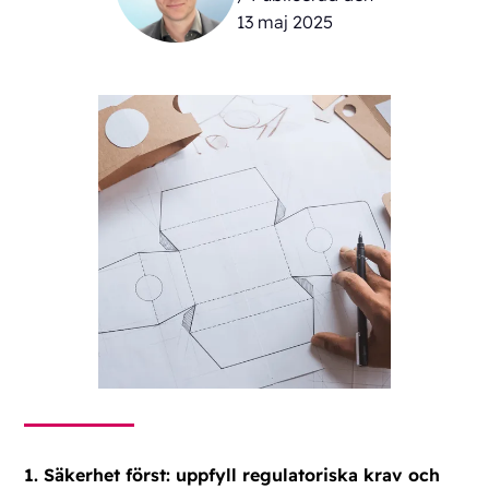
13 maj 2025
1. Säkerhet först: uppfyll regulatoriska krav och