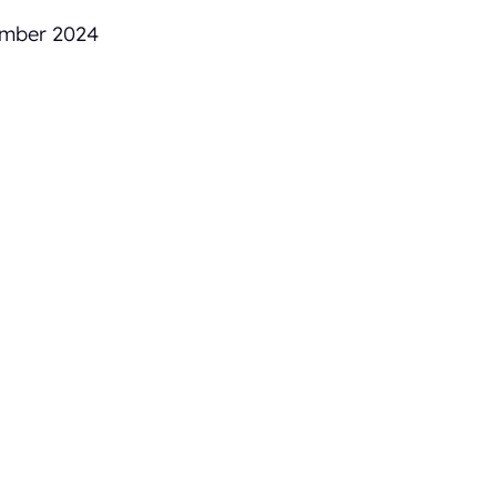
ember 2024