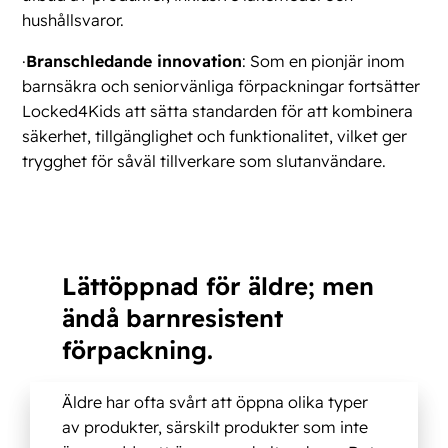
hushållsvaror.
·
Branschledande innovation
: Som en pionjär inom
barnsäkra och seniorvänliga förpackningar fortsätter
Locked4Kids att sätta standarden för att kombinera
säkerhet, tillgänglighet och funktionalitet, vilket ger
trygghet för såväl tillverkare som slutanvändare.
Lättöppnad för äldre; men
ändå barnresistent
förpackning.
Äldre har ofta svårt att öppna olika typer
av produkter, särskilt produkter som inte