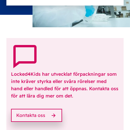
Locked4Kids har utvecklat förpackningar som
inte kräver styrka eller svåra rörelser med
hand eller handled för att öppnas. Kontakta oss
för att lära dig mer om det.
Kontakta oss