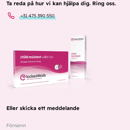
Ta reda på hur vi kan hjälpa dig. Ring oss.
+31 475 390 550
Eller skicka ett meddelande