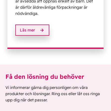
är avsedda att öppnas enkelt av barn. Det
är därför äldrevänliga förpackningar är
nödvändiga.
Läs mer
Få den lösning du behöver
Vi informerar gärna dig personligen om våra
produkter och lösningar. Ring oss eller låt oss ringa
upp dig när det passar.