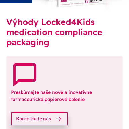
Výhody Locked4Kids
medication compliance
packaging
Preskúmajte naše nové a inovatívne
farmaceutické papierové balenie
Kontaktujte nás