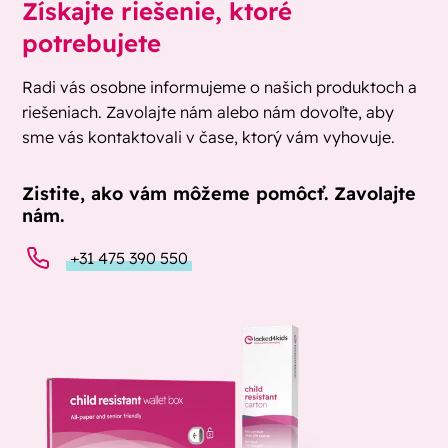
Získajte riešenie, ktoré
potrebujete
Radi vás osobne informujeme o našich produktoch a
riešeniach. Zavolajte nám alebo nám dovoľte, aby
sme vás kontaktovali v čase, ktorý vám vyhovuje.
Zistite, ako vám môžeme pomôcť. Zavolajte
nám.
+31 475 390 550