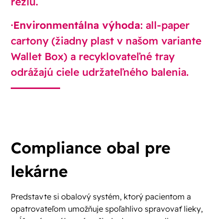
réžiu.
·
Environmentálna výhoda
: all-paper
cartony (žiadny plast v našom variante
Wallet Box) a recyklovateľné tray
odrážajú ciele udržateľného balenia.
Compliance obal pre
lekárne
Predstavte si obalový systém, ktorý pacientom a
opatrovateľom umožňuje spoľahlivo spravovať lieky,