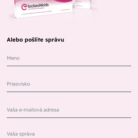
Alebo pošlite správu