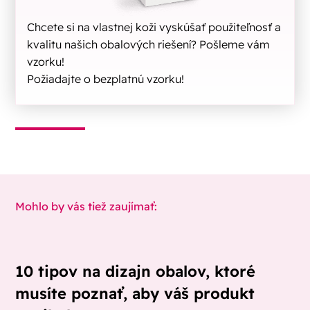
Chcete si na vlastnej koži vyskúšať použiteľnosť a
kvalitu našich obalových riešení? Pošleme vám
vzorku!
Požiadajte o bezplatnú vzorku!
Mohlo by vás tiež zaujímať:
10 tipov na dizajn obalov, ktoré
musíte poznať, aby váš produkt