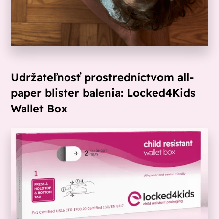
Udržateľnosť prostredníctvom all-
paper blister balenia: Locked4Kids
Wallet Box