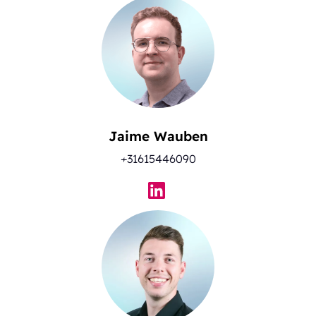
Jaime Wauben
+31615446090