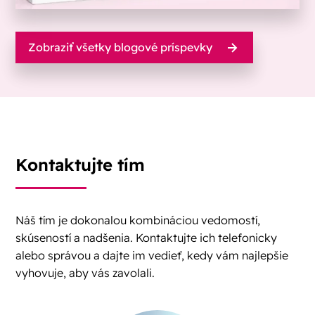
Zobraziť všetky blogové príspevky
Kontaktujte tím
Náš tím je dokonalou kombináciou vedomostí,
skúseností a nadšenia. Kontaktujte ich telefonicky
alebo správou a dajte im vedieť, kedy vám najlepšie
vyhovuje, aby vás zavolali.