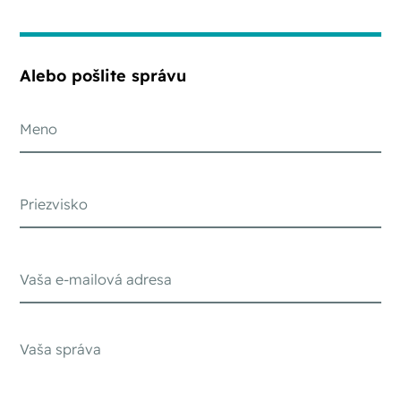
Alebo pošlite správu