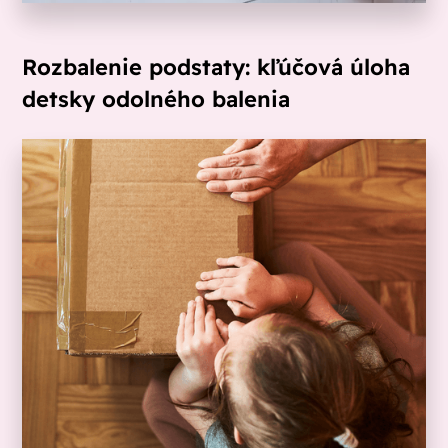
Rozbalenie podstaty: kľúčová úloha
detsky odolného balenia