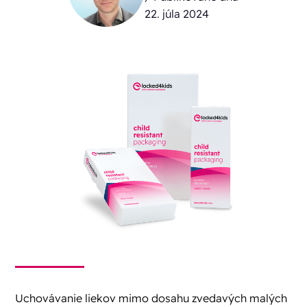
22. júla 2024
Uchovávanie liekov mimo dosahu zvedavých malých