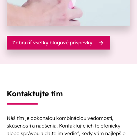
Zobraziť všetky blogové príspevky
Kontaktujte tím
Náš tím je dokonalou kombináciou vedomostí,
skúseností a nadšenia. Kontaktujte ich telefonicky
alebo správou a dajte im vedieť, kedy vám najlepšie