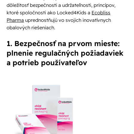
dôležitosť bezpečnosti a udržateľnosti, princípov,
ktoré spoločnosti ako Locked4Kids a
Ecobliss
Pharma
uprednostňujú vo svojich inovatívnych
obalových riešeniach.
1. Bezpečnosť na prvom mieste:
plnenie regulačných požiadaviek
a potrieb používateľov