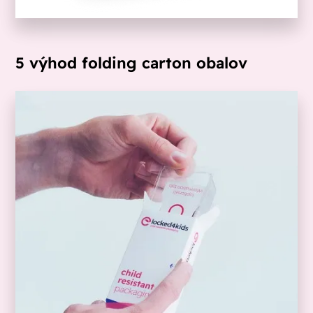
5 výhod folding carton obalov