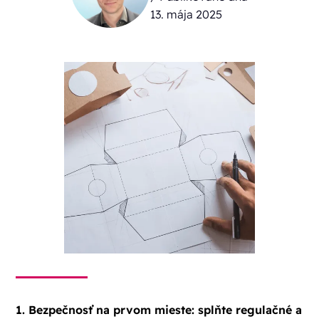
13. mája 2025
1. Bezpečnosť na prvom mieste: splňte regulačné a