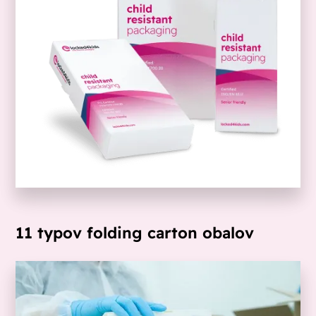
11 typov folding carton obalov