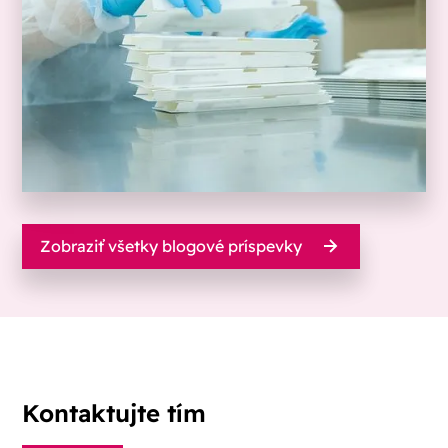
Zobraziť všetky blogové príspevky
Kontaktujte tím