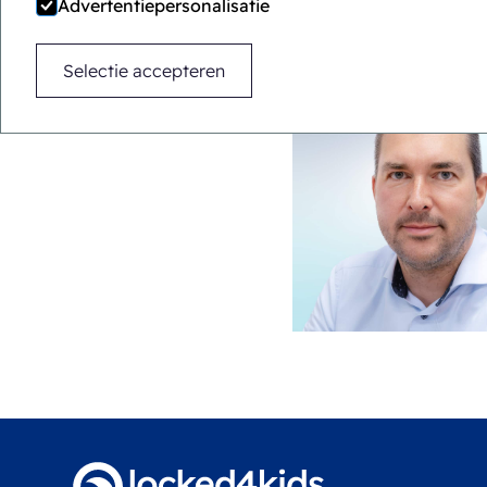
Advertentiepersonalisatie
Selectie accepteren