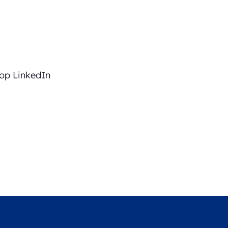
op LinkedIn