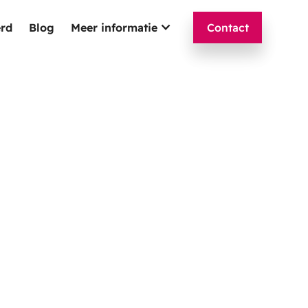
erd
Blog
Meer informatie
Contact