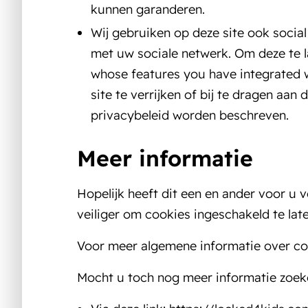
kunnen garanderen.
Wij gebruiken op deze site ook soci
met uw sociale netwerk. Om deze te l
whose features you have integrated w
site te verrijken of bij te dragen aan
privacybeleid worden beschreven.
Meer informatie
Hopelijk heeft dit een en ander voor u v
veiliger om cookies ingeschakeld te lat
Voor meer algemene informatie over c
Mocht u toch nog meer informatie zoek