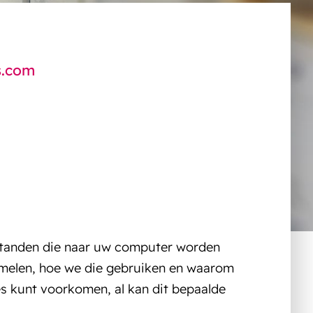
s.com
bestanden die naar uw computer worden
amelen, hoe we die gebruiken en waarom
s kunt voorkomen, al kan dit bepaalde