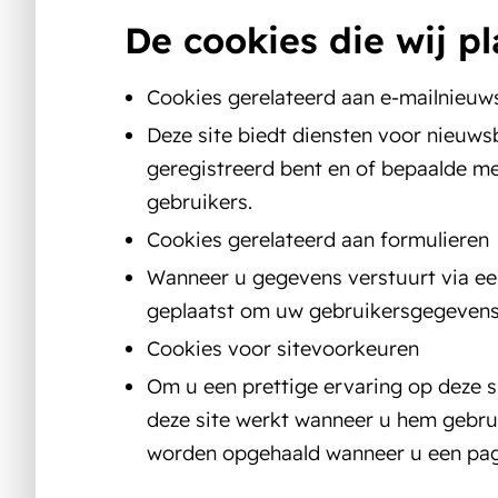
De cookies die wij p
Cookies gerelateerd aan e-mailnieuw
Deze site biedt diensten voor nieuw
geregistreerd bent en of bepaalde m
gebruikers.
Cookies gerelateerd aan formulieren
Wanneer u gegevens verstuurt via een
geplaatst om uw gebruikersgegevens
Cookies voor sitevoorkeuren
Om u een prettige ervaring op deze s
deze site werkt wanneer u hem gebru
worden opgehaald wanneer u een pagi