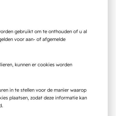
worden gebruikt om te onthouden of u al
gelden voor aan- of afgemelde
ulieren, kunnen er cookies worden
ren in te stellen voor de manier waarop
es plaatsen, zodat deze informatie kan
d.