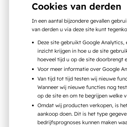
Cookies van derden
In een aantal bijzondere gevallen gebr
van derden u via deze site kunt tegenk
Deze site gebruikt Google Analytics
inzicht krijgen in hoe u de site gebr
hoeveel tijd u op de site doorbrengt 
Voor meer informatie over Google Anal
Van tijd tot tijd testen wij nieuwe f
Wanneer wij nieuwe functies nog test
op de site en om te begrijpen welke 
Omdat wij producten verkopen, is het
aankoop doen. Dit is het type gegeve
bedrijfsprognoses kunnen maken waar