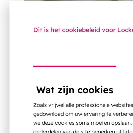
Dit is het cookiebeleid voor Loc
Wat zijn cookies
Zoals vrijwel alle professionele websi
gedownload om uw ervaring te verbeter
we deze cookies soms moeten opslaan. 
onderdelen van de site beperken of late