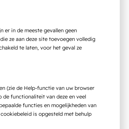
n er in de meeste gevallen geen
die ze aan deze site toevoegen volledig
chakeld te laten, voor het geval ze
en (zie de Help-functie van uw browser
 de functionaliteit van deze en veel
 bepaalde functies en mogelijkheden van
 cookiebeleid is opgesteld met behulp