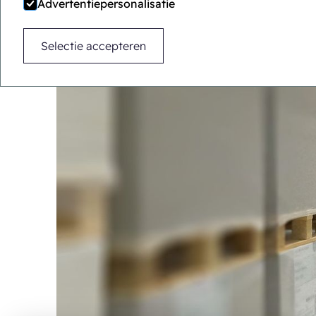
Advertentiepersonalisatie
Selectie accepteren