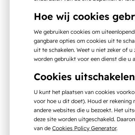
Hoe wij cookies geb
We gebruiken cookies om uiteenlopende 
gangbare opties om cookies uit te schak
uit te schakelen. Weet u niet zeker of u
worden gebruikt voor een dienst die u 
Cookies uitschakelen
U kunt het plaatsen van cookies voorko
voor hoe u dit doet). Houd er rekening 
andere websites die u bezoekt. Het uit
deze site worden uitgeschakeld. Daarom
van de
Cookies Policy Generator
.