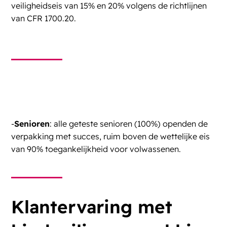
veiligheidseis van 15% en 20% volgens de richtlijnen
van CFR 1700.20.
-
Senioren
: alle geteste senioren (100%) openden de
verpakking met succes, ruim boven de wettelijke eis
van 90% toegankelijkheid voor volwassenen.
Klantervaring met