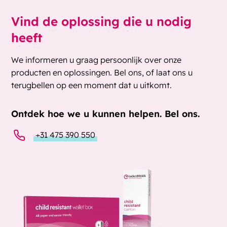
Vind de oplossing die u nodig
heeft
We informeren u graag persoonlijk over onze
producten en oplossingen. Bel ons, of laat ons u
terugbellen op een moment dat u uitkomt.
Ontdek hoe we u kunnen helpen. Bel ons.
+31 475 390 550