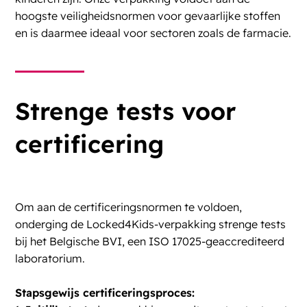
hoogste veiligheidsnormen voor gevaarlijke stoffen
en is daarmee ideaal voor sectoren zoals de farmacie.
Strenge tests voor
certificering
Om aan de certificeringsnormen te voldoen,
onderging de Locked4Kids-verpakking strenge tests
bij
het Belgische BVI
, een ISO 17025-geaccrediteerd
laboratorium.
Stapsgewijs certificeringsproces: