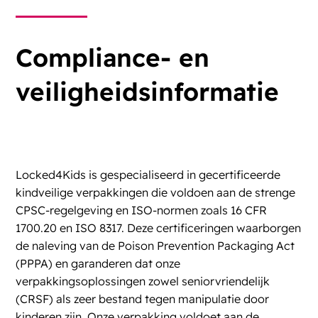
Compliance- en
veiligheidsinformatie
Locked4Kids is gespecialiseerd in gecertificeerde
kindveilige verpakkingen die voldoen aan de strenge
CPSC-regelgeving en
ISO-normen zoals 16 CFR
1700.20 en ISO 8317
. Deze certificeringen waarborgen
de naleving van de Poison Prevention Packaging Act
(PPPA) en garanderen dat onze
verpakkingsoplossingen zowel seniorvriendelijk
(CRSF) als zeer bestand tegen manipulatie door
kinderen zijn. Onze verpakking voldoet aan de