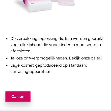
De verpakkingsoplossing die kan worden gebruikt
voor elke inhoud die voor kinderen moet worden
afgesloten
Talloze ontwerpmogelijkheden. Bekijk onze
galerij
Lage kosten: geproduceerd op standaard
cartoning-apparatuur
Carton