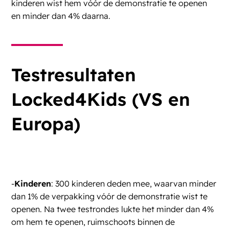
kinderen wist hem vóór de demonstratie te openen
en minder dan 4% daarna.
Testresultaten
Locked4Kids (VS en
Europa)
-
Kinderen
: 300 kinderen deden mee, waarvan minder
dan 1% de verpakking vóór de demonstratie wist te
openen. Na twee testrondes lukte het minder dan 4%
om hem te openen, ruimschoots binnen de