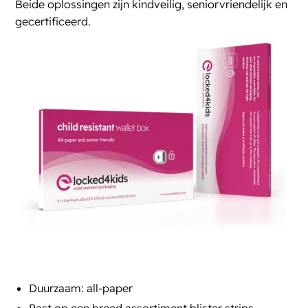
Beide oplossingen zijn kindveilig, seniorvriendelijk en
gecertificeerd.
Duurzaam: all-paper