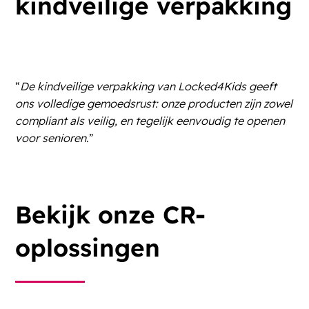
kindveilige verpakking
“
De kindveilige verpakking van Locked4Kids geeft
ons volledige gemoedsrust: onze producten zijn zowel
compliant als veilig, en tegelijk eenvoudig te openen
voor senioren
.”
Bekijk onze CR-
oplossingen