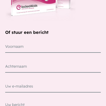
Of stuur een bericht