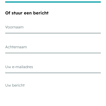
Of stuur een bericht