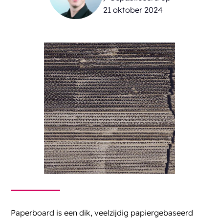
21 oktober 2024
Paperboard is een dik, veelzijdig papiergebaseerd