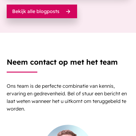
Bekijk alle blogposts
Neem contact op met het team
Ons team is de perfecte combinatie van kennis,
ervaring en gedrevenheid. Bel of stuur een bericht en
laat weten wanneer het u uitkomt om teruggebeld te
worden.