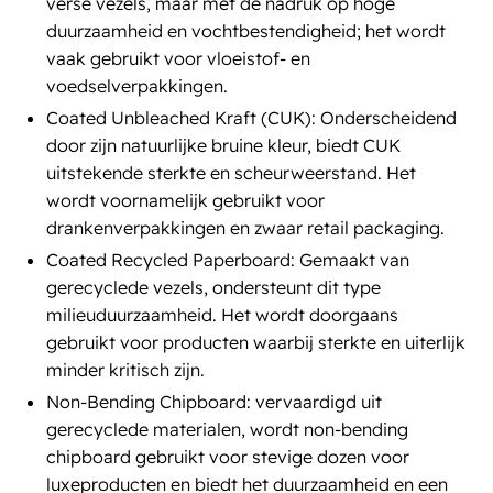
verse vezels, maar met de nadruk op hoge
duurzaamheid en vochtbestendigheid; het wordt
vaak gebruikt voor vloeistof- en
voedselverpakkingen.
Coated Unbleached Kraft (CUK): Onderscheidend
door zijn natuurlijke bruine kleur, biedt CUK
uitstekende sterkte en scheurweerstand. Het
wordt voornamelijk gebruikt voor
drankenverpakkingen en zwaar retail packaging.
Coated Recycled Paperboard: Gemaakt van
gerecyclede vezels, ondersteunt dit type
milieuduurzaamheid. Het wordt doorgaans
gebruikt voor producten waarbij sterkte en uiterlijk
minder kritisch zijn.
Non-Bending Chipboard: vervaardigd uit
gerecyclede materialen, wordt non-bending
chipboard gebruikt voor stevige dozen voor
luxeproducten en biedt het duurzaamheid en een