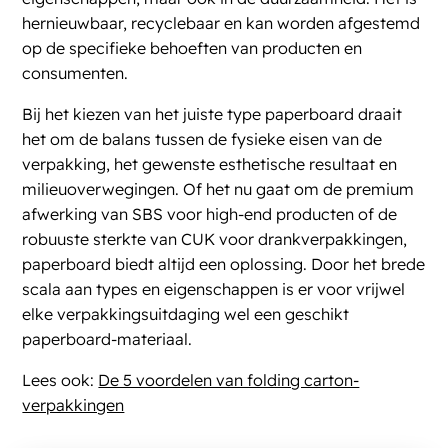
hernieuwbaar, recyclebaar en kan worden afgestemd
op de specifieke behoeften van producten en
consumenten.
Bij het kiezen van het juiste type paperboard draait
het om de balans tussen de fysieke eisen van de
verpakking, het gewenste esthetische resultaat en
milieuoverwegingen. Of het nu gaat om de premium
afwerking van SBS voor high-end producten of de
robuuste sterkte van CUK voor drankverpakkingen,
paperboard biedt altijd een oplossing. Door het brede
scala aan types en eigenschappen is er voor vrijwel
elke verpakkingsuitdaging wel een geschikt
paperboard-materiaal.
Lees ook:
De 5 voordelen van folding carton-
verpakkingen