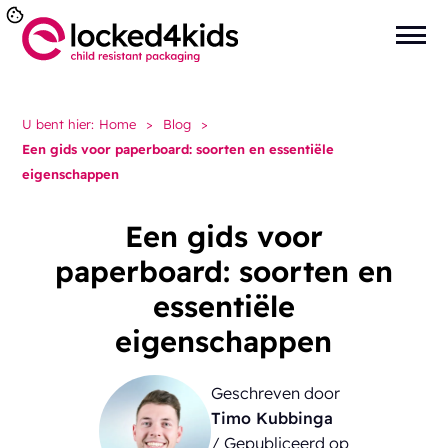
U bent hier:
Home
>
Blog
>
Een gids voor paperboard: soorten en essentiële
eigenschappen
Een gids voor
paperboard: soorten en
essentiële
eigenschappen
Geschreven door
Timo Kubbinga
/ Gepubliceerd op