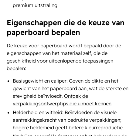
premium uitstraling​​.
Eigenschappen die de keuze van
paperboard bepalen
De keuze voor paperboard wordt bepaald door de
eigenschappen van het materiaal zelf, die de
geschiktheid voor uiteenlopende toepassingen
bepalen:
Basisgewicht en caliper: Geven de dikte en het
gewicht van het paperboard aan, wat de sterkte en
stevigheid beïnvloedt.
Ontdek de
verpakkingsontwerptips die u moet kennen
.
Helderheid en witheid: Beïnvloeden de visuele
aantrekkingskracht van bedrukte verpakkingen;
hogere helderheid geeft betere kleurreproductie.