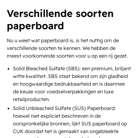
Verschillende soorten
paperboard
Nu u weet wat paperboard is, is het nuttig om de
verschillende soorten te kennen. We hebben de
meest voorkomende soorten voor u op een rij gezet.
Solid Bleached Sulfate (SBS): een premium, briljant
witte kwaliteit. SBS staat bekend om zijn gladheid
en hoogwaardige bedrukbaarheid en is daarmee
de keuze voor voedselverpakkingen en luxe
retailproducten​​.
Solid Unbleached Sulfate (SUS) Paperboard:
hoewel niet expliciet beschreven in de
oorspronkelijke bronnen, lijkt SUS paperboard op
CUK doordat het is gemaakt van ongebleekte