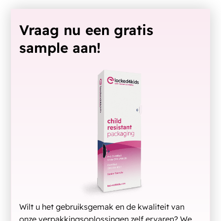
Vraag nu een gratis
sample aan!
Wilt u het gebruiksgemak en de kwaliteit van
onze verpakkingsoplossingen zelf ervaren? We