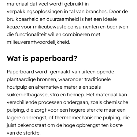
materiaal dat veel wordt gebruikt in
verpakkingsoplossingen in tal van branches. Door de
bruikbaarheid en duurzaamheid is het een ideale
keuze voor milieubewuste consumenten en bedrijven
die functionaliteit willen combineren met
milieuverantwoordelijkheid.
Wat is paperboard?
Paperboard wordt gemaakt van uiteenlopende
plantaardige bronnen, waaronder traditionele
houtpulp en alternatieve materialen zoals
suikerrietbagasse, stro en hennep. Het materiaal kan
verschillende processen ondergaan, zoals chemische
pulping, die zorgt voor een hogere sterkte maar een
lagere opbrengst, of thermomechanische pulping, die
juist bekendstaat om de hoge opbrengst ten koste
van de sterkte.