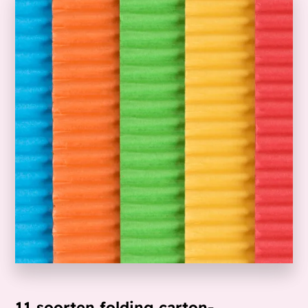
11 soorten folding carton-