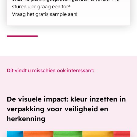
sturen u er graag een toe!
Vraag het gratis sample aan!
Dit vindt u misschien ook interessant:
De visuele impact: kleur inzetten in
verpakking voor veiligheid en
herkenning