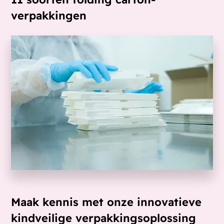
verpakkingen
Maak kennis met onze innovatieve
kindveilige verpakkingsoplossing