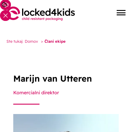
Ste tukaj:
Domov
>
Člani ekipe
Marijn van Utteren
Komercialni direktor