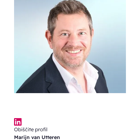
Obiščite profil
Marijn van Utteren