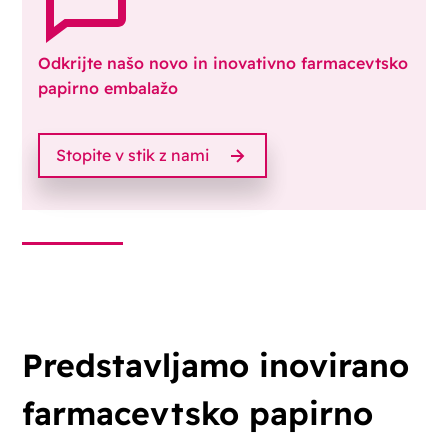
Odkrijte našo novo in inovativno farmacevtsko
papirno embalažo
Stopite v stik z nami
Predstavljamo inovirano
farmacevtsko papirno