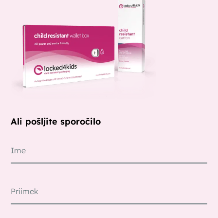
Ali pošljite sporočilo