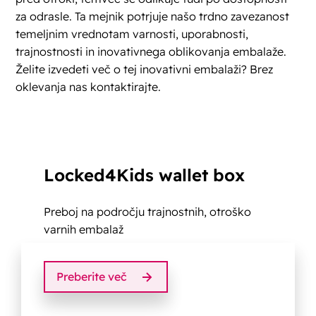
za odrasle. Ta mejnik potrjuje našo trdno zavezanost
temeljnim vrednotam varnosti, uporabnosti,
trajnostnosti in inovativnega oblikovanja embalaže.
Želite izvedeti več o tej inovativni embalaži? Brez
oklevanja nas kontaktirajte.
Locked4Kids wallet box
Preboj na področju trajnostnih, otroško
varnih embalaž
Preberite več