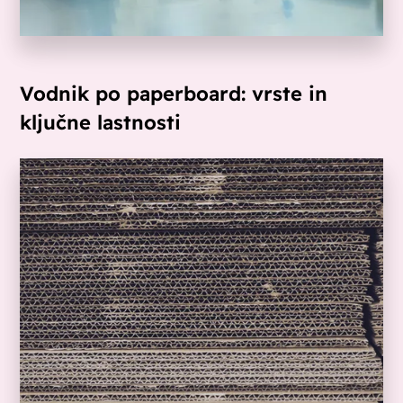
Vodnik po paperboard: vrste in
ključne lastnosti