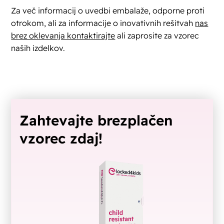
Za več informacij o uvedbi embalaže, odporne proti
otrokom, ali za informacije o inovativnih rešitvah
nas
brez oklevanja kontaktirajte
ali zaprosite za vzorec
naših izdelkov.
Zahtevajte brezplačen
vzorec zdaj!