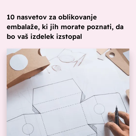
10 nasvetov za oblikovanje
embalaže, ki jih morate poznati, da
bo vaš izdelek izstopal