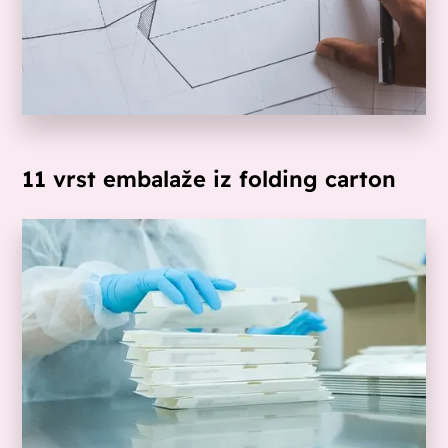
11 vrst embalaže iz folding carton