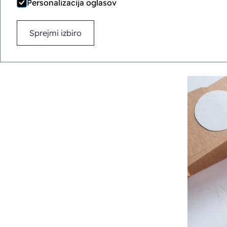
Personalizacija oglasov
Sprejmi izbiro