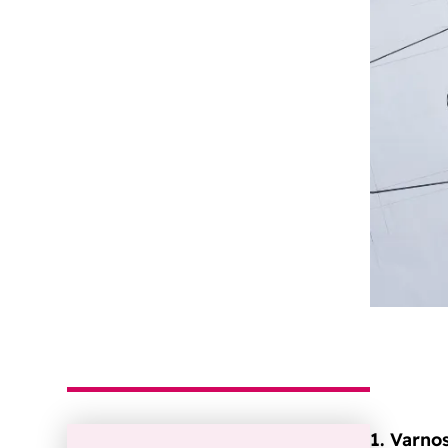
1. Varno