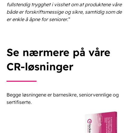
fullstendig trygghet i visshet om at produktene våre
både er forskriftsmessige og sikre, samtidig som de
er enkle å åpne for seniorer
.”
Se nærmere på våre
CR-løsninger
Begge løsningene er barnesikre, seniorvennlige og
sertifiserte.