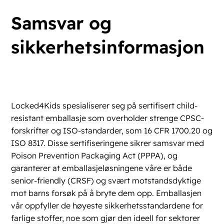
Samsvar og
sikkerhetsinformasjon
Locked4Kids spesialiserer seg på sertifisert child-
resistant emballasje som overholder strenge CPSC-
forskrifter og
ISO-standarder, som 16 CFR 1700.20 og
ISO 8317
. Disse sertifiseringene sikrer samsvar med
Poison Prevention Packaging Act (PPPA), og
garanterer at emballasjeløsningene våre er både
senior-friendly (CRSF) og svært motstandsdyktige
mot barns forsøk på å bryte dem opp. Emballasjen
vår oppfyller de høyeste sikkerhetsstandardene for
farlige stoffer, noe som gjør den ideell for sektorer