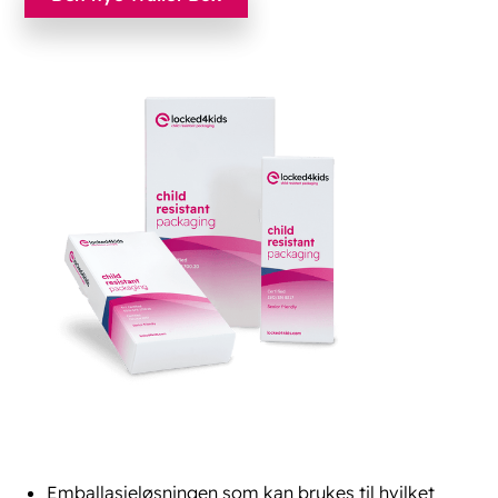
Emballasjeløsningen som kan brukes til hvilket