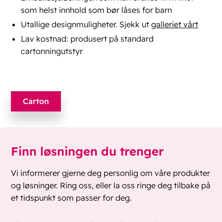
som helst innhold som bør låses for barn
Utallige designmuligheter. Sjekk ut
galleriet vårt
Lav kostnad: produsert på standard
cartonningutstyr
Carton
Finn løsningen du trenger
Vi informerer gjerne deg personlig om våre produkter
og løsninger. Ring oss, eller la oss ringe deg tilbake på
et tidspunkt som passer for deg.