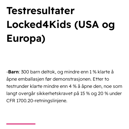
Testresultater
Locked4Kids (USA og
Europa)
-
Barn
: 300 barn deltok, og mindre enn 1 % klarte å
åpne emballasjen før demonstrasjonen. Etter to
testrunder klarte mindre enn 4 % å åpne den, noe som
langt overgår sikkerhetskravet på 15 % og 20 % under
CFR 1700.20-retningslinjene.