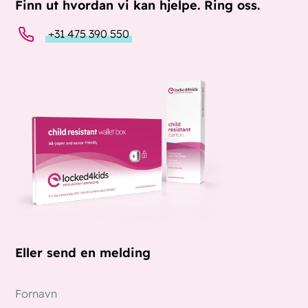
Finn ut hvordan vi kan hjelpe. Ring oss.
+31 475 390 550
Eller send en melding