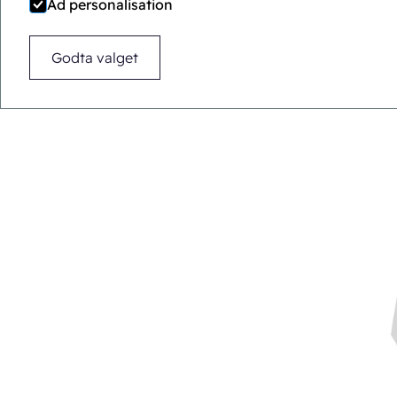
Ad personalisation
Godta valget