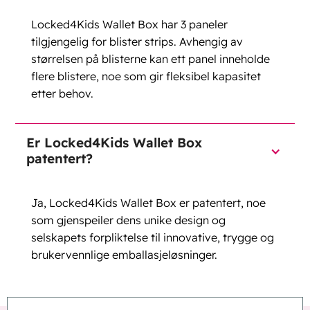
Locked4Kids Wallet Box har 3 paneler
tilgjengelig for blister strips. Avhengig av
størrelsen på blisterne kan ett panel inneholde
flere blistere, noe som gir fleksibel kapasitet
etter behov.
Er Locked4Kids Wallet Box
patentert?
Ja, Locked4Kids Wallet Box er patentert, noe
som gjenspeiler dens unike design og
selskapets forpliktelse til innovative, trygge og
brukervennlige emballasjeløsninger.