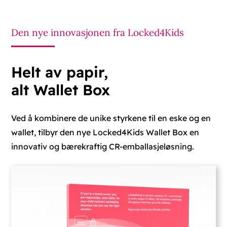
Den nye innovasjonen fra Locked4Kids
Helt av papir,
alt Wallet Box
Ved å kombinere de unike styrkene til en eske og en
wallet, tilbyr den nye Locked4Kids Wallet Box en
innovativ og bærekraftig CR-emballasjeløsning.