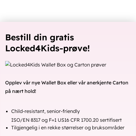
Bestill din gratis
Locked4Kids-prøve!
Opplev vår nye Wallet Box eller vår anerkjente Carton
på nært hold!
Child-resistant, senior-friendly
ISO/EN 8317 og F=1 US16 CFR 1700.20 sertifisert
Tilgjengelig i en rekke størrelser og bruksområder