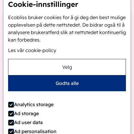
Cookie-innstillinger
Ecobliss bruker cookies for å gi deg den best mulige
opplevelsen på dette nettstedet. De bidrar også til å
analysere brukeratferd slik at nettstedet kontinuerlig
kan forbedres.
Les vår cookie-policy
Velg
Godta alle
Analytics storage
Ad storage
Ad user data
Ad personalisation