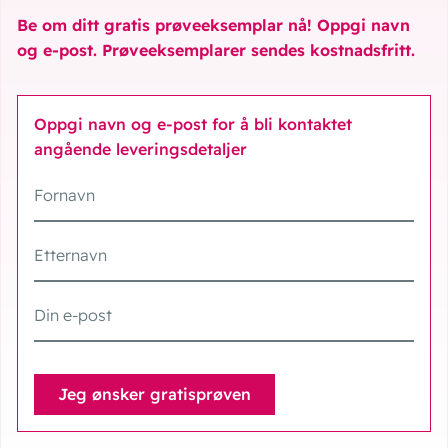
Be om ditt gratis prøveeksemplar nå! Oppgi navn
og e-post. Prøveeksemplarer sendes kostnadsfritt.
Oppgi navn og e-post for å bli kontaktet
angående leveringsdetaljer