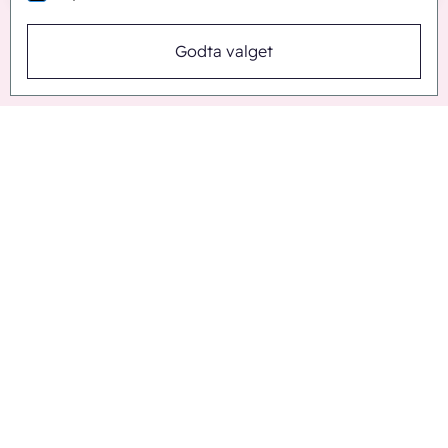
Godta valget