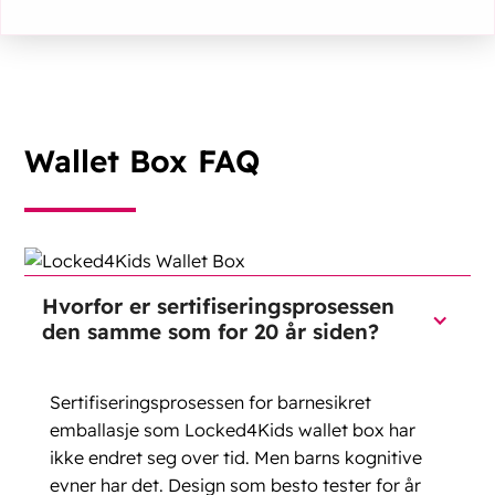
Wallet Box FAQ
Hvorfor er sertifiseringsprosessen
den samme som for 20 år siden?
Sertifiseringsprosessen for barnesikret
emballasje som Locked4Kids wallet box har
ikke endret seg over tid. Men barns kognitive
evner har det. Design som besto tester for år