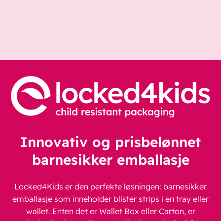
Innovativ og prisbelønnet
barnesikker emballasje
Locked4Kids er den perfekte løsningen: barnesikker
emballasje som inneholder blister strips i en tray eller
wallet. Enten det er Wallet Box eller Carton, er