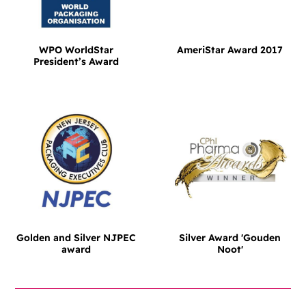
WPO WorldStar
AmeriStar Award 2017
President’s Award
Golden and Silver NJPEC
Silver Award 'Gouden
award
Noot'