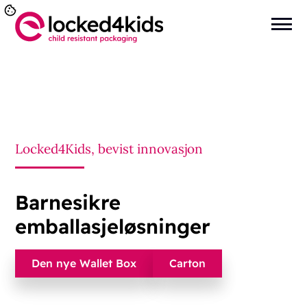
Locked4Kids, bevist innovasjon
Barnesikre
emballasjeløsninger
Den nye Wallet Box
Carton