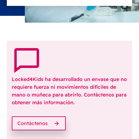
Locked4Kids ha desarrollado un envase que no
requiere fuerza ni movimientos difíciles de
mano o muñeca para abrirlo. Contáctenos para
obtener más información.
Contáctenos