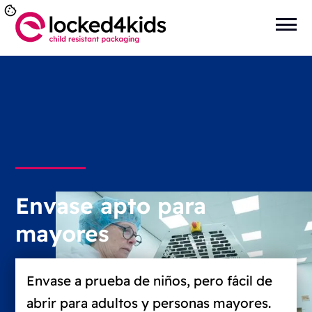
Envase apto para
mayores
Envase a prueba de niños, pero fácil de
abrir para adultos y personas mayores.