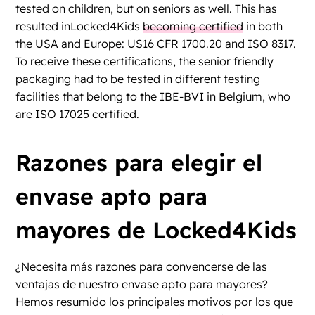
tested on children, but on seniors as well. This has
resulted inLocked4Kids
becoming certified
in both
the USA and Europe: US16 CFR 1700.20 and ISO 8317.
To receive these certifications, the senior friendly
packaging had to be tested in different testing
facilities that belong to the IBE-BVI in Belgium, who
are ISO 17025 certified.
Razones para elegir el
envase apto para
mayores de Locked4Kids
¿Necesita más razones para convencerse de las
ventajas de nuestro envase apto para mayores?
Hemos resumido los principales motivos por los que