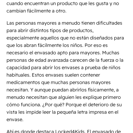
cuando encuentran un producto que les gusta y no
cambian fácilmente a otro.
Las personas mayores a menudo tienen dificultades
para abrir distintos tipos de productos,
especialmente aquellos que no están diseñados para
que los abran fácilmente los niños. Por eso es
necesario el envasado apto para mayores. Muchas
personas de edad avanzada carecen de la fuerza o la
capacidad para abrir los envases a prueba de niños
habituales. Estos envases suelen contener
medicamentos que muchas personas mayores
necesitan. Y aunque puedan abrirlos físicamente, a
menudo necesitan que alguien les explique primero
cómo funciona. ¿Por qué? Porque el deterioro de su
vista les impide leer la pequeña letra impresa en el
envase.
Ahí es donde destaca Locked4Kids. El envasado de