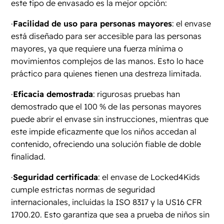
este tipo de envasado es la mejor opción:
·
Facilidad de uso para personas mayores
: el envase
está diseñado para ser accesible para las personas
mayores, ya que requiere una fuerza mínima o
movimientos complejos de las manos. Esto lo hace
práctico para quienes tienen una destreza limitada.
·
Eficacia demostrada
: rigurosas pruebas han
demostrado que el 100 % de las personas mayores
puede abrir el envase sin instrucciones, mientras que
este impide eficazmente que los niños accedan al
contenido, ofreciendo una solución fiable de doble
finalidad.
·
Seguridad certificada
: el envase de Locked4Kids
cumple estrictas normas de seguridad
internacionales, incluidas la ISO 8317 y la US16 CFR
1700.20. Esto garantiza que sea a prueba de niños sin