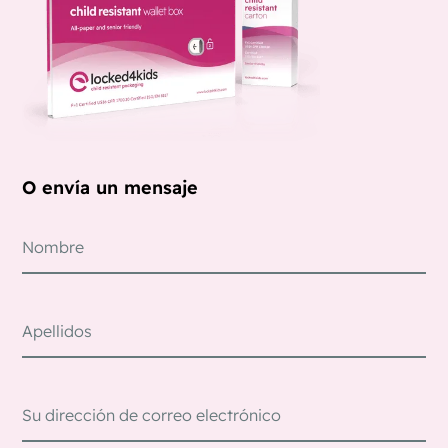
O envía un mensaje