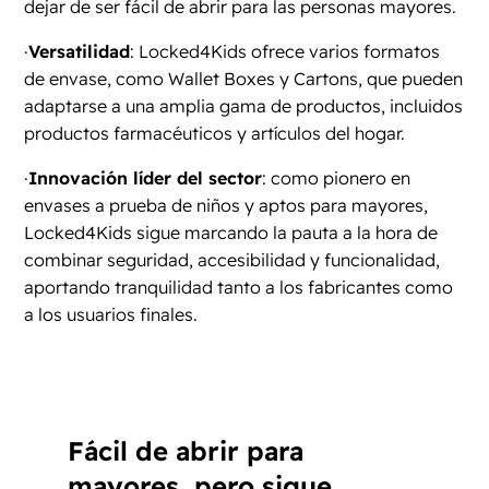
dejar de ser fácil de abrir para las personas mayores.
·
Versatilidad
: Locked4Kids ofrece varios formatos
de envase, como Wallet Boxes y Cartons, que pueden
adaptarse a una amplia gama de productos, incluidos
productos farmacéuticos y artículos del hogar.
·
Innovación líder del sector
: como pionero en
envases a prueba de niños y aptos para mayores,
Locked4Kids sigue marcando la pauta a la hora de
combinar seguridad, accesibilidad y funcionalidad,
aportando tranquilidad tanto a los fabricantes como
a los usuarios finales.
Fácil de abrir para
mayores, pero sigue