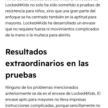
Locked4Kids no solo ha sido sometido a pruebas de
resistencia para niños, sino que una gran parte del
enfoque se ha centrado también en la aptitud para
mayores. Locked4Kids ha desarrollado un envase
que no requiere fuerza ni movimientos complicados
de la mano o la muñeca para abrirlo.
Resultados
extraordinarios en las
pruebas
Ninguno de los problemas mencionados
anteriormente se da en el envase de Locked4Kids. El
envase apto para mayores no lleva impresas
instrucciones complicadas, porque sencillamente no