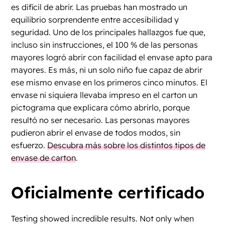
es difícil de abrir. Las pruebas han mostrado un
equilibrio sorprendente entre accesibilidad y
seguridad. Uno de los principales hallazgos fue que,
incluso sin instrucciones, el 100 % de las personas
mayores logró abrir con facilidad el envase apto para
mayores. Es más, ni un solo niño fue capaz de abrir
ese mismo envase en los primeros cinco minutos. El
envase ni siquiera llevaba impreso en el carton un
pictograma que explicara cómo abrirlo, porque
resultó no ser necesario. Las personas mayores
pudieron abrir el envase de todos modos, sin
esfuerzo.
Descubra más sobre los distintos tipos de
envase de carton
.
Oficialmente certificado
Testing showed incredible results. Not only when