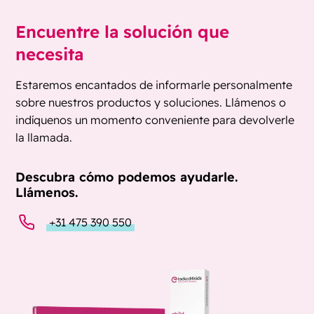
Encuentre la solución que
necesita
Estaremos encantados de informarle personalmente
sobre nuestros productos y soluciones. Llámenos o
indíquenos un momento conveniente para devolverle
la llamada.
Descubra cómo podemos ayudarle.
Llámenos.
+31 475 390 550