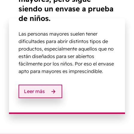
siendo un envase a prueba
de niños.
Las personas mayores suelen tener
dificultades para abrir distintos tipos de
productos, especialmente aquellos que no
están diseñados para ser abiertos
fácilmente por los niños. Por eso el envase
apto para mayores es imprescindible.
Leer más