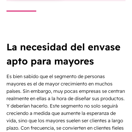
La necesidad del envase
apto para mayores
Es bien sabido que el segmento de personas
mayores es el de mayor crecimiento en muchos
países. Sin embargo, muy pocas empresas se centran
realmente en ellas a la hora de diseñar sus productos.
Y deberían hacerlo. Este segmento no solo seguirá
creciendo a medida que aumente la esperanza de
vida, sino que los mayores suelen ser clientes a largo
plazo. Con frecuencia, se convierten en clientes fieles