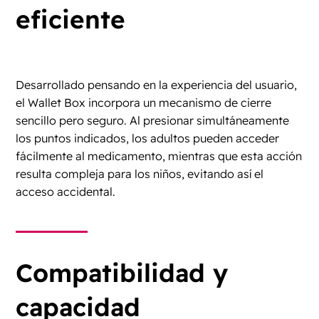
eficiente
Desarrollado pensando en la experiencia del usuario,
el Wallet Box incorpora un mecanismo de cierre
sencillo pero seguro. Al presionar simultáneamente
los puntos indicados, los adultos pueden acceder
fácilmente al medicamento, mientras que esta acción
resulta compleja para los niños, evitando así el
acceso accidental.
Compatibilidad y
capacidad