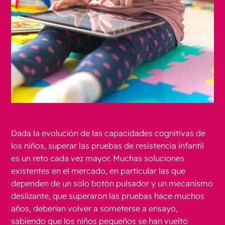
Dada la evolución de las capacidades cognitivas de
los niños, superar las pruebas de resistencia infantil
es un reto cada vez mayor. Muchas soluciones
existentes en el mercado, en particular las que
dependen de un solo botón pulsador y un mecanismo
deslizante, que superaron las pruebas hace muchos
años, deberían volver a someterse a ensayo,
sabiendo que los niños pequeños se han vuelto