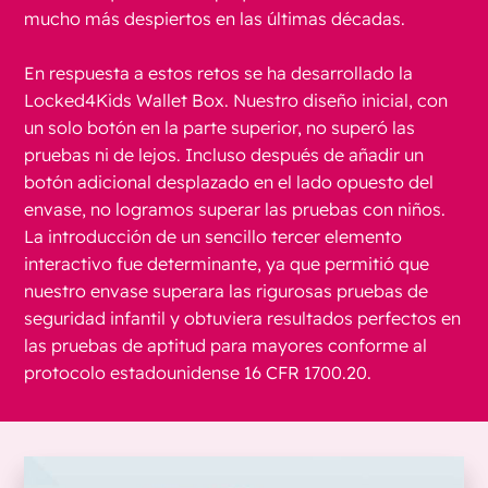
mucho más despiertos en las últimas décadas.
En respuesta a estos retos se ha desarrollado la
Locked4Kids Wallet Box. Nuestro diseño inicial, con
un solo botón en la parte superior, no superó las
pruebas ni de lejos. Incluso después de añadir un
botón adicional desplazado en el lado opuesto del
envase, no logramos superar las pruebas con niños.
La introducción de un sencillo tercer elemento
interactivo fue determinante, ya que permitió que
nuestro envase superara las rigurosas pruebas de
seguridad infantil y obtuviera resultados perfectos en
las pruebas de aptitud para mayores conforme al
protocolo estadounidense 16 CFR 1700.20.