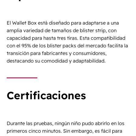
El Wallet Box está diseñado para adaptarse a una
amplia variedad de tamaños de blister strip, con
capacidad para hasta tres tiras. Esta compatibilidad
con el 95% de los blister packs del mercado facilita la
transición para fabricantes y consumidores,
destacando su comodidad y adaptabilidad.
Certificaciones
Durante las pruebas, ningún niño pudo abrirlo en los
primeros cinco minutos. Sin embargo, es fácil para