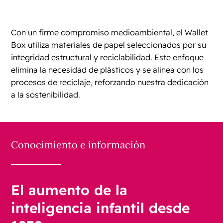
Con un firme compromiso medioambiental, el Wallet
Box utiliza materiales de papel seleccionados por su
integridad estructural y reciclabilidad. Este enfoque
elimina la necesidad de plásticos y se alinea con los
procesos de reciclaje, reforzando nuestra dedicación
a la sostenibilidad.
Conocimiento e información
El aumento de la
inteligencia infantil desde