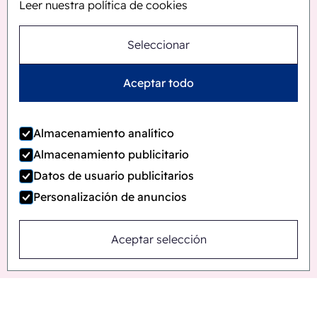
Leer nuestra política de cookies
Seleccionar
Aceptar todo
Almacenamiento analítico
Almacenamiento publicitario
Datos de usuario publicitarios
Personalización de anuncios
Aceptar selección