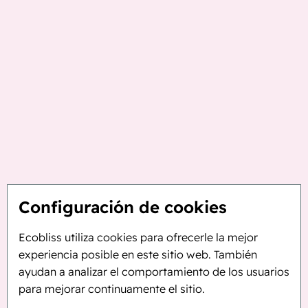
Configuración de cookies
Ecobliss utiliza cookies para ofrecerle la mejor
experiencia posible en este sitio web. También
ayudan a analizar el comportamiento de los usuarios
para mejorar continuamente el sitio.