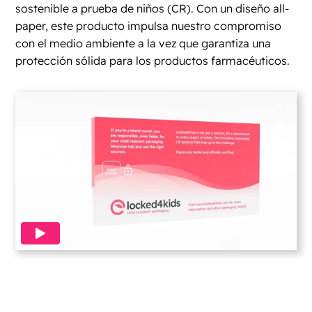
sostenible a prueba de niños (CR). Con un diseño all-
paper, este producto impulsa nuestro compromiso
con el medio ambiente a la vez que garantiza una
protección sólida para los productos farmacéuticos.