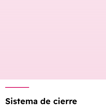
Sistema de cierre