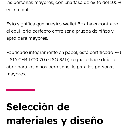
las personas mayores, con una tasa de éxito del 100%
en 5 minutos.
Esto significa que nuestro Wallet Box ha encontrado
el equilibrio perfecto entre ser a prueba de niños y
apto para mayores.
Fabricado íntegramente en papel, está certificado F=1
US16 CFR 1700.20 e ISO 8317, lo que lo hace difícil de
abrir para los niños pero sencillo para las personas
mayores.
Selección de
materiales y diseño