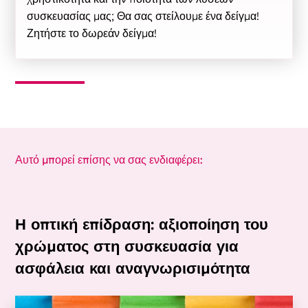
συσκευασίας μας; Θα σας στείλουμε ένα δείγμα!
Ζητήστε το δωρεάν δείγμα!
Αυτό μπορεί επίσης να σας ενδιαφέρει:
Η οπτική επίδραση: αξιοποίηση του
χρώματος στη συσκευασία για
ασφάλεια και αναγνωρισιμότητα