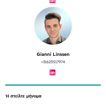
Gianni Linssen
+31625517974
Ή στείλτε μήνυμα