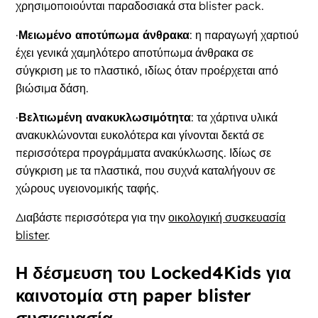
χρησιμοποιούνται παραδοσιακά στα blister pack.
·
Μειωμένο αποτύπωμα άνθρακα
: η παραγωγή χαρτιού
έχει γενικά χαμηλότερο αποτύπωμα άνθρακα σε
σύγκριση με το πλαστικό, ιδίως όταν προέρχεται από
βιώσιμα δάση.
·
Βελτιωμένη ανακυκλωσιμότητα
: τα χάρτινα υλικά
ανακυκλώνονται ευκολότερα και γίνονται δεκτά σε
περισσότερα προγράμματα ανακύκλωσης. Ιδίως σε
σύγκριση με τα πλαστικά, που συχνά καταλήγουν σε
χώρους υγειονομικής ταφής.
Διαβάστε περισσότερα για την
οικολογική συσκευασία
blister
.
Η δέσμευση του Locked4Kids για
καινοτομία στη paper blister
συσκευασία