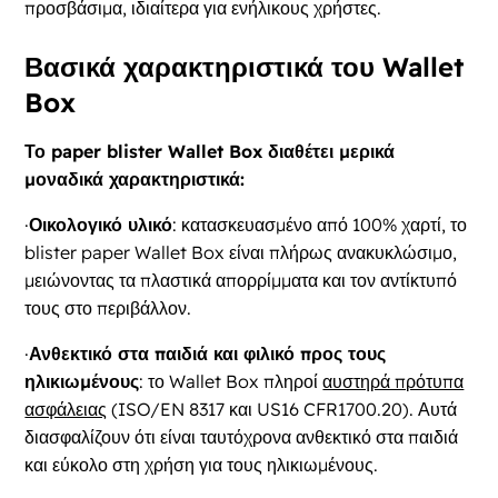
προσβάσιμα, ιδιαίτερα για ενήλικους χρήστες.
Βασικά χαρακτηριστικά του Wallet
Box
Το paper blister Wallet Box διαθέτει μερικά
μοναδικά χαρακτηριστικά:
·
Οικολογικό υλικό
: κατασκευασμένο από 100% χαρτί, το
blister paper Wallet Box είναι πλήρως ανακυκλώσιμο,
μειώνοντας τα πλαστικά απορρίμματα και τον αντίκτυπό
τους στο περιβάλλον.
·
Ανθεκτικό στα παιδιά και φιλικό προς τους
ηλικιωμένους
: το Wallet Box πληροί
αυστηρά πρότυπα
ασφάλειας
(ISO/EN 8317 και US16 CFR1700.20). Αυτά
διασφαλίζουν ότι είναι ταυτόχρονα ανθεκτικό στα παιδιά
και εύκολο στη χρήση για τους ηλικιωμένους.