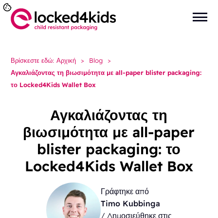
Βρίσκεστε εδώ:
Αρχική
>
Blog
>
Αγκαλιάζοντας τη βιωσιμότητα με all-paper blister packaging:
το Locked4Kids Wallet Box
Αγκαλιάζοντας τη
βιωσιμότητα με all-paper
blister packaging: το
Locked4Kids Wallet Box
Γράφτηκε από
Timo Kubbinga
/ Δημοσιεύθηκε στις