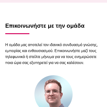
Επικοινωνήστε με την ομάδα
Η ομάδα μας αποτελεί τον ιδανικό συνδυασμό γνώσης,
εμπειρίας και ενθουσιασμού. Επικοινωνήστε μαζί τους
τηλεφωνικά ή στείλτε μήνυμα για να τους ενημερώσετε
ποια ώρα σας εξυπηρετεί για να σας καλέσουν.