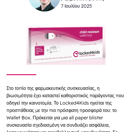
7 Ιουλίου 2025
Στο τοπίο της φαρμακευτικής συσκευασίας, η
βιωσιμότητα έχει καταστεί καθοριστικός παράγοντας που
οδηγεί την καινοτομία. Το Locked4Kids ηγείται της
προσπάθειας με την πιο πρόσφατη προσφορά του: το
Wallet Box. Πρόκειται για μια all paper blister
συσκευασία σχεδιασμένη να συνδυάζει ασφάλεια,