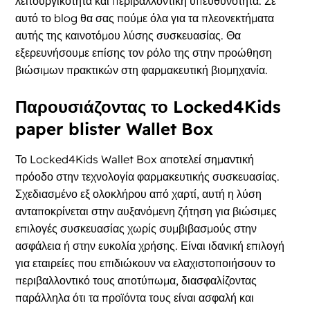
λειτουργικότητα και περιβαλλοντική υπευθυνότητα. Σε
αυτό το blog θα σας πούμε όλα για τα πλεονεκτήματα
αυτής της καινοτόμου λύσης συσκευασίας. Θα
εξερευνήσουμε επίσης τον ρόλο της στην προώθηση
βιώσιμων πρακτικών στη φαρμακευτική βιομηχανία.
Παρουσιάζοντας το Locked4Kids
paper blister Wallet Box
Το Locked4Kids Wallet Box αποτελεί σημαντική
πρόοδο στην τεχνολογία φαρμακευτικής συσκευασίας.
Σχεδιασμένο εξ ολοκλήρου από χαρτί, αυτή η λύση
ανταποκρίνεται στην αυξανόμενη ζήτηση για βιώσιμες
επιλογές συσκευασίας χωρίς συμβιβασμούς στην
ασφάλεια ή στην ευκολία χρήσης. Είναι ιδανική επιλογή
για εταιρείες που επιδιώκουν να ελαχιστοποιήσουν το
περιβαλλοντικό τους αποτύπωμα, διασφαλίζοντας
παράλληλα ότι τα προϊόντα τους είναι ασφαλή και