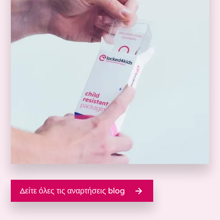
Δείτε όλες τις αναρτήσεις blog