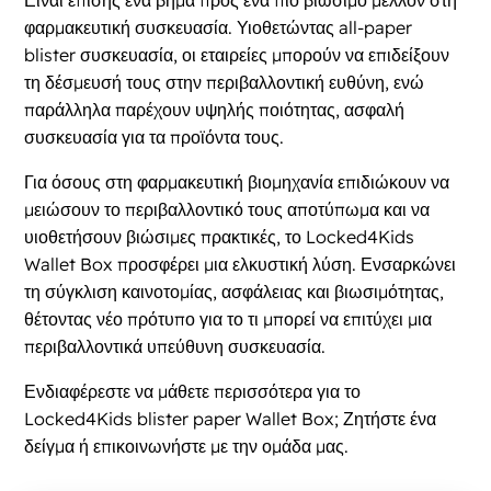
φαρμακευτική συσκευασία. Υιοθετώντας all-paper
blister συσκευασία, οι εταιρείες μπορούν να επιδείξουν
τη δέσμευσή τους στην περιβαλλοντική ευθύνη, ενώ
παράλληλα παρέχουν υψηλής ποιότητας, ασφαλή
συσκευασία για τα προϊόντα τους.
Για όσους στη φαρμακευτική βιομηχανία επιδιώκουν να
μειώσουν το περιβαλλοντικό τους αποτύπωμα και να
υιοθετήσουν βιώσιμες πρακτικές, το Locked4Kids
Wallet Box προσφέρει μια ελκυστική λύση. Ενσαρκώνει
τη σύγκλιση καινοτομίας, ασφάλειας και βιωσιμότητας,
θέτοντας νέο πρότυπο για το τι μπορεί να επιτύχει μια
περιβαλλοντικά υπεύθυνη συσκευασία.
Ενδιαφέρεστε να μάθετε περισσότερα για το
Locked4Kids blister paper Wallet Box; Ζητήστε ένα
δείγμα ή επικοινωνήστε με την ομάδα μας.