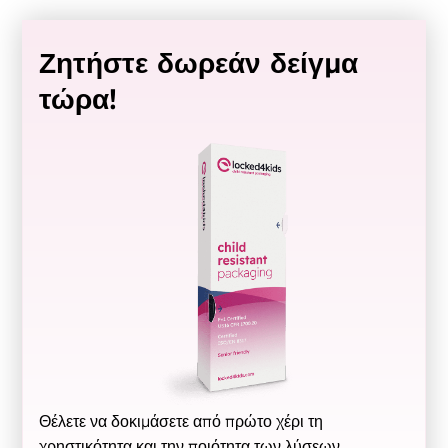
Ζητήστε δωρεάν δείγμα
τώρα!
Θέλετε να δοκιμάσετε από πρώτο χέρι τη
χρηστικότητα και την ποιότητα των λύσεων