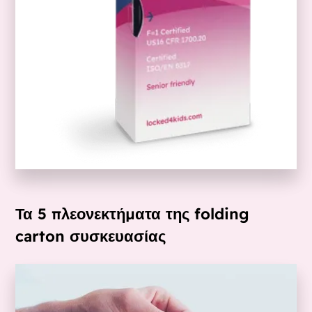
Τα 5 πλεονεκτήματα της folding
carton συσκευασίας