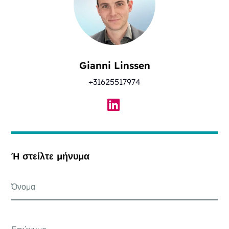
Gianni Linssen
+31625517974
Ή στείλτε μήνυμα