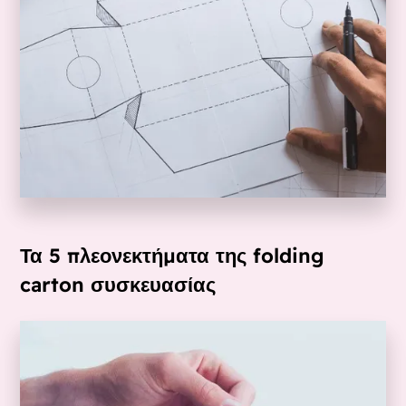
Τα 5 πλεονεκτήματα της folding
carton συσκευασίας