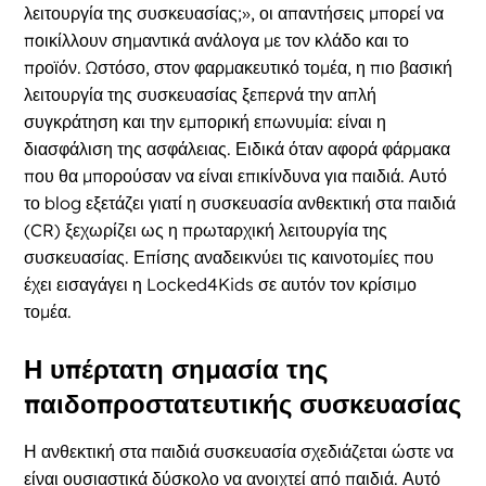
λειτουργία της συσκευασίας;», οι απαντήσεις μπορεί να
ποικίλλουν σημαντικά ανάλογα με τον κλάδο και το
προϊόν. Ωστόσο, στον φαρμακευτικό τομέα, η πιο βασική
λειτουργία της συσκευασίας ξεπερνά την απλή
συγκράτηση και την εμπορική επωνυμία: είναι η
διασφάλιση της ασφάλειας. Ειδικά όταν αφορά φάρμακα
που θα μπορούσαν να είναι επικίνδυνα για παιδιά. Αυτό
το blog εξετάζει γιατί η συσκευασία ανθεκτική στα παιδιά
(CR) ξεχωρίζει ως η πρωταρχική λειτουργία της
συσκευασίας. Επίσης αναδεικνύει τις καινοτομίες που
έχει εισαγάγει η Locked4Kids σε αυτόν τον κρίσιμο
τομέα.
Η υπέρτατη σημασία της
παιδοπροστατευτικής συσκευασίας
Η ανθεκτική στα παιδιά συσκευασία σχεδιάζεται ώστε να
είναι ουσιαστικά δύσκολο να ανοιχτεί από παιδιά. Αυτό