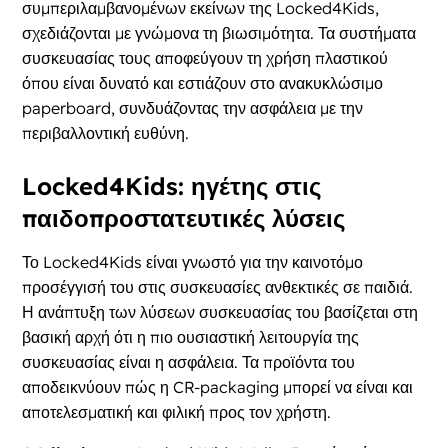
συμπεριλαμβανομένων εκείνων της Locked4Kids,
σχεδιάζονται με γνώμονα τη βιωσιμότητα. Τα συστήματα
συσκευασίας τους αποφεύγουν τη χρήση πλαστικού
όπου είναι δυνατό και εστιάζουν στο ανακυκλώσιμο
paperboard, συνδυάζοντας την ασφάλεια με την
περιβαλλοντική ευθύνη.
Locked4Kids: ηγέτης στις
παιδοπροστατευτικές λύσεις
Το Locked4Kids είναι γνωστό για την καινοτόμο
προσέγγισή του στις συσκευασίες ανθεκτικές σε παιδιά.
Η ανάπτυξη των λύσεων συσκευασίας του βασίζεται στη
βασική αρχή ότι η πιο ουσιαστική λειτουργία της
συσκευασίας είναι η ασφάλεια. Τα προϊόντα του
αποδεικνύουν πώς η CR-packaging μπορεί να είναι και
αποτελεσματική και φιλική προς τον χρήστη.