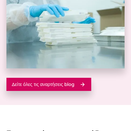
Δείτε όλες τις αναρτήσεις blog