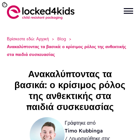
Βρίσκεστε εδώ:
Αρχική
>
Blog
>
Ανακαλύπτοντας τα βασικά: ο κρίσιμος ρόλος της ανθεκτικής
στα παιδιά συσκευασίας
Ανακαλύπτοντας τα
βασικά: ο κρίσιμος ρόλος
της ανθεκτικής στα
παιδιά συσκευασίας
Γράφτηκε από
Timo Kubbinga
/ Δημοσιεύθηκε στις