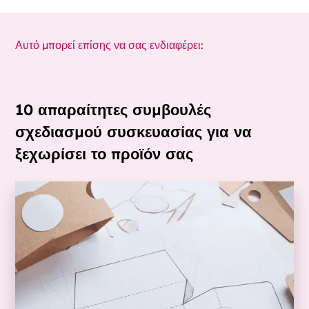
Αυτό μπορεί επίσης να σας ενδιαφέρει:
10 απαραίτητες συμβουλές
σχεδιασμού συσκευασίας για να
ξεχωρίσει το προϊόν σας