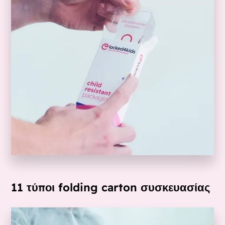
11 τύποι folding carton συσκευασίας