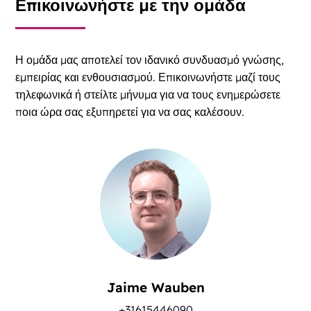
Επικοινωνήστε με την ομάδα
Η ομάδα μας αποτελεί τον ιδανικό συνδυασμό γνώσης,
εμπειρίας και ενθουσιασμού. Επικοινωνήστε μαζί τους
τηλεφωνικά ή στείλτε μήνυμα για να τους ενημερώσετε
ποια ώρα σας εξυπηρετεί για να σας καλέσουν.
Jaime Wauben
+31615446090