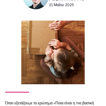
21 Μαΐου 2025
Όταν εξετάζουμε το ερώτημα «Ποια είναι η πιο βασική