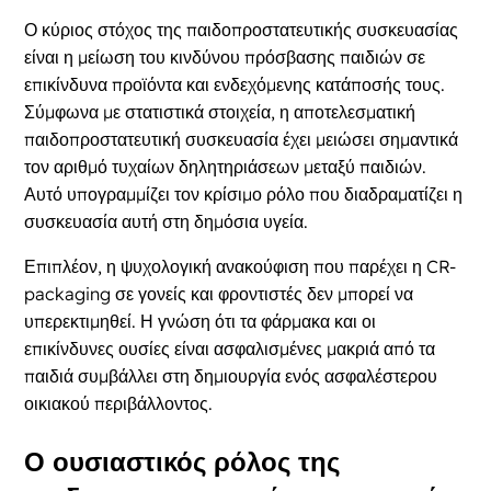
Ο κύριος στόχος της παιδοπροστατευτικής συσκευασίας
είναι η μείωση του κινδύνου πρόσβασης παιδιών σε
επικίνδυνα προϊόντα και ενδεχόμενης κατάποσής τους.
Σύμφωνα με στατιστικά στοιχεία, η αποτελεσματική
παιδοπροστατευτική συσκευασία έχει μειώσει σημαντικά
τον αριθμό τυχαίων δηλητηριάσεων μεταξύ παιδιών.
Αυτό υπογραμμίζει τον κρίσιμο ρόλο που διαδραματίζει η
συσκευασία αυτή στη δημόσια υγεία.
Επιπλέον, η ψυχολογική ανακούφιση που παρέχει η CR-
packaging σε γονείς και φροντιστές δεν μπορεί να
υπερεκτιμηθεί. Η γνώση ότι τα φάρμακα και οι
επικίνδυνες ουσίες είναι ασφαλισμένες μακριά από τα
παιδιά συμβάλλει στη δημιουργία ενός ασφαλέστερου
οικιακού περιβάλλοντος.
Ο ουσιαστικός ρόλος της