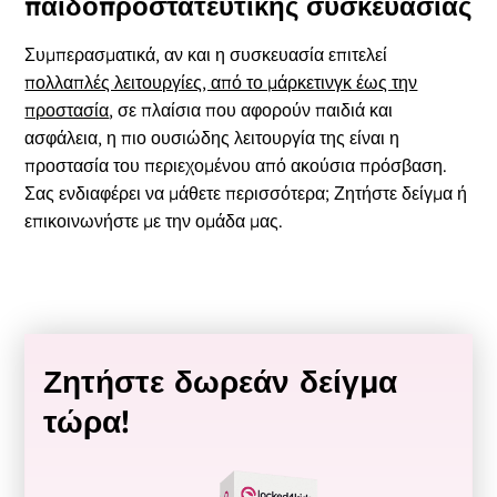
παιδοπροστατευτικής συσκευασίας
Συμπερασματικά, αν και η συσκευασία επιτελεί
πολλαπλές λειτουργίες, από το μάρκετινγκ έως την
προστασία
, σε πλαίσια που αφορούν παιδιά και
ασφάλεια, η πιο ουσιώδης λειτουργία της είναι η
προστασία του περιεχομένου από ακούσια πρόσβαση.
Σας ενδιαφέρει να μάθετε περισσότερα; Ζητήστε δείγμα ή
επικοινωνήστε με την ομάδα μας.
Ζητήστε δωρεάν δείγμα
τώρα!