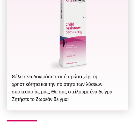
Θέλετε να δοκιμάσετε από πρώτο χέρι τη
χρηστικότητα και την ποιότητα των λύσεων
συσκευασίας μας; Θα σας στείλουμε ένα δείγμα!
Ζητήστε το δωρεάν δείγμα!