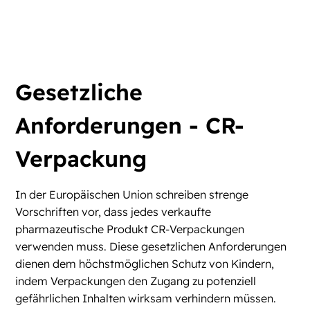
Gesetzliche
Anforderungen - CR-
Verpackung
In der Europäischen Union schreiben strenge
Vorschriften vor, dass jedes verkaufte
pharmazeutische Produkt CR-Verpackungen
verwenden muss. Diese gesetzlichen Anforderungen
dienen dem höchstmöglichen Schutz von Kindern,
indem Verpackungen den Zugang zu potenziell
gefährlichen Inhalten wirksam verhindern müssen.