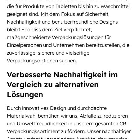
die für Produkte von Tabletten bis hin zu Waschmittel
geeignet sind. Mit dem Fokus auf Sicherheit,
Nachhaltigkeit und benutzerfreundliche Designs
bleibt Ecobliss dem Ziel verpflichtet,
maßgeschneiderte Verpackungslösungen für
Einzelpersonen und Unternehmen bereitzustellen, die
zuverlässige, sichere und vielseitige
Verpackungsoptionen suchen.
Verbesserte Nachhaltigkeit im
Vergleich zu alternativen
Lösungen
Durch innovatives Design und durchdachte
Materialwahl bemühen wir uns, Abfälle zu reduzieren
und Umweltfreundlichkeit in unserem gesamten CR-
Verpackungssortiment zu fördern. Unser nachhaltiger