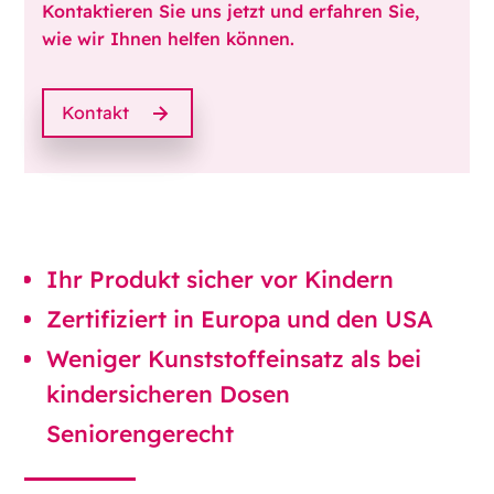
Kontaktieren Sie uns jetzt und erfahren Sie,
wie wir Ihnen helfen können.
Kontakt
Ihr Produkt sicher vor Kindern
Zertifiziert in Europa und den USA
Weniger Kunststoffeinsatz als bei
kindersicheren Dosen
Seniorengerecht