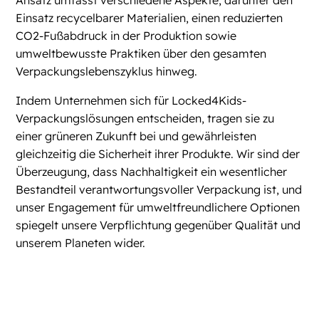
Ansatz umfasst verschiedene Aspekte, darunter den
Einsatz recycelbarer Materialien, einen reduzierten
CO2-Fußabdruck in der Produktion sowie
umweltbewusste Praktiken über den gesamten
Verpackungslebenszyklus hinweg.
Indem Unternehmen sich für Locked4Kids-
Verpackungslösungen entscheiden, tragen sie zu
einer grüneren Zukunft bei und gewährleisten
gleichzeitig die Sicherheit ihrer Produkte. Wir sind der
Überzeugung, dass Nachhaltigkeit ein wesentlicher
Bestandteil verantwortungsvoller Verpackung ist, und
unser Engagement für umweltfreundlichere Optionen
spiegelt unsere Verpflichtung gegenüber Qualität und
unserem Planeten wider.