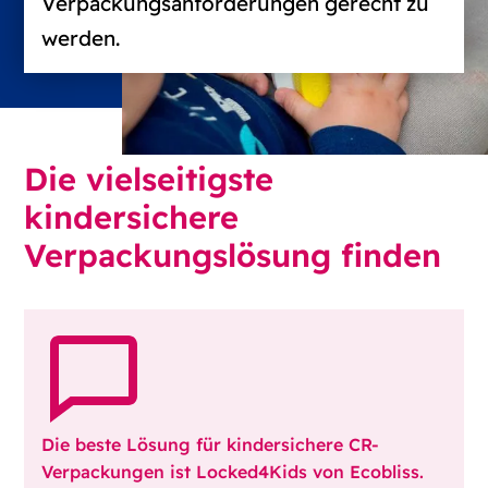
Verpackungsanforderungen gerecht zu
werden.
Die vielseitigste
kindersichere
Verpackungslösung finden
Die beste Lösung für kindersichere CR-
Verpackungen ist Locked4Kids von Ecobliss.