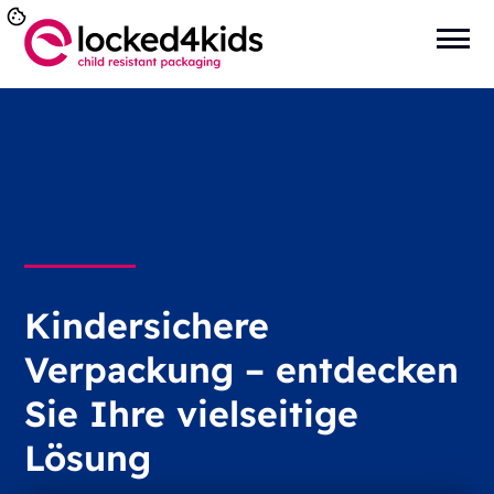
Kindersichere
Verpackung – entdecken
Sie Ihre vielseitige
Lösung