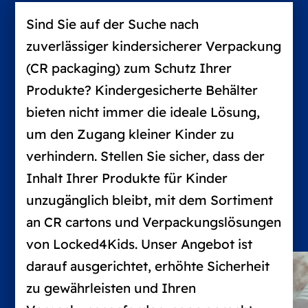
Sind Sie auf der Suche nach
zuverlässiger kindersicherer Verpackung
(CR packaging) zum Schutz Ihrer
Produkte? Kindergesicherte Behälter
bieten nicht immer die ideale Lösung,
um den Zugang kleiner Kinder zu
verhindern. Stellen Sie sicher, dass der
Inhalt Ihrer Produkte für Kinder
unzugänglich bleibt, mit dem Sortiment
an CR cartons und Verpackungslösungen
von Locked4Kids. Unser Angebot ist
darauf ausgerichtet, erhöhte Sicherheit
zu gewährleisten und Ihren