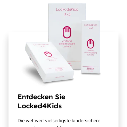
Entdecken Sie
Locked4Kids
Die weltweit vielseitigste kindersichere