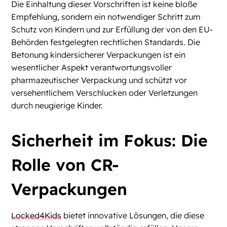
Die Einhaltung dieser Vorschriften ist keine bloße
Empfehlung, sondern ein notwendiger Schritt zum
Schutz von Kindern und zur Erfüllung der von den EU-
Behörden festgelegten rechtlichen Standards. Die
Betonung kindersicherer Verpackungen ist ein
wesentlicher Aspekt verantwortungsvoller
pharmazeutischer Verpackung und schützt vor
versehentlichem Verschlucken oder Verletzungen
durch neugierige Kinder.
Sicherheit im Fokus: Die
Rolle von CR-
Verpackungen
Locked4Kids
bietet innovative Lösungen, die diese