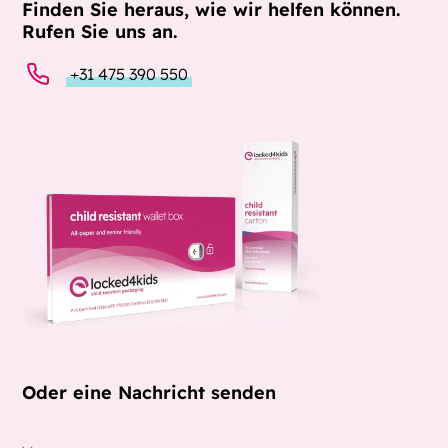
Finden Sie heraus, wie wir helfen können.
Rufen Sie uns an.
+31 475 390 550
Oder eine Nachricht senden