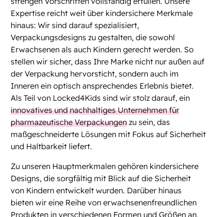
strengen Vorschriften vollständig erfüllen. Unsere
Expertise reicht weit über kindersichere Merkmale
hinaus: Wir sind darauf spezialisiert,
Verpackungsdesigns zu gestalten, die sowohl
Erwachsenen als auch Kindern gerecht werden. So
stellen wir sicher, dass Ihre Marke nicht nur außen auf
der Verpackung hervorsticht, sondern auch im
Inneren ein optisch ansprechendes Erlebnis bietet.
Als Teil von Locked4Kids sind wir stolz darauf, ein
innovatives und nachhaltiges Unternehmen für
pharmazeutische Verpackungen
zu sein, das
maßgeschneiderte Lösungen mit Fokus auf Sicherheit
und Haltbarkeit liefert.
Zu unseren Hauptmerkmalen gehören kindersichere
Designs, die sorgfältig mit Blick auf die Sicherheit
von Kindern entwickelt wurden. Darüber hinaus
bieten wir eine Reihe von erwachsenenfreundlichen
Produkten in verschiedenen Formen und Größen an,