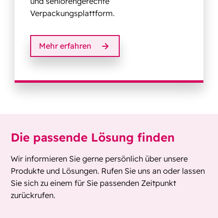
und seniorengerechte
Verpackungsplattform.
Mehr erfahren
Die passende Lösung finden
Wir informieren Sie gerne persönlich über unsere
Produkte und Lösungen. Rufen Sie uns an oder lassen
Sie sich zu einem für Sie passenden Zeitpunkt
zurückrufen.