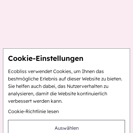
Cookie-Einstellungen
Ecobliss verwendet Cookies, um Ihnen das
bestmögliche Erlebnis auf dieser Website zu bieten.
Sie helfen auch dabei, das Nutzerverhalten zu
analysieren, damit die Website kontinuierlich
verbessert werden kann.
Cookie-Richtlinie lesen
Auswählen