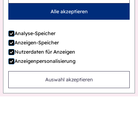
Alle akzeptieren
Analyse-Speicher
Anzeigen-Speicher
Nutzerdaten für Anzeigen
Anzeigenpersonalisierung
Auswahl akzeptieren