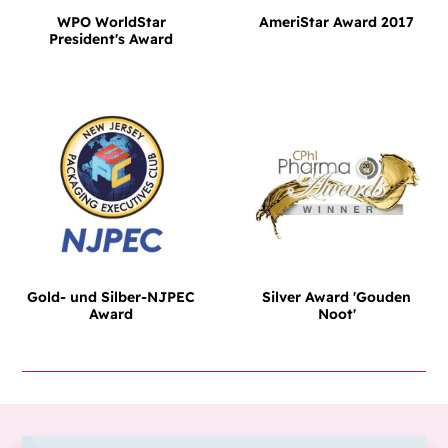
WPO WorldStar
AmeriStar Award 2017
President's Award
Gold- und Silber-NJPEC
Silver Award 'Gouden
Award
Noot'