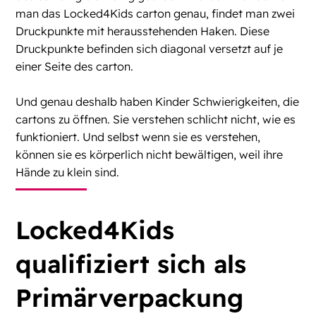
man das Locked4Kids carton genau, findet man zwei
Druckpunkte mit herausstehenden Haken. Diese
Druckpunkte befinden sich diagonal versetzt auf je
einer Seite des carton.
Und genau deshalb haben Kinder Schwierigkeiten, die
cartons zu öffnen. Sie verstehen schlicht nicht, wie es
funktioniert. Und selbst wenn sie es verstehen,
können sie es körperlich nicht bewältigen, weil ihre
Hände zu klein sind.
Locked4Kids
qualifiziert sich als
Primärverpackung