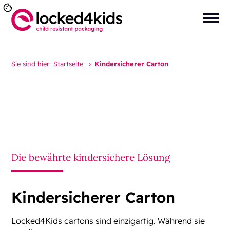
Sie sind hier:
Startseite
>
Kindersicherer Carton
Die bewährte kindersichere Lösung
Kindersicherer Carton
Locked4Kids cartons sind einzigartig. Während sie