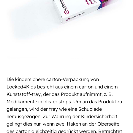
Die kindersichere carton-Verpackung von
Locked4Kids besteht aus einem carton und einem
Kunststoff-tray, der das Produkt aufnimmt, z. B.
Medikamente in blister strips. Um an das Produkt zu
gelangen, wird der tray wie eine Schublade
herausgezogen. Zur Wahrung der Kindersicherheit
gelingt dies nur, wenn zwei Haken an der Oberseite
des carton gleichzeitig gedrückt werden. Betrachtet