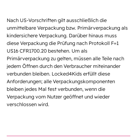
Nach US-Vorschriften gilt ausschließlich die
unmittelbare Verpackung bzw. Primärverpackung
als
kindersichere Verpackung
. Darüber hinaus muss
diese Verpackung die Prüfung nach Protokoll F=1
US16 CFR1700.20 bestehen. Um als
Primärverpackung zu gelten, müssen alle Teile nach
jedem Öffnen durch den Verbraucher miteinander
verbunden bleiben. Locked4Kids erfüllt diese
Anforderungen; alle Verpackungskomponenten
bleiben jedes Mal fest verbunden, wenn die
Verpackung vom Nutzer geöffnet und wieder
verschlossen wird.