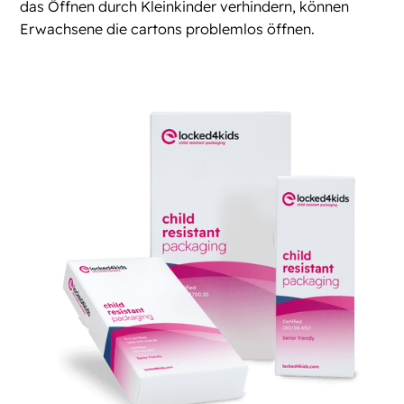
das Öffnen durch Kleinkinder verhindern, können
Erwachsene die cartons problemlos öffnen.