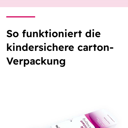
So funktioniert die
kindersichere carton-
Verpackung