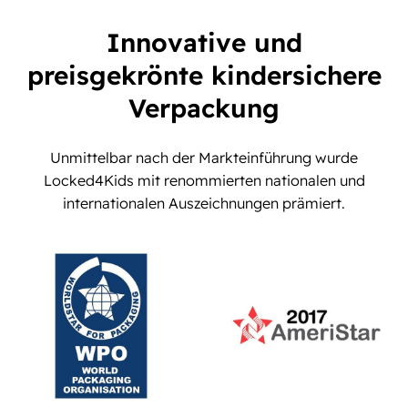
Innovative und
preisgekrönte kindersichere
Verpackung
Unmittelbar nach der Markteinführung wurde
Locked4Kids mit renommierten nationalen und
internationalen Auszeichnungen prämiert.