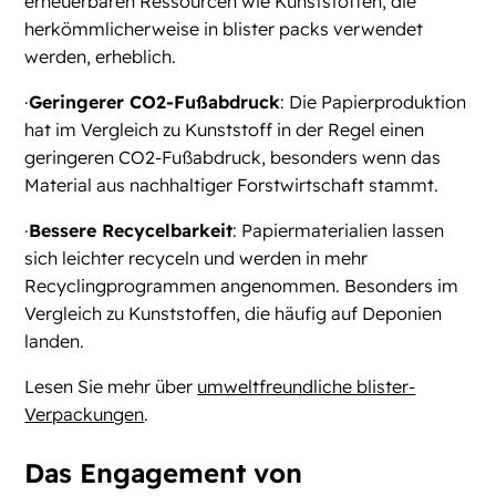
erneuerbaren Ressourcen wie Kunststoffen, die
herkömmlicherweise in blister packs verwendet
werden, erheblich.
·
Geringerer CO2-Fußabdruck
: Die Papierproduktion
hat im Vergleich zu Kunststoff in der Regel einen
geringeren CO2-Fußabdruck, besonders wenn das
Material aus nachhaltiger Forstwirtschaft stammt.
·
Bessere Recycelbarkeit
: Papiermaterialien lassen
sich leichter recyceln und werden in mehr
Recyclingprogrammen angenommen. Besonders im
Vergleich zu Kunststoffen, die häufig auf Deponien
landen.
Lesen Sie mehr über
umweltfreundliche blister-
Verpackungen
.
Das Engagement von