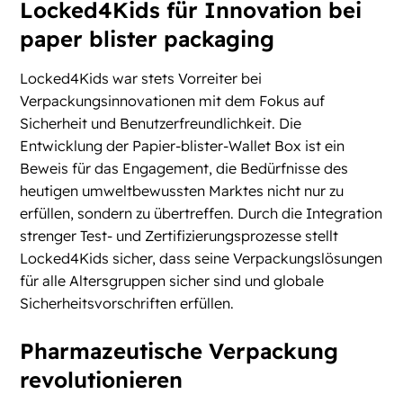
Locked4Kids für Innovation bei
paper blister packaging
Locked4Kids war stets Vorreiter bei
Verpackungsinnovationen mit dem Fokus auf
Sicherheit und Benutzerfreundlichkeit. Die
Entwicklung der Papier-blister-Wallet Box ist ein
Beweis für das Engagement, die Bedürfnisse des
heutigen umweltbewussten Marktes nicht nur zu
erfüllen, sondern zu übertreffen. Durch die Integration
strenger Test- und Zertifizierungsprozesse stellt
Locked4Kids sicher, dass seine Verpackungslösungen
für alle Altersgruppen sicher sind und globale
Sicherheitsvorschriften erfüllen.
Pharmazeutische Verpackung
revolutionieren