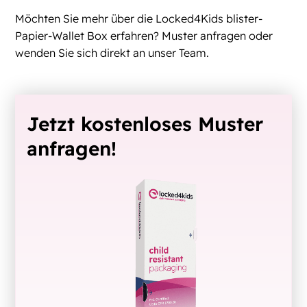
Möchten Sie mehr über die Locked4Kids blister-
Papier-Wallet Box erfahren? Muster anfragen oder
wenden Sie sich direkt an unser Team.
Jetzt kostenloses Muster
anfragen!