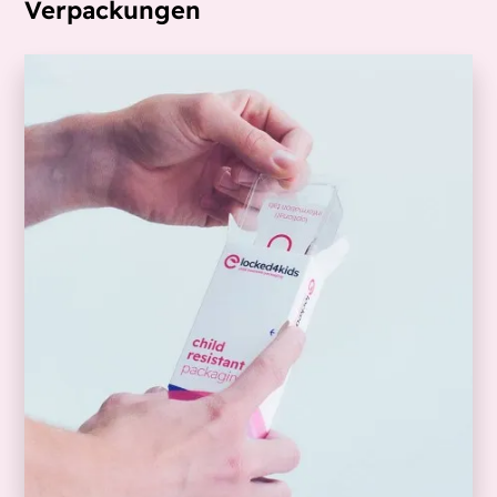
Verpackungen