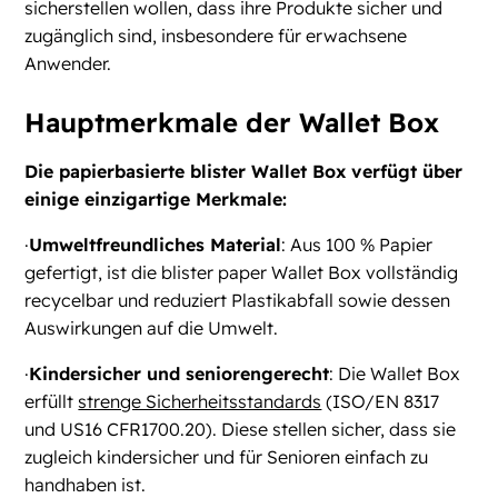
sicherstellen wollen, dass ihre Produkte sicher und
zugänglich sind, insbesondere für erwachsene
Anwender.
Hauptmerkmale der Wallet Box
Die papierbasierte blister Wallet Box verfügt über
einige einzigartige Merkmale:
·
Umweltfreundliches Material
: Aus 100 % Papier
gefertigt, ist die blister paper Wallet Box vollständig
recycelbar und reduziert Plastikabfall sowie dessen
Auswirkungen auf die Umwelt.
·
Kindersicher und seniorengerecht
: Die Wallet Box
erfüllt
strenge Sicherheitsstandards
(ISO/EN 8317
und US16 CFR1700.20). Diese stellen sicher, dass sie
zugleich kindersicher und für Senioren einfach zu
handhaben ist.