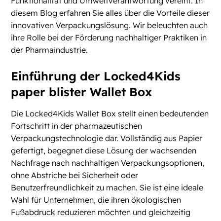
Funktionalität und Umweltverantwortung vereint. In
diesem Blog erfahren Sie alles über die Vorteile dieser
innovativen Verpackungslösung. Wir beleuchten auch
ihre Rolle bei der Förderung nachhaltiger Praktiken in
der Pharmaindustrie.
Einführung der Locked4Kids
paper blister Wallet Box
Die Locked4Kids Wallet Box stellt einen bedeutenden
Fortschritt in der pharmazeutischen
Verpackungstechnologie dar. Vollständig aus Papier
gefertigt, begegnet diese Lösung der wachsenden
Nachfrage nach nachhaltigen Verpackungsoptionen,
ohne Abstriche bei Sicherheit oder
Benutzerfreundlichkeit zu machen. Sie ist eine ideale
Wahl für Unternehmen, die ihren ökologischen
Fußabdruck reduzieren möchten und gleichzeitig