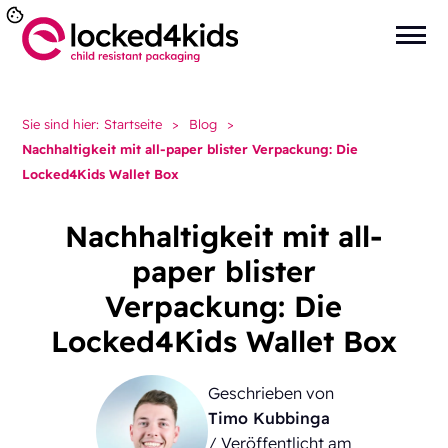
Sie sind hier:
Startseite
>
Blog
>
Nachhaltigkeit mit all-paper blister Verpackung: Die
Locked4Kids Wallet Box
Nachhaltigkeit mit all-
paper blister
Verpackung: Die
Locked4Kids Wallet Box
Geschrieben von
Timo Kubbinga
/ Veröffentlicht am