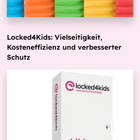
Locked4Kids: Vielseitigkeit,
Kosteneffizienz und verbesserter
Schutz