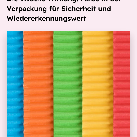
Verpackung für Sicherheit und
Wiedererkennungswert