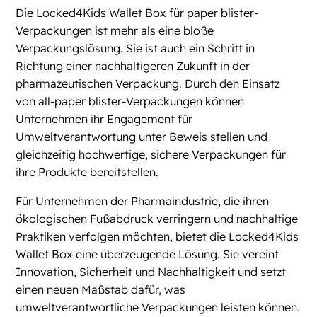
Die Locked4Kids Wallet Box für paper blister-
Verpackungen ist mehr als eine bloße
Verpackungslösung. Sie ist auch ein Schritt in
Richtung einer nachhaltigeren Zukunft in der
pharmazeutischen Verpackung. Durch den Einsatz
von all-paper blister-Verpackungen können
Unternehmen ihr Engagement für
Umweltverantwortung unter Beweis stellen und
gleichzeitig hochwertige, sichere Verpackungen für
ihre Produkte bereitstellen.
Für Unternehmen der Pharmaindustrie, die ihren
ökologischen Fußabdruck verringern und nachhaltige
Praktiken verfolgen möchten, bietet die Locked4Kids
Wallet Box eine überzeugende Lösung. Sie vereint
Innovation, Sicherheit und Nachhaltigkeit und setzt
einen neuen Maßstab dafür, was
umweltverantwortliche Verpackungen leisten können.