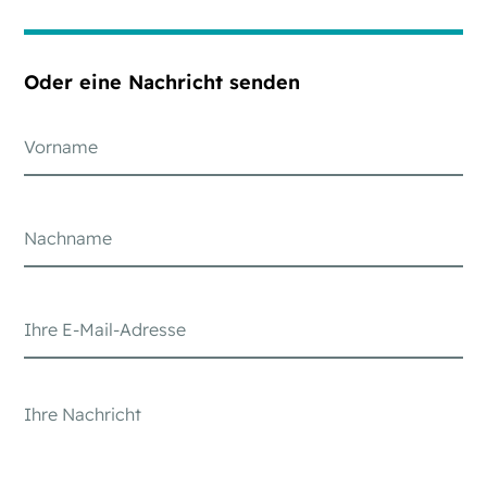
Oder eine Nachricht senden