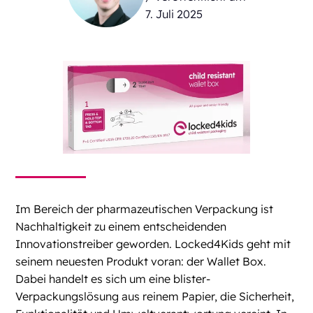
7. Juli 2025
Im Bereich der pharmazeutischen Verpackung ist
Nachhaltigkeit zu einem entscheidenden
Innovationstreiber geworden. Locked4Kids geht mit
seinem neuesten Produkt voran: der Wallet Box.
Dabei handelt es sich um eine blister-
Verpackungslösung aus reinem Papier, die Sicherheit,