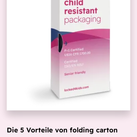
Die 5 Vorteile von folding carton