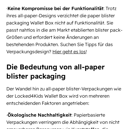
·
Keine Kompromisse bei der Funktionalität
: Trotz
ihres all-paper-Designs verzichtet die paper blister
packaging Wallet Box nicht auf Funktionalität. Sie
passt nahtlos in die am Markt etablierten blister pack-
Größen und erfordert keine Änderungen an
bestehenden Produkten. Suchen Sie Tipps für das
Verpackungsdesign?
Hier geht es los
!
Die Bedeutung von all-paper
blister packaging
Der Wandel hin zu all-paper blister-Verpackungen wie
der Locked4Kids Wallet Box wird von mehreren
entscheidenden Faktoren angetrieben:
·
Ökologische Nachhaltigkeit
: Papierbasierte
Verpackungen verringern die Abhängigkeit von nicht