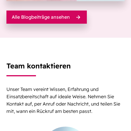
Alle Blogbeiträge ansehen
Team kontaktieren
Unser Team vereint Wissen, Erfahrung und
Einsatzbereitschaft auf ideale Weise. Nehmen Sie
Kontakt auf, per Anruf oder Nachricht, und teilen Sie
mit, wann ein Rückruf am besten passt.