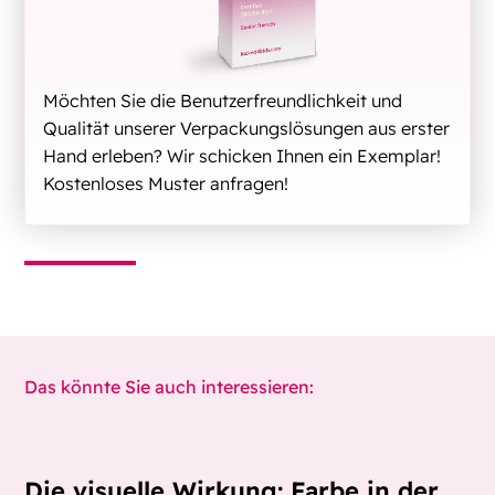
Möchten Sie die Benutzerfreundlichkeit und
Qualität unserer Verpackungslösungen aus erster
Hand erleben? Wir schicken Ihnen ein Exemplar!
Kostenloses Muster anfragen!
Das könnte Sie auch interessieren:
Die visuelle Wirkung: Farbe in der