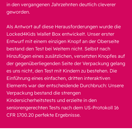
in den vergangenen Jahrzehnten deutlich cleverer
geworden.
Als Antwort auf diese Herausforderungen wurde die
Locked4Kids Wallet Box entwickelt. Unser erster
Entwurf mit einem einzigen Knopf an der Oberseite
bestand den Test bei Weitem nicht. Selbst nach
Hinzufügen eines zusätzlichen, versetzten Knopfes auf
der gegenüberliegenden Seite der Verpackung gelang
es uns nicht, den Test mit Kindern zu bestehen. Die
Einführung eines einfachen, dritten interaktiven
Elements war der entscheidende Durchbruch: Unsere
Verpackung bestand die strengen
Kindersicherheitstests und erzielte in den
seniorengerechten Tests nach dem US-Protokoll 16
CFR 1700.20 perfekte Ergebnisse.