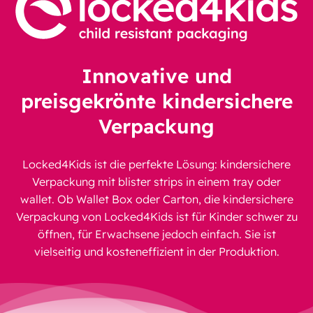
Innovative und
preisgekrönte kindersichere
Verpackung
Locked4Kids ist die perfekte Lösung: kindersichere
Verpackung mit blister strips in einem tray oder
wallet. Ob Wallet Box oder Carton, die kindersichere
Verpackung von Locked4Kids ist für Kinder schwer zu
öffnen, für Erwachsene jedoch einfach. Sie ist
vielseitig und kosteneffizient in der Produktion.