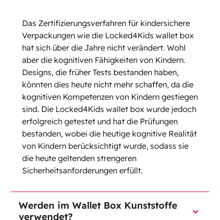
Das Zertifizierungsverfahren für kindersichere
Verpackungen wie die Locked4Kids wallet box
hat sich über die Jahre nicht verändert. Wohl
aber die kognitiven Fähigkeiten von Kindern.
Designs, die früher Tests bestanden haben,
könnten dies heute nicht mehr schaffen, da die
kognitiven Kompetenzen von Kindern gestiegen
sind. Die Locked4Kids wallet box wurde jedoch
erfolgreich getestet und hat die Prüfungen
bestanden, wobei die heutige kognitive Realität
von Kindern berücksichtigt wurde, sodass sie
die heute geltenden strengeren
Sicherheitsanforderungen erfüllt.
Werden im Wallet Box Kunststoffe
verwendet?