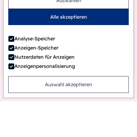
Auswählen
Alle akzeptieren
Analyse-Speicher
Anzeigen-Speicher
Nutzerdaten für Anzeigen
Anzeigenpersonalisierung
Auswahl akzeptieren