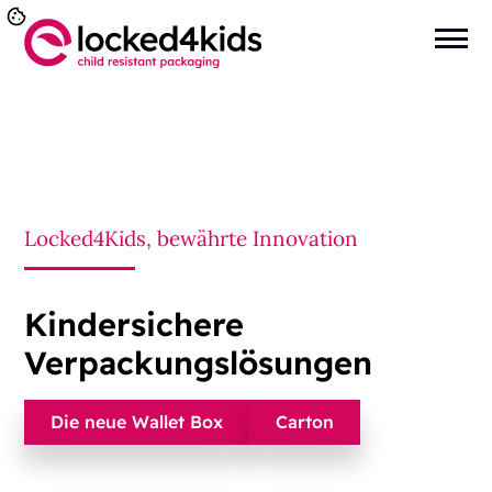
Locked4Kids, bewährte Innovation
Kindersichere
Verpackungslösungen
Die neue Wallet Box
Carton