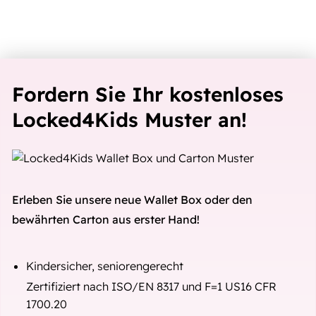
Fordern Sie Ihr kostenloses
Locked4Kids Muster an!
Erleben Sie unsere neue Wallet Box oder den
bewährten Carton aus erster Hand!
Kindersicher, seniorengerecht
Zertifiziert nach ISO/EN 8317 und F=1 US16 CFR
1700.20