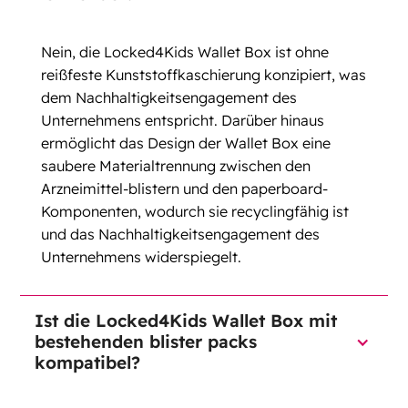
Nein, die Locked4Kids Wallet Box ist ohne
reißfeste Kunststoffkaschierung konzipiert, was
dem Nachhaltigkeitsengagement des
Unternehmens entspricht. Darüber hinaus
ermöglicht das Design der Wallet Box eine
saubere Materialtrennung zwischen den
Arzneimittel-blistern und den paperboard-
Komponenten, wodurch sie recyclingfähig ist
und das Nachhaltigkeitsengagement des
Unternehmens widerspiegelt.
Ist die Locked4Kids Wallet Box mit
bestehenden blister packs
kompatibel?