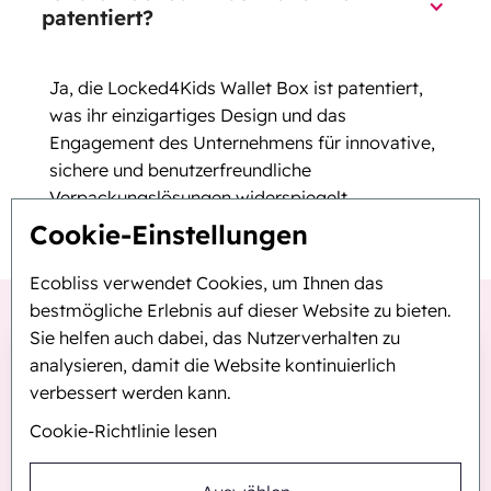
patentiert?
Ja, die Locked4Kids Wallet Box ist patentiert,
was ihr einzigartiges Design und das
Engagement des Unternehmens für innovative,
sichere und benutzerfreundliche
Verpackungslösungen widerspiegelt.
Cookie-Einstellungen
Ecobliss verwendet Cookies, um Ihnen das
bestmögliche Erlebnis auf dieser Website zu bieten.
Sie helfen auch dabei, das Nutzerverhalten zu
analysieren, damit die Website kontinuierlich
verbessert werden kann.
Cookie-Richtlinie lesen