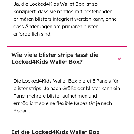
Ja, die Locked4Kids Wallet Box ist so
konzipiert, dass sie nahtlos mit bestehenden
primären blisters integriert werden kann, ohne
dass Änderungen am primären blister
erforderlich sind.
Wie viele blister strips fasst die
Locked4Kids Wallet Box?
Die Locked4Kids Wallet Box bietet 3 Panels für
blister strips. Je nach Größe der blister kann ein
Panel mehrere blister aufnehmen und
ermöglicht so eine flexible Kapazität je nach
Bedarf.
Ist die Locked4Kids Wallet Box