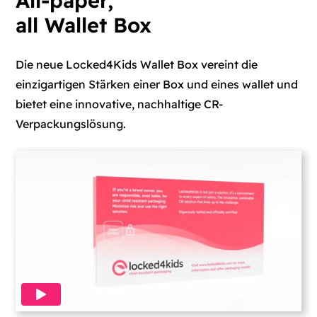
all Wallet Box
Die neue Locked4Kids Wallet Box vereint die
einzigartigen Stärken einer Box und eines wallet und
bietet eine innovative, nachhaltige CR-
Verpackungslösung.