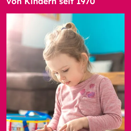
von Kindern seit 1970