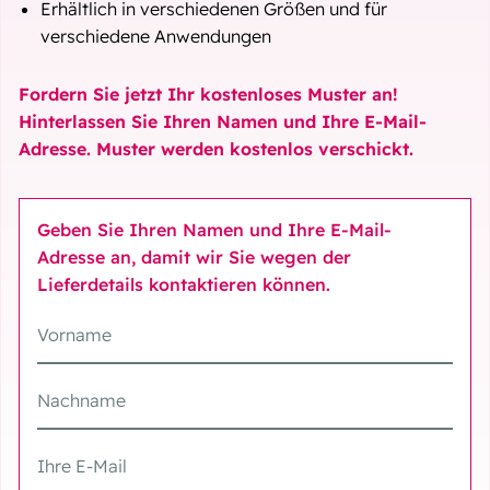
Erhältlich in verschiedenen Größen und für
verschiedene Anwendungen
Fordern Sie jetzt Ihr kostenloses Muster an!
Hinterlassen Sie Ihren Namen und Ihre E-Mail-
Adresse. Muster werden kostenlos verschickt.
Geben Sie Ihren Namen und Ihre E-Mail-
Adresse an, damit wir Sie wegen der
Lieferdetails kontaktieren können.