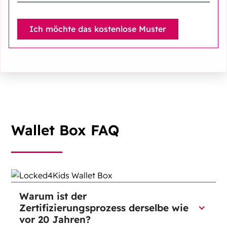
Wallet Box FAQ
Warum ist der
Zertifizierungsprozess derselbe wie
vor 20 Jahren?