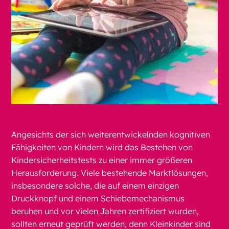
Angesichts der sich weiterentwickelnden kognitiven
Fähigkeiten von Kindern wird das Bestehen von
Kindersicherheitstests zu einer immer größeren
Herausforderung. Viele bestehende Marktlösungen,
insbesondere solche, die auf einem einzigen
Druckknopf und einem Schiebemechanismus
beruhen und vor vielen Jahren zertifiziert wurden,
sollten erneut geprüft werden, denn Kleinkinder sind