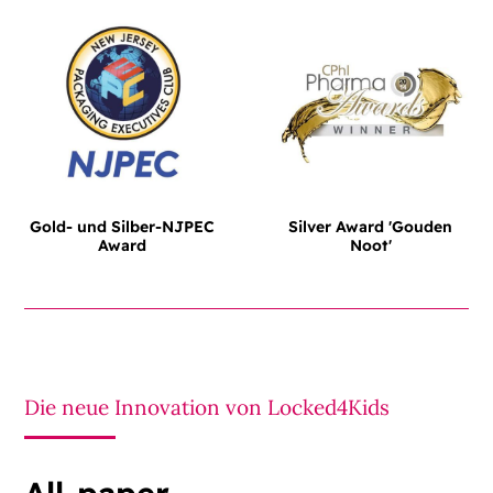
Gold- und Silber-NJPEC
Silver Award 'Gouden
Award
Noot'
Die neue Innovation von Locked4Kids
All-paper,