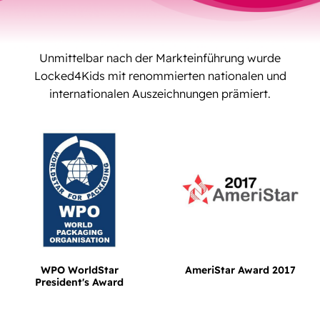
Unmittelbar nach der Markteinführung wurde
Locked4Kids mit renommierten nationalen und
internationalen Auszeichnungen prämiert.
WPO WorldStar
AmeriStar Award 2017
President's Award