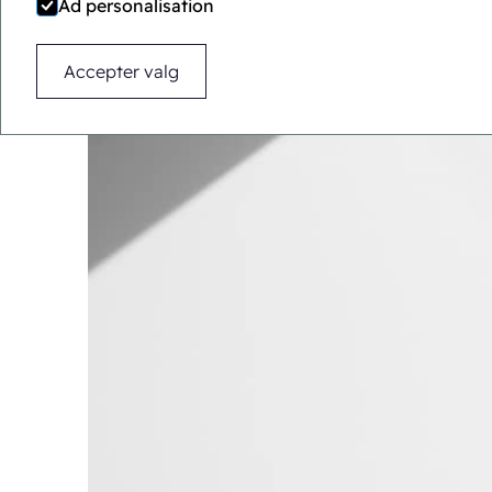
Ad personalisation
Accepter valg