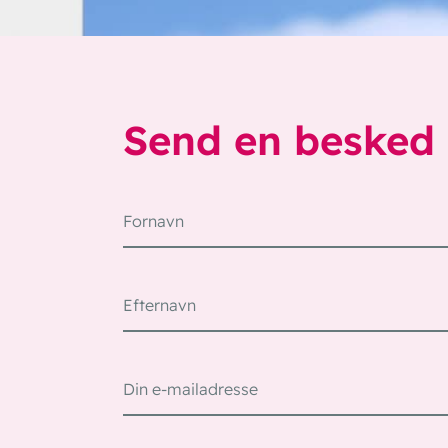
Send en besked