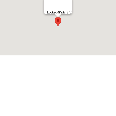
Locked4Kids B.V.