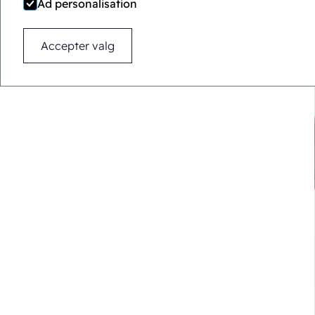
Ad personalisation
Accepter valg