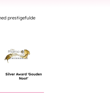
ed prestigefulde
Silver Award 'Gouden
Noot'