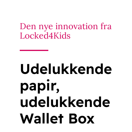
Den nye innovation fra
Locked4Kids
Udelukkende
papir,
udelukkende
Wallet Box